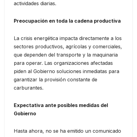
actividades diarias.
Preocupación en toda la cadena productiva
La crisis energética impacta directamente a los
sectores productivos, agrícolas y comerciales,
que dependen del transporte y la maquinaria
para operar. Las organizaciones afectadas
piden al Gobierno soluciones inmediatas para
garantizar la provisión constante de
carburantes.
Expectativa ante posibles medidas del
Gobierno
Hasta ahora, no se ha emitido un comunicado