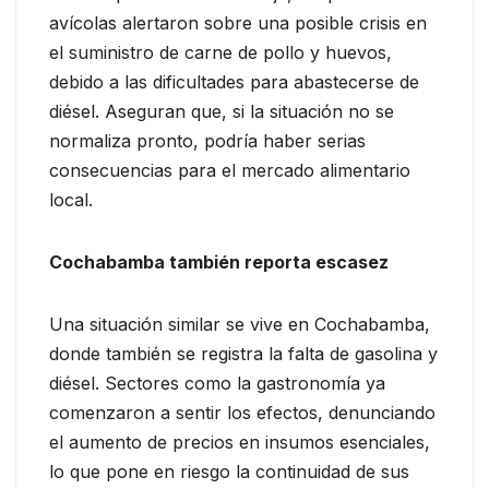
avícolas alertaron sobre una posible crisis en
el suministro de carne de pollo y huevos,
debido a las dificultades para abastecerse de
diésel. Aseguran que, si la situación no se
normaliza pronto, podría haber serias
consecuencias para el mercado alimentario
local.
Cochabamba también reporta escasez
Una situación similar se vive en Cochabamba,
donde también se registra la falta de gasolina y
diésel. Sectores como la gastronomía ya
comenzaron a sentir los efectos, denunciando
el aumento de precios en insumos esenciales,
lo que pone en riesgo la continuidad de sus