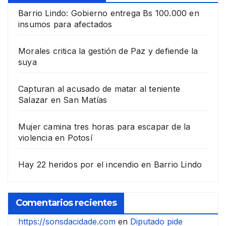
Barrio Lindo: Gobierno entrega Bs 100.000 en
insumos para afectados
Morales critica la gestión de Paz y defiende la
suya
Capturan al acusado de matar al teniente
Salazar en San Matías
Mujer camina tres horas para escapar de la
violencia en Potosí
Hay 22 heridos por el incendio en Barrio Lindo
Comentarios recientes
https://sonsdacidade.com
en
Diputado pide