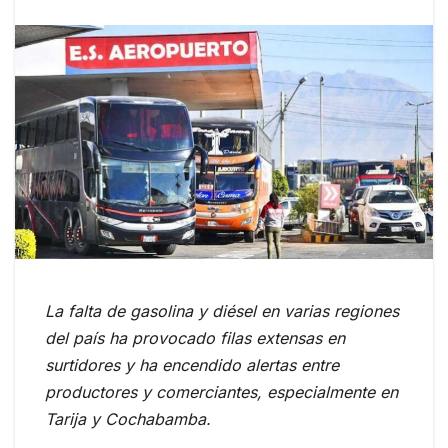
La falta de gasolina y diésel en varias regiones
del país ha provocado filas extensas en
surtidores y ha encendido alertas entre
productores y comerciantes, especialmente en
Tarija y Cochabamba.