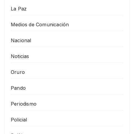
La Paz
Medios de Comunicación
Nacional
Noticias
Oruro
Pando
Periodismo
Policial