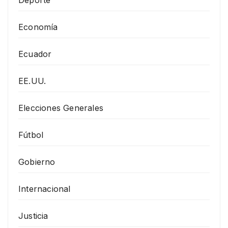
Economía
Ecuador
EE.UU.
Elecciones Generales
Fútbol
Gobierno
Internacional
Justicia