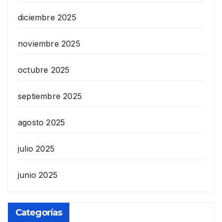
diciembre 2025
noviembre 2025
octubre 2025
septiembre 2025
agosto 2025
julio 2025
junio 2025
Categorías