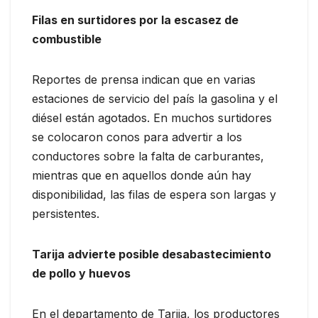
Filas en surtidores por la escasez de
combustible
Reportes de prensa indican que en varias
estaciones de servicio del país la gasolina y el
diésel están agotados. En muchos surtidores
se colocaron conos para advertir a los
conductores sobre la falta de carburantes,
mientras que en aquellos donde aún hay
disponibilidad, las filas de espera son largas y
persistentes.
Tarija advierte posible desabastecimiento
de pollo y huevos
En el departamento de Tarija, los productores