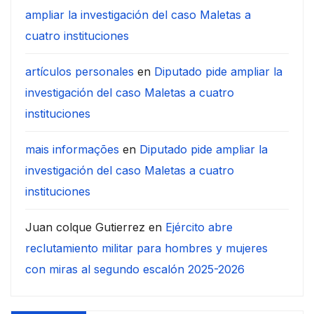
ampliar la investigación del caso Maletas a
cuatro instituciones
artículos personales
en
Diputado pide ampliar la
investigación del caso Maletas a cuatro
instituciones
mais informações
en
Diputado pide ampliar la
investigación del caso Maletas a cuatro
instituciones
Juan colque Gutierrez
en
Ejército abre
reclutamiento militar para hombres y mujeres
con miras al segundo escalón 2025-2026