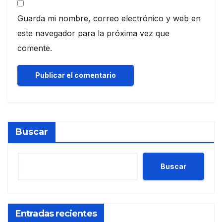
Guarda mi nombre, correo electrónico y web en
este navegador para la próxima vez que
comente.
Buscar
Buscar
Entradas recientes