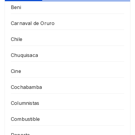
Beni
Carnaval de Oruro
Chile
Chuquisaca
Cine
Cochabamba
Columnistas
Combustible
Deporte