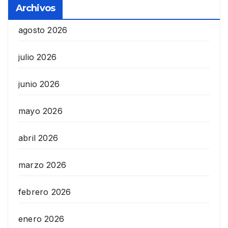
Archivos
agosto 2026
julio 2026
junio 2026
mayo 2026
abril 2026
marzo 2026
febrero 2026
enero 2026