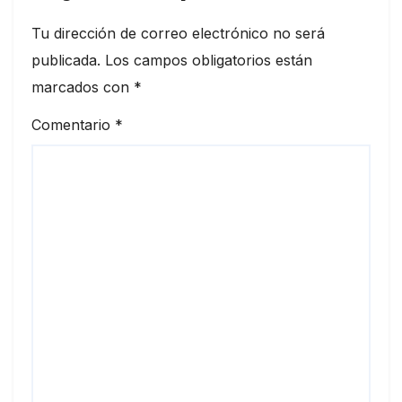
Tu dirección de correo electrónico no será
publicada.
Los campos obligatorios están
marcados con
*
Comentario
*