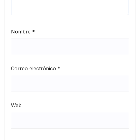
Nombre
*
Correo electrónico
*
Web