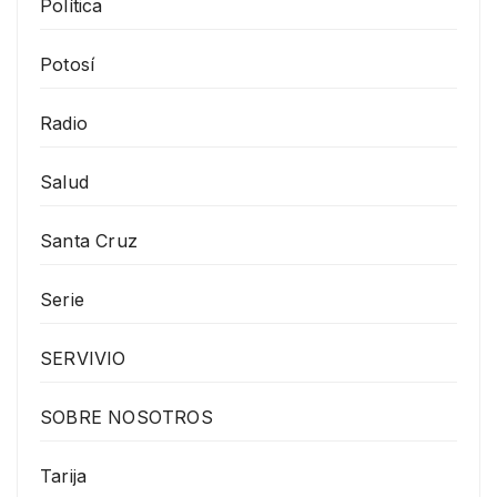
Política
Potosí
Radio
Salud
Santa Cruz
Serie
SERVIVIO
SOBRE NOSOTROS
Tarija