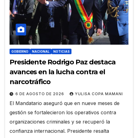
GOBIERNO
NACIONAL
NOTICIAS
Presidente Rodrigo Paz destaca
avances en la lucha contra el
narcotráfico
6 DE AGOSTO DE 2026
YULISA COPA MAMANI
El Mandatario aseguró que en nueve meses de
gestión se fortalecieron los operativos contra
organizaciones criminales y se recuperó la
confianza internacional. Presidente resalta