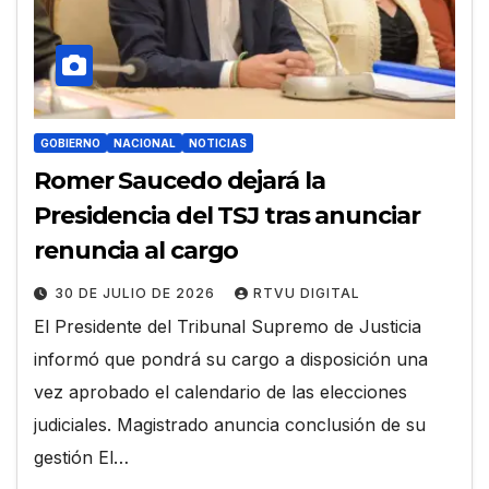
GOBIERNO
NACIONAL
NOTICIAS
Romer Saucedo dejará la
Presidencia del TSJ tras anunciar
renuncia al cargo
30 DE JULIO DE 2026
RTVU DIGITAL
El Presidente del Tribunal Supremo de Justicia
informó que pondrá su cargo a disposición una
vez aprobado el calendario de las elecciones
judiciales. Magistrado anuncia conclusión de su
gestión El…