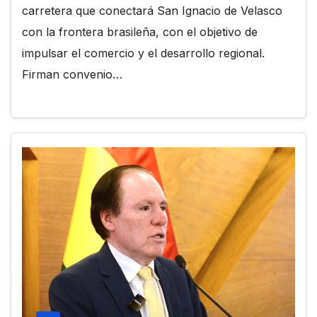
carretera que conectará San Ignacio de Velasco
con la frontera brasileña, con el objetivo de
impulsar el comercio y el desarrollo regional.
Firman convenio…