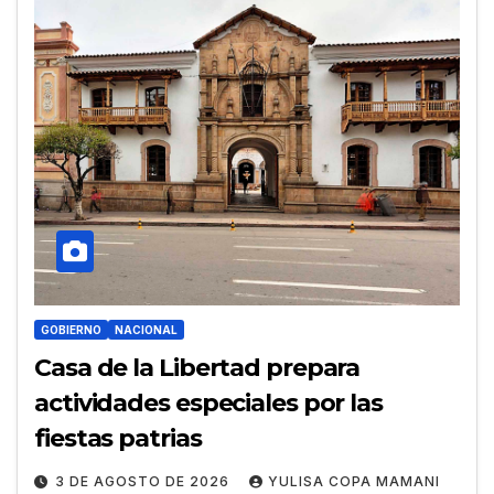
GOBIERNO
NACIONAL
Casa de la Libertad prepara
actividades especiales por las
fiestas patrias
3 DE AGOSTO DE 2026
YULISA COPA MAMANI