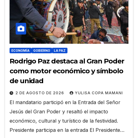
ECONOMÍA
GOBIERNO
LA PAZ
Rodrigo Paz destaca al Gran Poder
como motor económico y símbolo
de unidad
2 DE AGOSTO DE 2026
YULISA COPA MAMANI
El mandatario participó en la Entrada del Señor
Jesús del Gran Poder y resaltó el impacto
económico, cultural y turístico de la festividad.
Presidente participa en la entrada El Presidente…