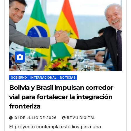
GOBIERNO
INTERNACIONAL
NOTICIAS
Bolivia y Brasil impulsan corredor
vial para fortalecer la integración
fronteriza
31 DE JULIO DE 2026
RTVU DIGITAL
El proyecto contempla estudios para una