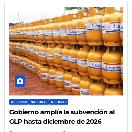
GOBIERNO
NACIONAL
NOTICIAS
Gobierno amplía la subvención al
GLP hasta diciembre de 2026