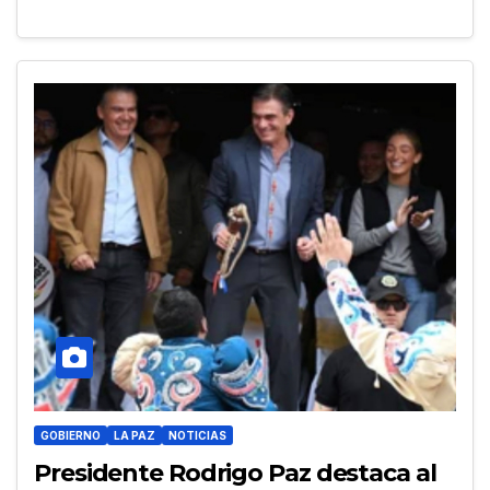
GOBIERNO
LA PAZ
NOTICIAS
Presidente Rodrigo Paz destaca al