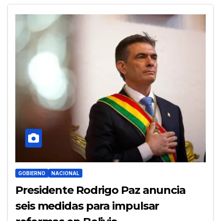
GOBIERNO
NACIONAL
Presidente Rodrigo Paz anuncia
seis medidas para impulsar