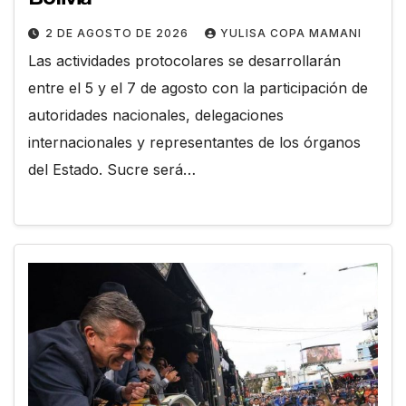
2 DE AGOSTO DE 2026
YULISA COPA MAMANI
Las actividades protocolares se desarrollarán
entre el 5 y el 7 de agosto con la participación de
autoridades nacionales, delegaciones
internacionales y representantes de los órganos
del Estado. Sucre será…