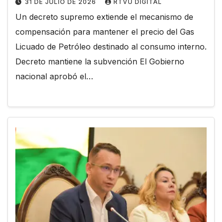
31 DE JULIO DE 2026
RTVU DIGITAL
Un decreto supremo extiende el mecanismo de
compensación para mantener el precio del Gas
Licuado de Petróleo destinado al consumo interno.
Decreto mantiene la subvención El Gobierno
nacional aprobó el…