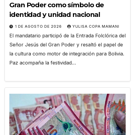
Gran Poder como símbolo de
identidad y unidad nacional
1 DE AGOSTO DE 2026
YULISA COPA MAMANI
El mandatario participó de la Entrada Folclórica del
Señor Jesús del Gran Poder y resaltó el papel de
la cultura como motor de integración para Bolivia.
Paz acompaña la festividad…