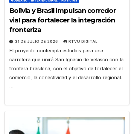
GOBIERNO
INTERNACIONAL
NOTICIAS
Bolivia y Brasil impulsan corredor
vial para fortalecer la integración
fronteriza
31 DE JULIO DE 2026
RTVU DIGITAL
El proyecto contempla estudios para una
carretera que unirá San Ignacio de Velasco con la
frontera brasileña, con el objetivo de fortalecer el
comercio, la conectividad y el desarrollo regional.
…