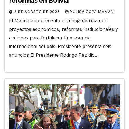
reformas en Bolivia
6 DE AGOSTO DE 2026
YULISA COPA MAMANI
El Mandatario presentó una hoja de ruta con
proyectos económicos, reformas institucionales y
acciones para fortalecer la presencia
internacional del país. Presidente presenta seis
anuncios El Presidente Rodrigo Paz dio…