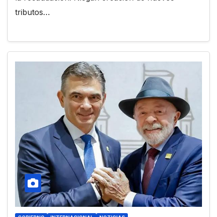
tributos…