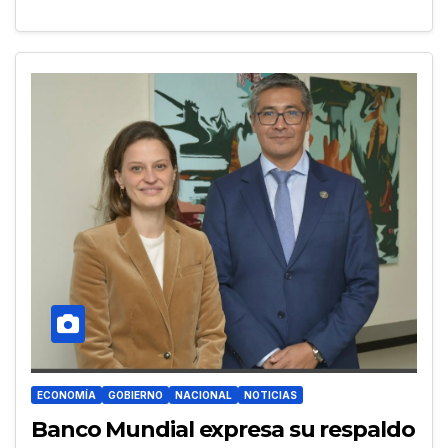
ECONOMÍA
GOBIERNO
NACIONAL
NOTICIAS
Banco Mundial expresa su respaldo