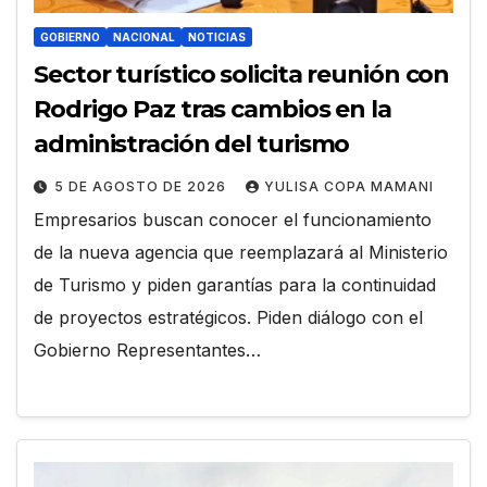
GOBIERNO
NACIONAL
NOTICIAS
Sector turístico solicita reunión con
Rodrigo Paz tras cambios en la
administración del turismo
5 DE AGOSTO DE 2026
YULISA COPA MAMANI
Empresarios buscan conocer el funcionamiento
de la nueva agencia que reemplazará al Ministerio
de Turismo y piden garantías para la continuidad
de proyectos estratégicos. Piden diálogo con el
Gobierno Representantes…