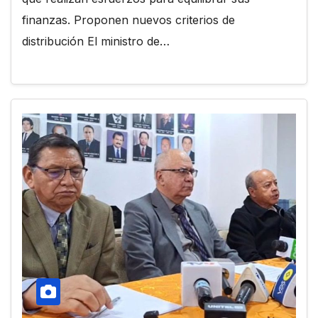
finanzas. Proponen nuevos criterios de
distribución El ministro de…