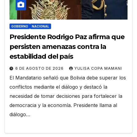
GOBIERNO
NACIONAL
Presidente Rodrigo Paz afirma que
persisten amenazas contra la
estabilidad del país
6 DE AGOSTO DE 2026
YULISA COPA MAMANI
El Mandatario señaló que Bolivia debe superar los
conflictos mediante el diálogo y destacó la
necesidad de tomar decisiones para fortalecer la
democracia y la economía. Presidente llama al
diálogo…