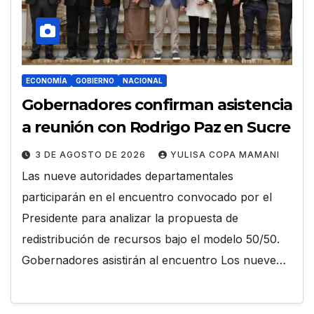
ECONOMÍA
GOBIERNO
NACIONAL
Gobernadores confirman asistencia
a reunión con Rodrigo Paz en Sucre
3 DE AGOSTO DE 2026
YULISA COPA MAMANI
Las nueve autoridades departamentales
participarán en el encuentro convocado por el
Presidente para analizar la propuesta de
redistribución de recursos bajo el modelo 50/50.
Gobernadores asistirán al encuentro Los nueve…