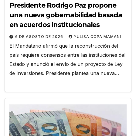
Presidente Rodrigo Paz propone
una nueva gobernabilidad basada
en acuerdos institucionales
6 DE AGOSTO DE 2026
YULISA COPA MAMANI
El Mandatario afirmó que la reconstrucción del
país requiere consensos entre las instituciones del
Estado y anunció el envío de un proyecto de Ley
de Inversiones. Presidente plantea una nueva…