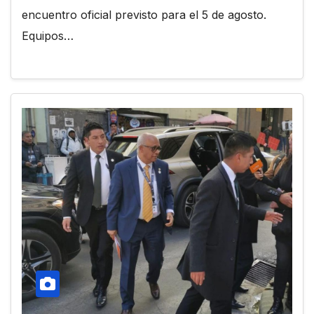
encuentro oficial previsto para el 5 de agosto.
Equipos…