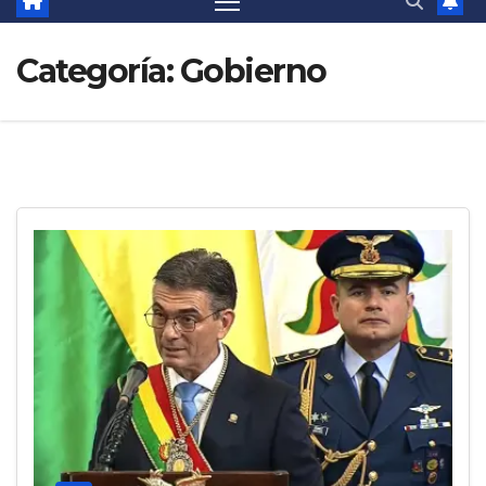
Categoría:
Gobierno