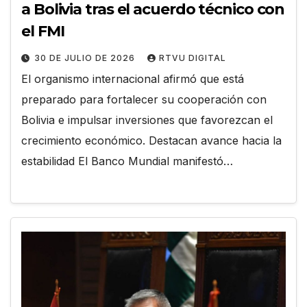
a Bolivia tras el acuerdo técnico con
el FMI
30 DE JULIO DE 2026
RTVU DIGITAL
El organismo internacional afirmó que está
preparado para fortalecer su cooperación con
Bolivia e impulsar inversiones que favorezcan el
crecimiento económico. Destacan avance hacia la
estabilidad El Banco Mundial manifestó…