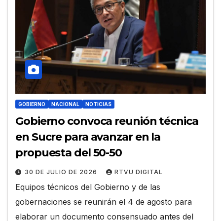
GOBIERNO
NACIONAL
NOTICIAS
Gobierno convoca reunión técnica
en Sucre para avanzar en la
propuesta del 50-50
30 DE JULIO DE 2026
RTVU DIGITAL
Equipos técnicos del Gobierno y de las
gobernaciones se reunirán el 4 de agosto para
elaborar un documento consensuado antes del