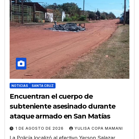
NOTICIAS
SANTA CRUZ
Encuentran el cuerpo de
subteniente asesinado durante
ataque armado en San Matías
1 DE AGOSTO DE 2026
YULISA COPA MAMANI
La Policía localizó al efectivo Yerson Salazar