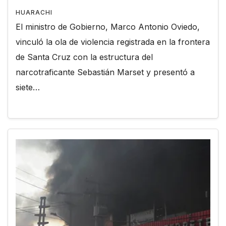
HUARACHI
El ministro de Gobierno, Marco Antonio Oviedo,
vinculó la ola de violencia registrada en la frontera
de Santa Cruz con la estructura del
narcotraficante Sebastián Marset y presentó a
siete…