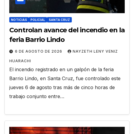
NOTICIAS
POLICIAL
SANTA CRUZ
Controlan avance del incendio en la
feria Barrio Lindo
6 DE AGOSTO DE 2026
NAYZETH LENY VENIZ
HUARACHI
El incendio registrado en un galpón de la feria
Barrio Lindo, en Santa Cruz, fue controlado este
jueves 6 de agosto tras más de cinco horas de
trabajo conjunto entre…