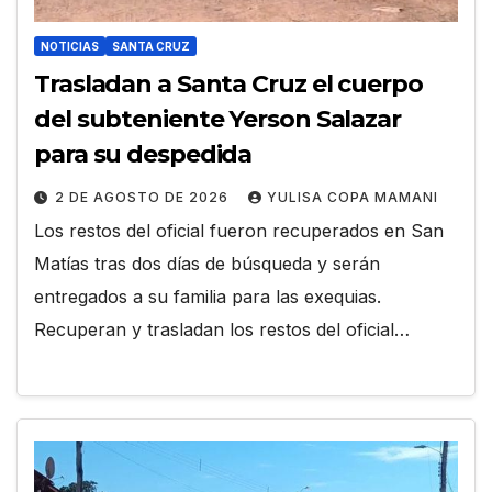
NOTICIAS
SANTA CRUZ
Trasladan a Santa Cruz el cuerpo
del subteniente Yerson Salazar
para su despedida
2 DE AGOSTO DE 2026
YULISA COPA MAMANI
Los restos del oficial fueron recuperados en San
Matías tras dos días de búsqueda y serán
entregados a su familia para las exequias.
Recuperan y trasladan los restos del oficial…