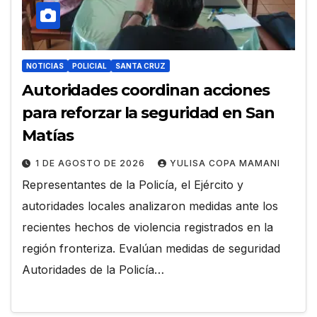
NOTICIAS
POLICIAL
SANTA CRUZ
Autoridades coordinan acciones
para reforzar la seguridad en San
Matías
1 DE AGOSTO DE 2026
YULISA COPA MAMANI
Representantes de la Policía, el Ejército y
autoridades locales analizaron medidas ante los
recientes hechos de violencia registrados en la
región fronteriza. Evalúan medidas de seguridad
Autoridades de la Policía…