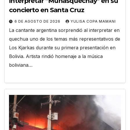
interpretar “Munasquechay” en su
concierto en Santa Cruz
6 DE AGOSTO DE 2026
YULISA COPA MAMANI
La cantante argentina sorprendió al interpretar en
quechua uno de los temas más representativos de
Los Kjarkas durante su primera presentación en
Bolivia. Artista rindió homenaje a la música
boliviana…