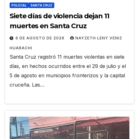
POLICIAL
SANTA CRUZ
Siete días de violencia dejan 11
muertes en Santa Cruz
6 DE AGOSTO DE 2026
NAYZETH LENY VENIZ
HUARACHI
Santa Cruz registró 11 muertes violentas en siete
días, en hechos ocurridos entre el 29 de julio y el
5 de agosto en municipios fronterizos y la capital
cruceña. Las…