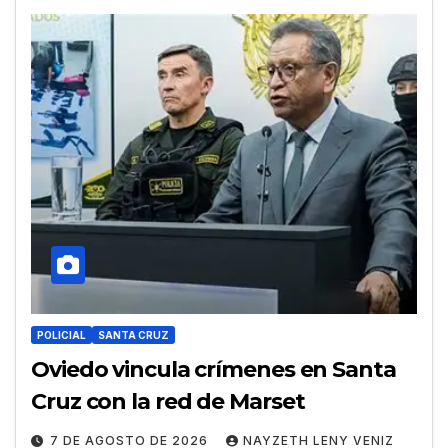
POLICIAL
SANTA CRUZ
Oviedo vincula crímenes en Santa
Cruz con la red de Marset
7 DE AGOSTO DE 2026
NAYZETH LENY VENIZ