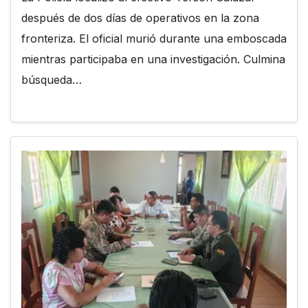
después de dos días de operativos en la zona
fronteriza. El oficial murió durante una emboscada
mientras participaba en una investigación. Culmina
búsqueda…