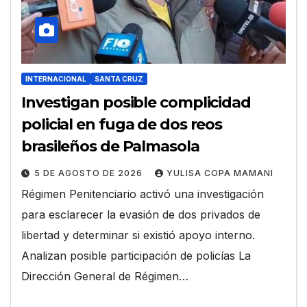
INTERNACIONAL
SANTA CRUZ
Investigan posible complicidad
policial en fuga de dos reos
brasileños de Palmasola
5 DE AGOSTO DE 2026
YULISA COPA MAMANI
Régimen Penitenciario activó una investigación
para esclarecer la evasión de dos privados de
libertad y determinar si existió apoyo interno.
Analizan posible participación de policías La
Dirección General de Régimen…