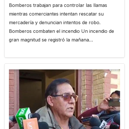
Bomberos trabajan para controlar las llamas
mientras comerciantes intentan rescatar su
mercadería y denuncian intentos de robo.
Bomberos combaten el incendio Un incendio de
gran magnitud se registró la mañana…