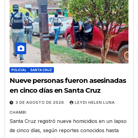
POLICIAL
SANTA CRUZ
Nueve personas fueron asesinadas
en cinco días en Santa Cruz
3 DE AGOSTO DE 2026
LEYDI HELEN LUNA
CHAMBI
Santa Cruz registró nueve homicidios en un lapso
de cinco días, según reportes conocidos hasta