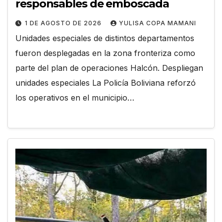
responsables de emboscada
1 DE AGOSTO DE 2026
YULISA COPA MAMANI
Unidades especiales de distintos departamentos
fueron desplegadas en la zona fronteriza como
parte del plan de operaciones Halcón. Despliegan
unidades especiales La Policía Boliviana reforzó
los operativos en el municipio…