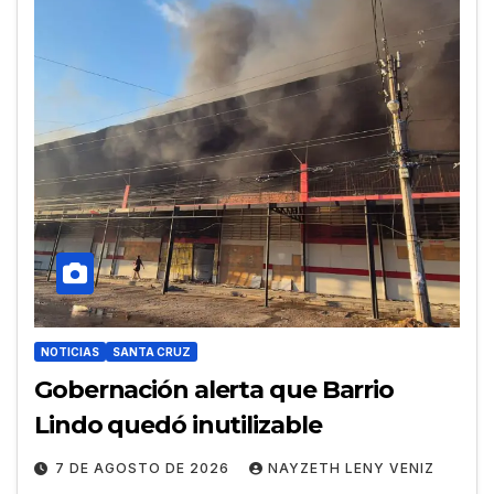
NOTICIAS
SANTA CRUZ
Gobernación alerta que Barrio
Lindo quedó inutilizable
7 DE AGOSTO DE 2026
NAYZETH LENY VENIZ