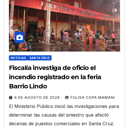
NOTICIAS
SANTA CRUZ
Fiscalía investiga de oficio el
incendio registrado en la feria
Barrio Lindo
6 DE AGOSTO DE 2026
YULISA COPA MAMANI
El Ministerio Público inició las investigaciones para
determinar las causas del siniestro que afectó
decenas de puestos comerciales en Santa Cruz.