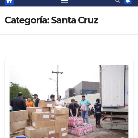
Categoría:
Santa Cruz