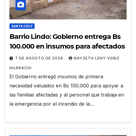
SANTA CRUZ
Barrio Lindo: Gobierno entrega Bs
100.000 en insumos para afectados
7 DE AGOSTO DE 2026
NAYZETH LENY VENIZ
HUARACHI
El Gobierno entregó insumos de primera
necesidad valuados en Bs 100.000 para apoyar a
las familias afectadas y al personal que trabaja en
la emergencia por el incendio de la…