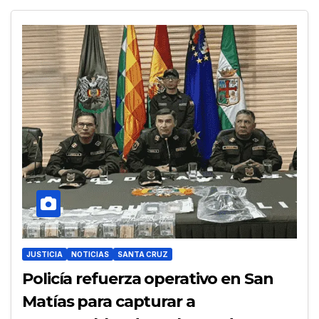
JUSTICIA
NOTICIAS
SANTA CRUZ
Policía refuerza operativo en San
Matías para capturar a