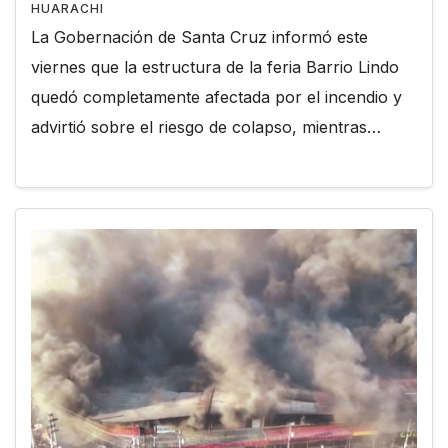
HUARACHI
La Gobernación de Santa Cruz informó este
viernes que la estructura de la feria Barrio Lindo
quedó completamente afectada por el incendio y
advirtió sobre el riesgo de colapso, mientras…