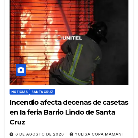
NOTICIAS
SANTA CRUZ
Incendio afecta decenas de casetas
en la feria Barrio Lindo de Santa
Cruz
6 DE AGOSTO DE 2026
YULISA COPA MAMANI