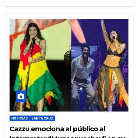
NOTICIAS
SANTA CRUZ
Cazzu emociona al público al