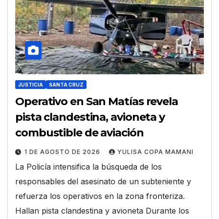
JUSTICIA
SANTA CRUZ
Operativo en San Matías revela
pista clandestina, avioneta y
combustible de aviación
1 DE AGOSTO DE 2026
YULISA COPA MAMANI
La Policía intensifica la búsqueda de los
responsables del asesinato de un subteniente y
refuerza los operativos en la zona fronteriza.
Hallan pista clandestina y avioneta Durante los