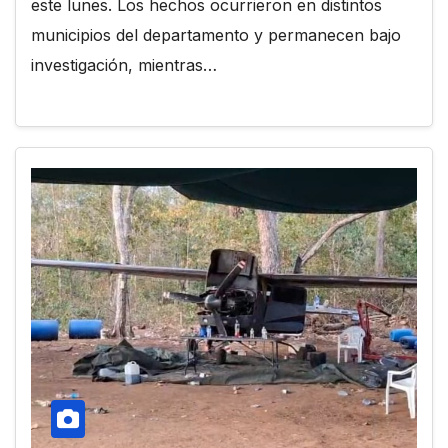
este lunes. Los hechos ocurrieron en distintos
municipios del departamento y permanecen bajo
investigación, mientras…