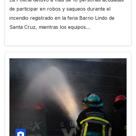
de participar en robos y saqueos durante el
incendio registrado en la feria Barrio Lindo de
Santa Cruz, mientras los equipos…