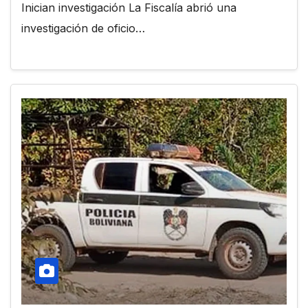
Inician investigación La Fiscalía abrió una
investigación de oficio…