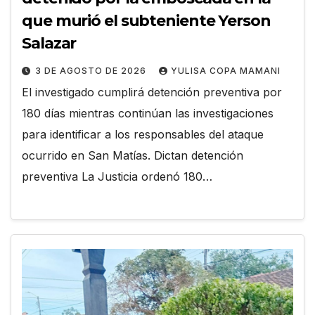
que murió el subteniente Yerson
Salazar
3 DE AGOSTO DE 2026
YULISA COPA MAMANI
El investigado cumplirá detención preventiva por
180 días mientras continúan las investigaciones
para identificar a los responsables del ataque
ocurrido en San Matías. Dictan detención
preventiva La Justicia ordenó 180…