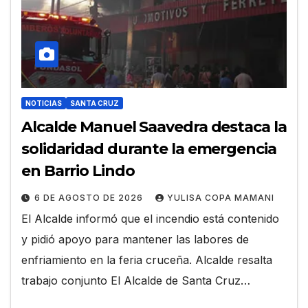
NOTICIAS
SANTA CRUZ
Alcalde Manuel Saavedra destaca la
solidaridad durante la emergencia
en Barrio Lindo
6 DE AGOSTO DE 2026
YULISA COPA MAMANI
El Alcalde informó que el incendio está contenido
y pidió apoyo para mantener las labores de
enfriamiento en la feria cruceña. Alcalde resalta
trabajo conjunto El Alcalde de Santa Cruz…