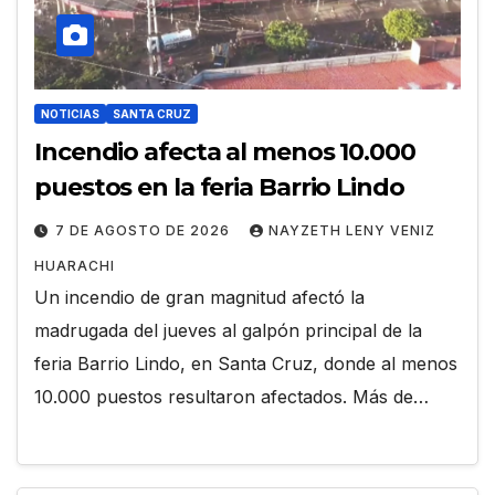
NOTICIAS
SANTA CRUZ
Incendio afecta al menos 10.000
puestos en la feria Barrio Lindo
7 DE AGOSTO DE 2026
NAYZETH LENY VENIZ
HUARACHI
Un incendio de gran magnitud afectó la
madrugada del jueves al galpón principal de la
feria Barrio Lindo, en Santa Cruz, donde al menos
10.000 puestos resultaron afectados. Más de…