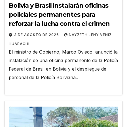
Bolivia y Brasil instalarán oficinas
policiales permanentes para
reforzar la lucha contra el crimen
3 DE AGOSTO DE 2026
NAYZETH LENY VENIZ
HUARACHI
El ministro de Gobierno, Marco Oviedo, anunció la
instalación de una oficina permanente de la Policía
Federal de Brasil en Bolivia y el despliegue de
personal de la Policía Boliviana…