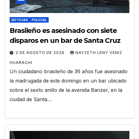
NOTICIAS
POLICIAL
Brasileño es asesinado con siete
disparos en un bar de Santa Cruz
2 DE AGOSTO DE 2026
NAYZETH LENY VENIZ
HUARACHI
Un ciudadano brasileño de 36 años fue asesinado
la madrugada de este domingo en un bar ubicado
sobre el sexto anillo de la avenida Banzer, en la
ciudad de Santa…