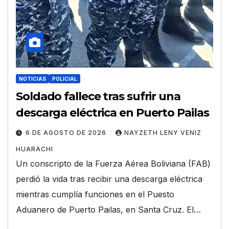
NOTICIAS
POLICIAL
Soldado fallece tras sufrir una
descarga eléctrica en Puerto Pailas
6 DE AGOSTO DE 2026
NAYZETH LENY VENIZ
HUARACHI
Un conscripto de la Fuerza Aérea Boliviana (FAB)
perdió la vida tras recibir una descarga eléctrica
mientras cumplía funciones en el Puesto
Aduanero de Puerto Pailas, en Santa Cruz. El…