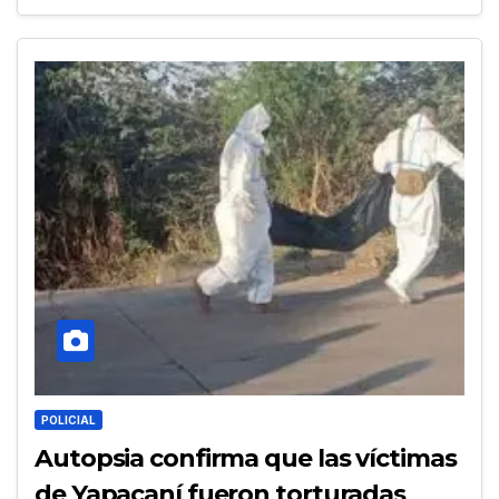
POLICIAL
Autopsia confirma que las víctimas
de Yapacaní fueron torturadas