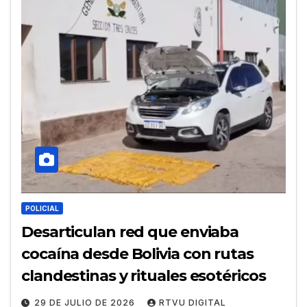
POLICIAL
Desarticulan red que enviaba
cocaína desde Bolivia con rutas
clandestinas y rituales esotéricos
29 DE JULIO DE 2026
RTVU DIGITAL