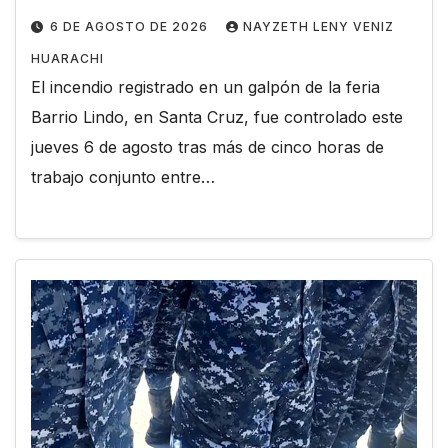
6 DE AGOSTO DE 2026
NAYZETH LENY VENIZ
HUARACHI
El incendio registrado en un galpón de la feria
Barrio Lindo, en Santa Cruz, fue controlado este
jueves 6 de agosto tras más de cinco horas de
trabajo conjunto entre…