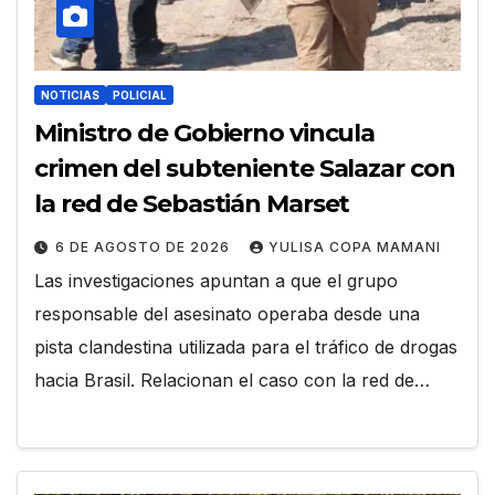
NOTICIAS
POLICIAL
Ministro de Gobierno vincula
crimen del subteniente Salazar con
la red de Sebastián Marset
6 DE AGOSTO DE 2026
YULISA COPA MAMANI
Las investigaciones apuntan a que el grupo
responsable del asesinato operaba desde una
pista clandestina utilizada para el tráfico de drogas
hacia Brasil. Relacionan el caso con la red de…