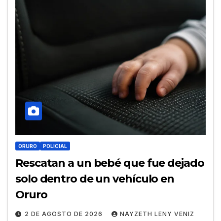
ORURO
POLICIAL
Rescatan a un bebé que fue dejado
solo dentro de un vehículo en
Oruro
2 DE AGOSTO DE 2026
NAYZETH LENY VENIZ