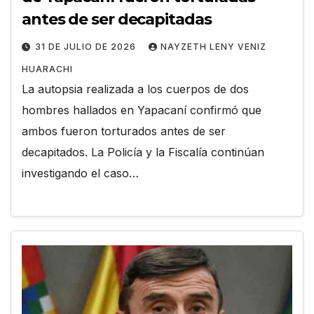
antes de ser decapitadas
31 DE JULIO DE 2026
NAYZETH LENY VENIZ
HUARACHI
La autopsia realizada a los cuerpos de dos
hombres hallados en Yapacaní confirmó que
ambos fueron torturados antes de ser
decapitados. La Policía y la Fiscalía continúan
investigando el caso…