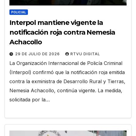
POLICIAL
Interpol mantiene vigente la
notificación roja contra Nemesia
Achacollo
29 DE JULIO DE 2026
RTVU DIGITAL
La Organización Internacional de Policía Criminal
(Interpol) confirmó que la notificación roja emitida
contra la exministra de Desarrollo Rural y Tierras,
Nemesia Achacollo, continúa vigente. La medida,
solicitada por la…