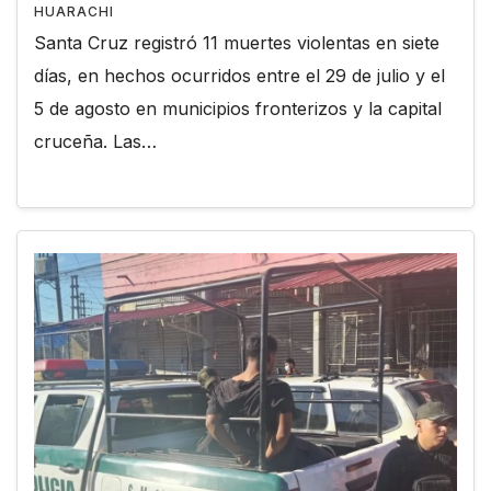
HUARACHI
Santa Cruz registró 11 muertes violentas en siete
días, en hechos ocurridos entre el 29 de julio y el
5 de agosto en municipios fronterizos y la capital
cruceña. Las…