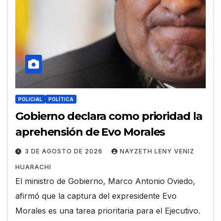
POLICIAL
POLÍTICA
Gobierno declara como prioridad la
aprehensión de Evo Morales
3 DE AGOSTO DE 2026
NAYZETH LENY VENIZ
HUARACHI
El ministro de Gobierno, Marco Antonio Oviedo,
afirmó que la captura del expresidente Evo
Morales es una tarea prioritaria para el Ejecutivo.