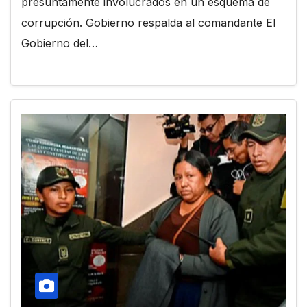
presuntamente involucrados en un esquema de
corrupción. Gobierno respalda al comandante El
Gobierno del…