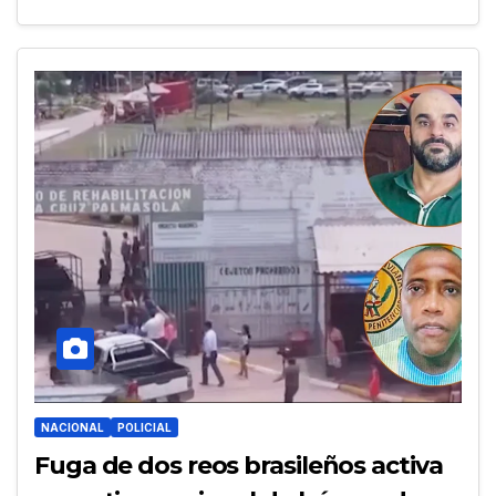
NACIONAL
POLICIAL
Fuga de dos reos brasileños activa