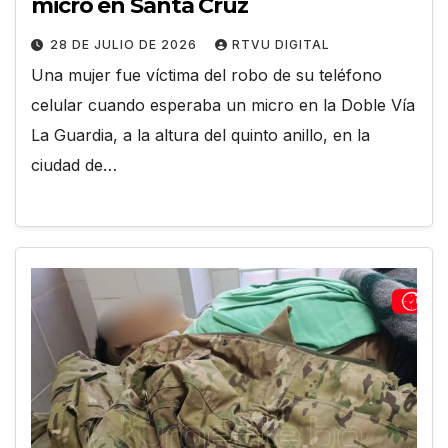
micro en Santa Cruz
28 DE JULIO DE 2026
RTVU DIGITAL
Una mujer fue víctima del robo de su teléfono
celular cuando esperaba un micro en la Doble Vía
La Guardia, a la altura del quinto anillo, en la
ciudad de…