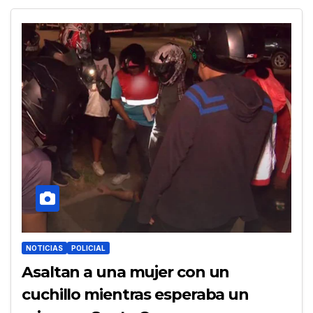
NOTICIAS
POLICIAL
Asaltan a una mujer con un
cuchillo mientras esperaba un