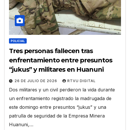
POLICIAL
Tres personas fallecen tras
enfrentamiento entre presuntos
“jukus” y militares en Huanuni
26 DE JULIO DE 2026
RTVU DIGITAL
Dos militares y un civil perdieron la vida durante
un enfrentamiento registrado la madrugada de
este domingo entre presuntos “jukus” y una
patrulla de seguridad de la Empresa Minera
Huanuni,…