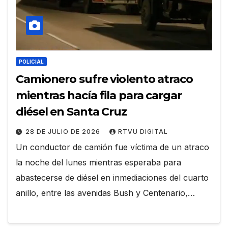
POLICIAL
Camionero sufre violento atraco
mientras hacía fila para cargar
diésel en Santa Cruz
28 DE JULIO DE 2026
RTVU DIGITAL
Un conductor de camión fue víctima de un atraco
la noche del lunes mientras esperaba para
abastecerse de diésel en inmediaciones del cuarto
anillo, entre las avenidas Bush y Centenario,…