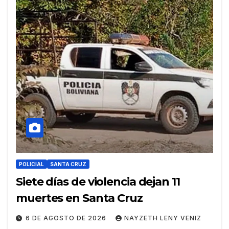
POLICIAL
SANTA CRUZ
Siete días de violencia dejan 11
muertes en Santa Cruz
6 DE AGOSTO DE 2026
NAYZETH LENY VENIZ