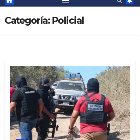
Categoría:
Policial