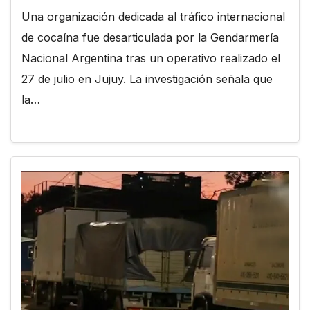
Una organización dedicada al tráfico internacional
de cocaína fue desarticulada por la Gendarmería
Nacional Argentina tras un operativo realizado el
27 de julio en Jujuy. La investigación señala que
la…