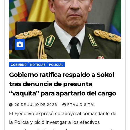
GOBIERNO
NOTICIAS
POLICIAL
Gobierno ratifica respaldo a Sokol
tras denuncia de presunta
“vaquita” para apartarlo del cargo
29 DE JULIO DE 2026
RTVU DIGITAL
El Ejecutivo expresó su apoyo al comandante de
la Policía y pidió investigar a los efectivos