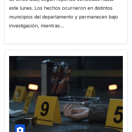
este lunes. Los hechos ocurrieron en distintos
municipios del departamento y permanecen bajo
investigación, mientras…