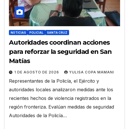
NOTICIAS
POLICIAL
SANTA CRUZ
Autoridades coordinan acciones
para reforzar la seguridad en San
Matías
1 DE AGOSTO DE 2026
YULISA COPA MAMANI
Representantes de la Policía, el Ejército y
autoridades locales analizaron medidas ante los
recientes hechos de violencia registrados en la
región fronteriza. Evalúan medidas de seguridad
Autoridades de la Policía…