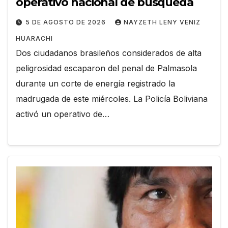
operativo nacional de búsqueda
5 DE AGOSTO DE 2026
NAYZETH LENY VENIZ
HUARACHI
Dos ciudadanos brasileños considerados de alta
peligrosidad escaparon del penal de Palmasola
durante un corte de energía registrado la
madrugada de este miércoles. La Policía Boliviana
activó un operativo de…