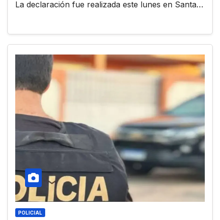
La declaración fue realizada este lunes en Santa…
POLICIAL