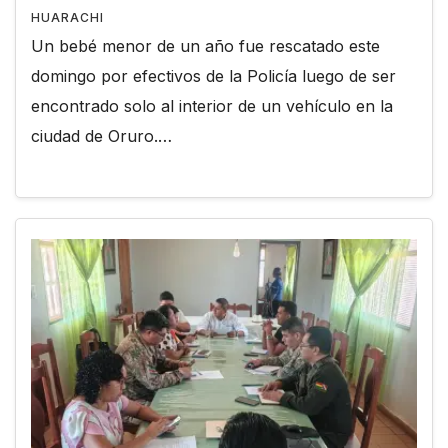
HUARACHI
Un bebé menor de un año fue rescatado este
domingo por efectivos de la Policía luego de ser
encontrado solo al interior de un vehículo en la
ciudad de Oruro.…