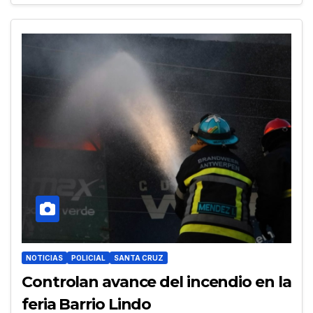
NOTICIAS
POLICIAL
SANTA CRUZ
Controlan avance del incendio en la
feria Barrio Lindo