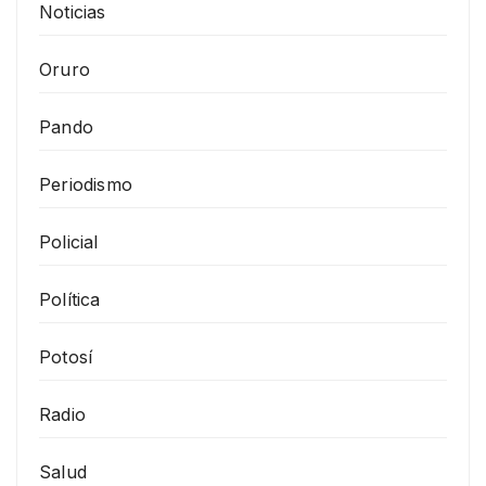
Noticias
Oruro
Pando
Periodismo
Policial
Política
Potosí
Radio
Salud