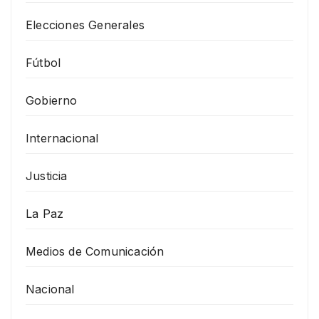
Elecciones Generales
Fútbol
Gobierno
Internacional
Justicia
La Paz
Medios de Comunicación
Nacional