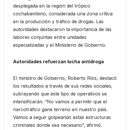
desplegada en la región del trópico
cochabambino, considerada una zona crítica
en la producción y tráfico de drogas. Las
autoridades destacaron la importancia de las
labores conjuntas entre unidades
especializadas y el Ministerio de Gobierno.
Autoridades refuerzan lucha antidroga
El ministro de Gobierno, Roberto Ríos, destacó
los resultados a través de sus redes sociales,
subrayando que este tipo de operativos se
intensificarán. “No vamos a permitir que el
narcotráfico gane terreno en nuestro país.
Vamos a seguir golpeando estas estructuras
criminales donde sea necesario”, afirmó.