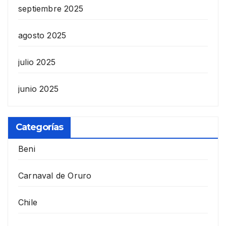
septiembre 2025
agosto 2025
julio 2025
junio 2025
Categorías
Beni
Carnaval de Oruro
Chile