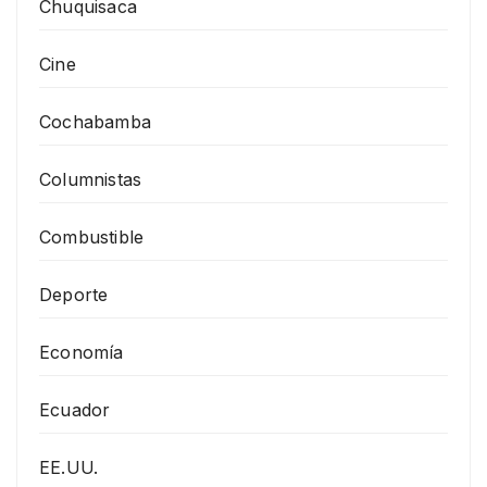
Chuquisaca
Cine
Cochabamba
Columnistas
Combustible
Deporte
Economía
Ecuador
EE.UU.