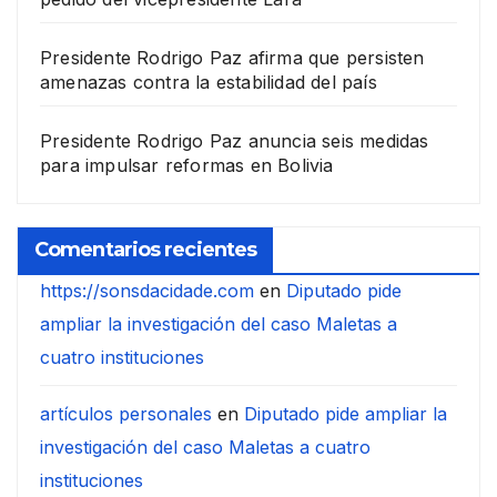
Presidente Rodrigo Paz afirma que persisten
amenazas contra la estabilidad del país
Presidente Rodrigo Paz anuncia seis medidas
para impulsar reformas en Bolivia
Comentarios recientes
https://sonsdacidade.com
en
Diputado pide
ampliar la investigación del caso Maletas a
cuatro instituciones
artículos personales
en
Diputado pide ampliar la
investigación del caso Maletas a cuatro
instituciones