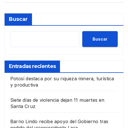
Buscar
Buscar
Entradas recientes
Potosí destaca por su riqueza minera, turística
y productiva
Siete días de violencia dejan 11 muertes en
Santa Cruz
Barrio Lindo recibe apoyo del Gobierno tras
pedido del vicepresidente Lara