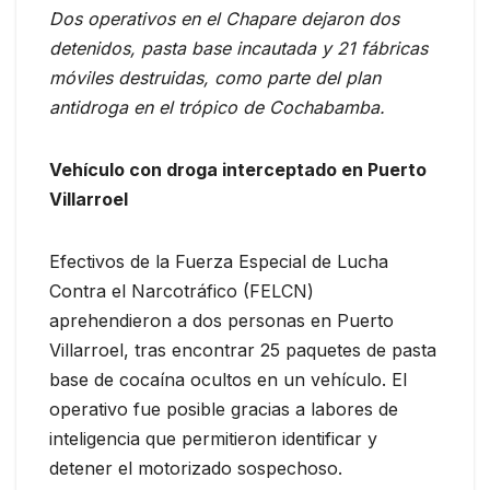
Dos operativos en el Chapare dejaron dos
detenidos, pasta base incautada y 21 fábricas
móviles destruidas, como parte del plan
antidroga en el trópico de Cochabamba.
Vehículo con droga interceptado en Puerto
Villarroel
Efectivos de la Fuerza Especial de Lucha
Contra el Narcotráfico (FELCN)
aprehendieron a dos personas en Puerto
Villarroel, tras encontrar 25 paquetes de pasta
base de cocaína ocultos en un vehículo. El
operativo fue posible gracias a labores de
inteligencia que permitieron identificar y
detener el motorizado sospechoso.