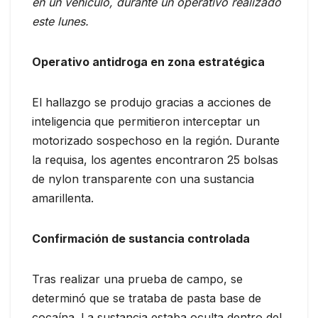
en un vehículo, durante un operativo realizado
este lunes.
Operativo antidroga en zona estratégica
El hallazgo se produjo gracias a acciones de
inteligencia que permitieron interceptar un
motorizado sospechoso en la región. Durante
la requisa, los agentes encontraron 25 bolsas
de nylon transparente con una sustancia
amarillenta.
Confirmación de sustancia controlada
Tras realizar una prueba de campo, se
determinó que se trataba de pasta base de
cocaína. La sustancia estaba oculta dentro del