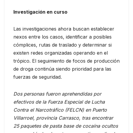
Investigación en curso
Las investigaciones ahora buscan establecer
nexos entre los casos, identificar a posibles
cómplices, rutas de traslado y determinar si
existen redes organizadas operando en el
trópico. El seguimiento de focos de producción
de droga continúa siendo prioridad para las
fuerzas de seguridad.
Dos personas fueron aprehendidas por
efectivos de la Fuerza Especial de Lucha
Contra el Narcotráfico (FELCN) en Puerto
Villarroel, provincia Carrasco, tras encontrar
25 paquetes de pasta base de cocaína ocultos