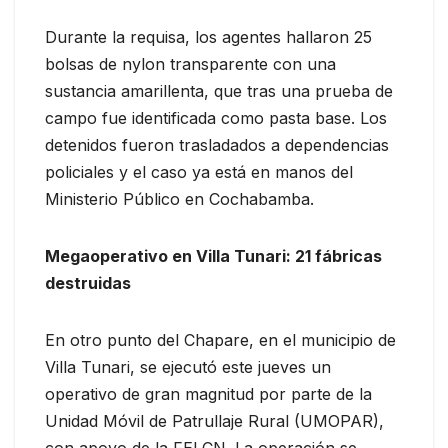
Durante la requisa, los agentes hallaron 25
bolsas de nylon transparente con una
sustancia amarillenta, que tras una prueba de
campo fue identificada como pasta base. Los
detenidos fueron trasladados a dependencias
policiales y el caso ya está en manos del
Ministerio Público en Cochabamba.
Megaoperativo en Villa Tunari: 21 fábricas
destruidas
En otro punto del Chapare, en el municipio de
Villa Tunari, se ejecutó este jueves un
operativo de gran magnitud por parte de la
Unidad Móvil de Patrullaje Rural (UMOPAR),
con apoyo de la FELCN. La operación se