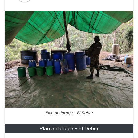
Plan antidroga - El Deber
Plan antidroga - El Deber