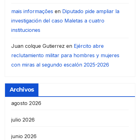
mais informações
en
Diputado pide ampliar la
investigación del caso Maletas a cuatro
instituciones
Juan colque Gutierrez
en
Ejército abre
reclutamiento militar para hombres y mujeres
con miras al segundo escalón 2025-2026
Archivos
agosto 2026
julio 2026
junio 2026