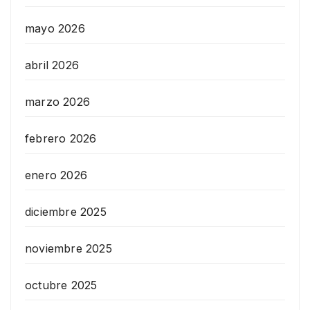
mayo 2026
abril 2026
marzo 2026
febrero 2026
enero 2026
diciembre 2025
noviembre 2025
octubre 2025