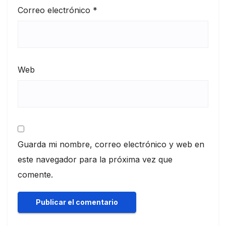
Correo electrónico
*
Web
Guarda mi nombre, correo electrónico y web en
este navegador para la próxima vez que
comente.