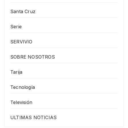
Santa Cruz
Serie
SERVIVIO
SOBRE NOSOTROS
Tarija
Tecnología
Televisión
ULTIMAS NOTICIAS