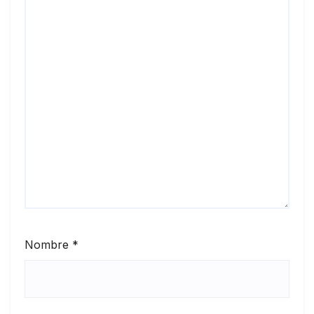
Nombre
*