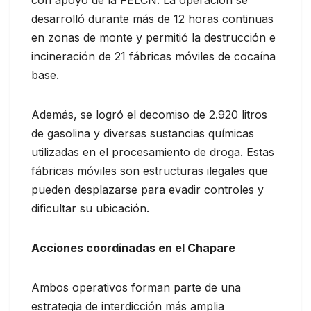
desarrolló durante más de 12 horas continuas
en zonas de monte y permitió la destrucción e
incineración de 21 fábricas móviles de cocaína
base.
Además, se logró el decomiso de 2.920 litros
de gasolina y diversas sustancias químicas
utilizadas en el procesamiento de droga. Estas
fábricas móviles son estructuras ilegales que
pueden desplazarse para evadir controles y
dificultar su ubicación.
Acciones coordinadas en el Chapare
Ambos operativos forman parte de una
estrategia de interdicción más amplia