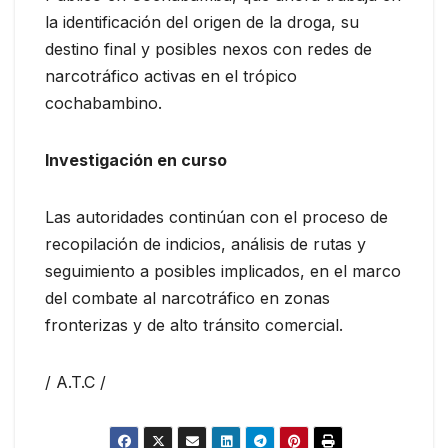
la identificación del origen de la droga, su
destino final y posibles nexos con redes de
narcotráfico activas en el trópico
cochabambino.
Investigación en curso
Las autoridades continúan con el proceso de
recopilación de indicios, análisis de rutas y
seguimiento a posibles implicados, en el marco
del combate al narcotráfico en zonas
fronterizas y de alto tránsito comercial.
/ A.T.C /