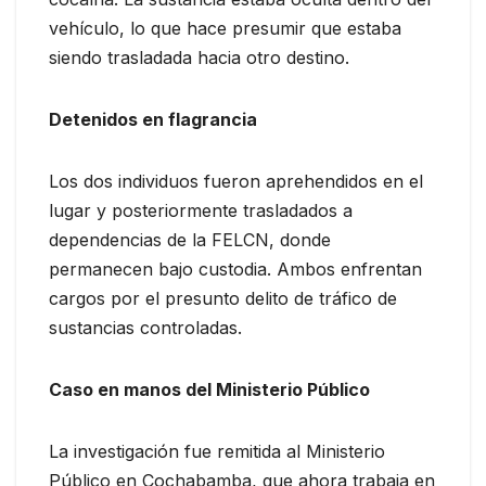
vehículo, lo que hace presumir que estaba
siendo trasladada hacia otro destino.
Detenidos en flagrancia
Los dos individuos fueron aprehendidos en el
lugar y posteriormente trasladados a
dependencias de la FELCN, donde
permanecen bajo custodia. Ambos enfrentan
cargos por el presunto delito de tráfico de
sustancias controladas.
Caso en manos del Ministerio Público
La investigación fue remitida al Ministerio
Público en Cochabamba, que ahora trabaja en