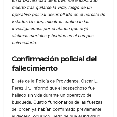
en la Universidad de Brown fue encontrado
muerto tras quitarse la vida, luego de un
operativo policial desarrollado en el noreste de
Estados Unidos, mientras continúan las
investigaciones por el ataque que dejó
víctimas mortales y heridos en el campus
universitario.
Confirmación policial del
fallecimiento
El jefe de la Policía de Providence, Oscar L.
Pérez Jr., informó que el sospechoso fue
hallado sin vida durante un operativo de
búsqueda. Cuatro funcionarios de las fuerzas
del orden ya habían confirmado previamente
el deceso, ocurrido luego de que el individuo