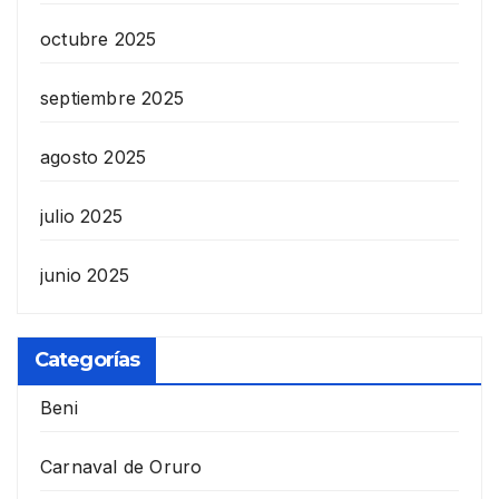
octubre 2025
septiembre 2025
agosto 2025
julio 2025
junio 2025
Categorías
Beni
Carnaval de Oruro