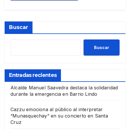
Buscar
Buscar
Entradas recientes
Alcalde Manuel Saavedra destaca la solidaridad
durante la emergencia en Barrio Lindo
Cazzu emociona al público al interpretar
“Munasquechay” en su concierto en Santa
Cruz