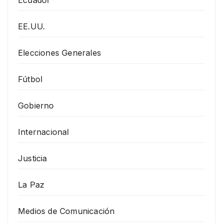
EE.UU.
Elecciones Generales
Fútbol
Gobierno
Internacional
Justicia
La Paz
Medios de Comunicación