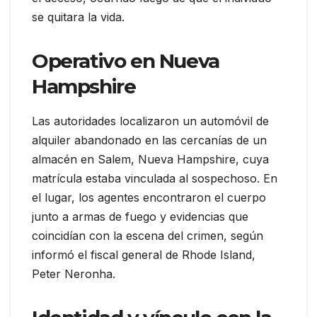
se quitara la vida.
Operativo en Nueva
Hampshire
Las autoridades localizaron un automóvil de
alquiler abandonado en las cercanías de un
almacén en Salem, Nueva Hampshire, cuya
matrícula estaba vinculada al sospechoso. En
el lugar, los agentes encontraron el cuerpo
junto a armas de fuego y evidencias que
coincidían con la escena del crimen, según
informó el fiscal general de Rhode Island,
Peter Neronha.