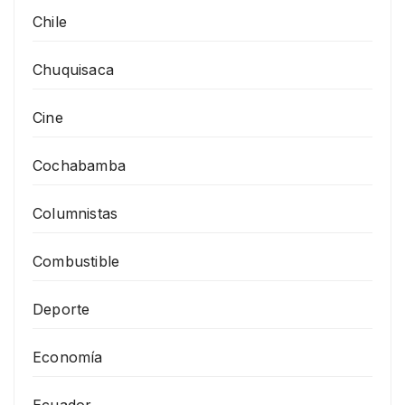
Chile
Chuquisaca
Cine
Cochabamba
Columnistas
Combustible
Deporte
Economía
Ecuador