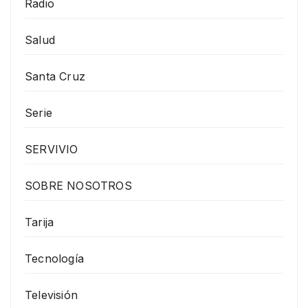
Radio
Salud
Santa Cruz
Serie
SERVIVIO
SOBRE NOSOTROS
Tarija
Tecnología
Televisión