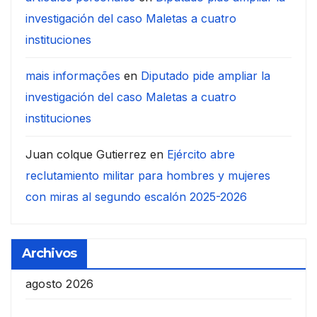
investigación del caso Maletas a cuatro
instituciones
mais informações
en
Diputado pide ampliar la
investigación del caso Maletas a cuatro
instituciones
Juan colque Gutierrez
en
Ejército abre
reclutamiento militar para hombres y mujeres
con miras al segundo escalón 2025-2026
Archivos
agosto 2026