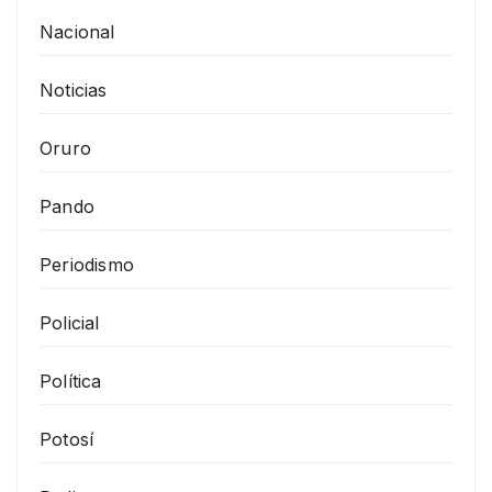
Nacional
Noticias
Oruro
Pando
Periodismo
Policial
Política
Potosí