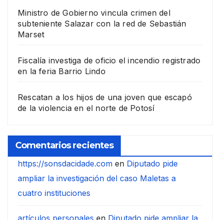
Ministro de Gobierno vincula crimen del
subteniente Salazar con la red de Sebastián
Marset
Fiscalía investiga de oficio el incendio registrado
en la feria Barrio Lindo
Rescatan a los hijos de una joven que escapó
de la violencia en el norte de Potosí
Comentarios recientes
https://sonsdacidade.com
en
Diputado pide
ampliar la investigación del caso Maletas a
cuatro instituciones
artículos personales
en
Diputado pide ampliar la