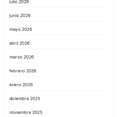
julio 2026
junio 2026
mayo 2026
abril 2026
marzo 2026
febrero 2026
enero 2026
diciembre 2025
noviembre 2025