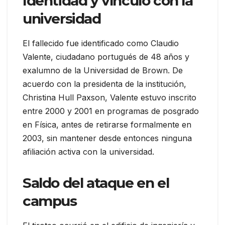
Identidad y vínculo con la
universidad
El fallecido fue identificado como Claudio
Valente, ciudadano portugués de 48 años y
exalumno de la Universidad de Brown. De
acuerdo con la presidenta de la institución,
Christina Hull Paxson, Valente estuvo inscrito
entre 2000 y 2001 en programas de posgrado
en Física, antes de retirarse formalmente en
2003, sin mantener desde entonces ninguna
afiliación activa con la universidad.
Saldo del ataque en el
campus