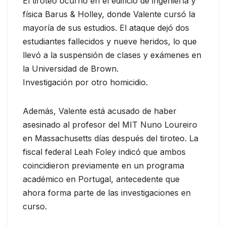
El tiroteo ocurrió en el edificio de ingeniería y
física Barus & Holley, donde Valente cursó la
mayoría de sus estudios. El ataque dejó dos
estudiantes fallecidos y nueve heridos, lo que
llevó a la suspensión de clases y exámenes en
la Universidad de Brown.
Investigación por otro homicidio.
Además, Valente está acusado de haber
asesinado al profesor del MIT Nuno Loureiro
en Massachusetts días después del tiroteo. La
fiscal federal Leah Foley indicó que ambos
coincidieron previamente en un programa
académico en Portugal, antecedente que
ahora forma parte de las investigaciones en
curso.