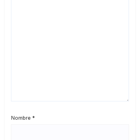
Nombre
*