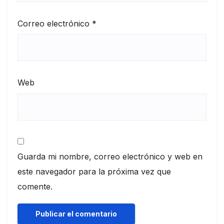
Correo electrónico
*
Web
Guarda mi nombre, correo electrónico y web en
este navegador para la próxima vez que
comente.