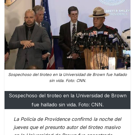
Sospechoso del tiroteo en la Universidad de Brown fue hallado
sin vida. Foto: CNN.
Sospechoso del tiroteo en la Universidad de Brown
fue hallado sin vida. Foto: CNN.
La Policía de Providence confirmó la noche del
jueves que el presunto autor del tiroteo masivo