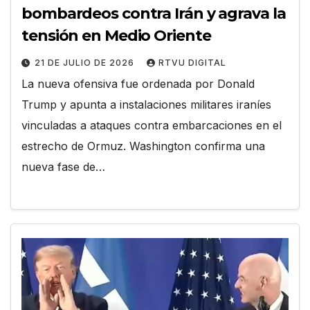
bombardeos contra Irán y agrava la
tensión en Medio Oriente
21 DE JULIO DE 2026
RTVU DIGITAL
La nueva ofensiva fue ordenada por Donald
Trump y apunta a instalaciones militares iraníes
vinculadas a ataques contra embarcaciones en el
estrecho de Ormuz. Washington confirma una
nueva fase de…