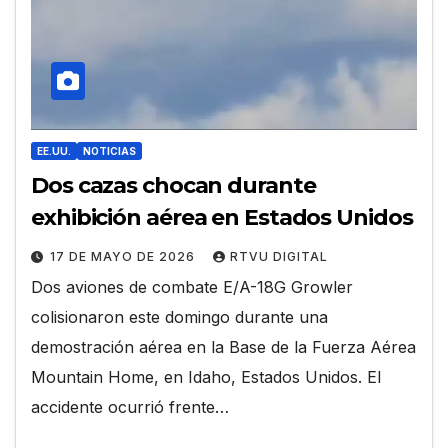
EE.UU.
NOTICIAS
Dos cazas chocan durante
exhibición aérea en Estados Unidos
17 DE MAYO DE 2026
RTVU DIGITAL
Dos aviones de combate E/A-18G Growler
colisionaron este domingo durante una
demostración aérea en la Base de la Fuerza Aérea
Mountain Home, en Idaho, Estados Unidos. El
accidente ocurrió frente…