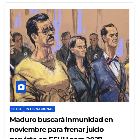
EE.UU.
INTERNACIONAL
Maduro buscará inmunidad en
noviembre para frenar juicio