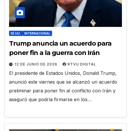
EE.UU.
INTERNACIONAL
Trump anuncia un acuerdo para
poner fin a la guerra con Irán
12 DE JUNIO DE 2026
RTVU DIGITAL
El presidente de Estados Unidos, Donald Trump,
anunció este viernes que se alcanzó un acuerdo
preliminar para poner fin al conflicto con Irán y
aseguró que podría firmarse en los…