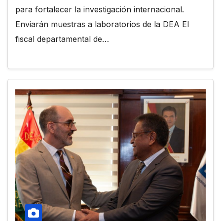
para fortalecer la investigación internacional.
Enviarán muestras a laboratorios de la DEA El
fiscal departamental de…