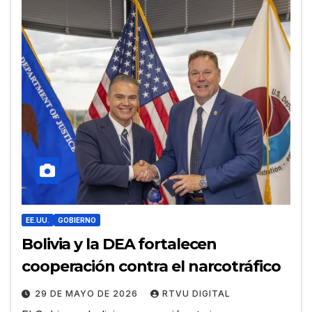
EE.UU.
GOBIERNO
Bolivia y la DEA fortalecen
cooperación contra el narcotráfico
29 DE MAYO DE 2026
RTVU DIGITAL