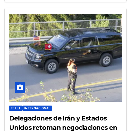
EE.UU.
INTERNACIONAL
Delegaciones de Irán y Estados
Unidos retoman negociaciones en