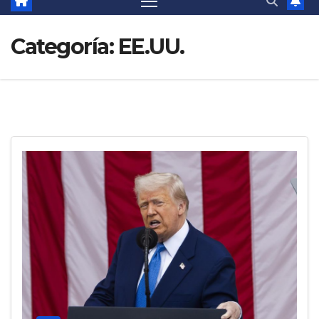
Categoría:
EE.UU.