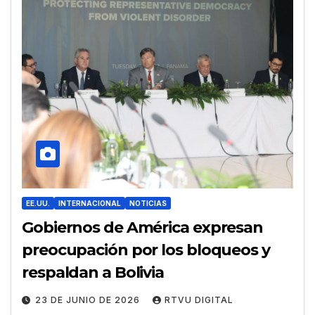
EE.UU.
INTERNACIONAL
NOTICIAS
Gobiernos de América expresan
preocupación por los bloqueos y
respaldan a Bolivia
23 DE JUNIO DE 2026
RTVU DIGITAL