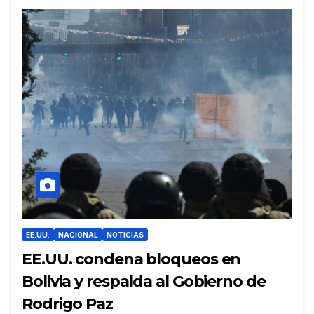
EE.UU.
NACIONAL
NOTICIAS
EE.UU. condena bloqueos en
Bolivia y respalda al Gobierno de
Rodrigo Paz