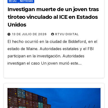
EE.UU.
NOTICIAS
Investigan muerte de un joven tras
tiroteo vinculado al ICE en Estados
Unidos
13 DE JULIO DE 2026
RTVU DIGITAL
El hecho ocurrió en la ciudad de Biddeford, en el
estado de Maine. Autoridades estatales y el FBI
participan en la investigación. Autoridades
investigan el caso Un joven murió este…