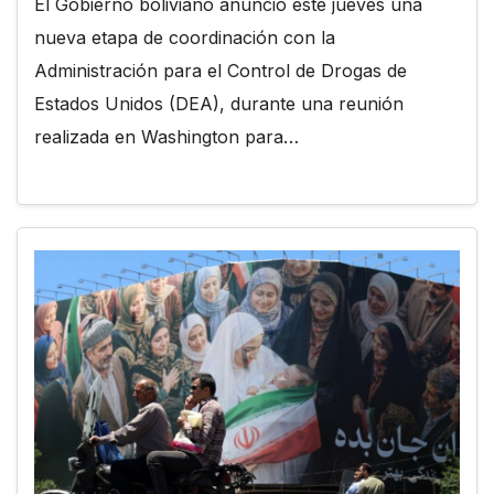
El Gobierno boliviano anunció este jueves una
nueva etapa de coordinación con la
Administración para el Control de Drogas de
Estados Unidos (DEA), durante una reunión
realizada en Washington para…