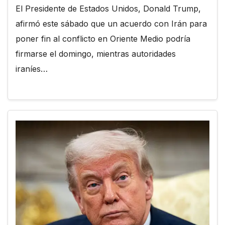
El Presidente de Estados Unidos, Donald Trump,
afirmó este sábado que un acuerdo con Irán para
poner fin al conflicto en Oriente Medio podría
firmarse el domingo, mientras autoridades
iraníes…