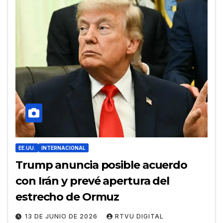
EE.UU.
INTERNACIONAL
Trump anuncia posible acuerdo
con Irán y prevé apertura del
estrecho de Ormuz
13 DE JUNIO DE 2026
RTVU DIGITAL