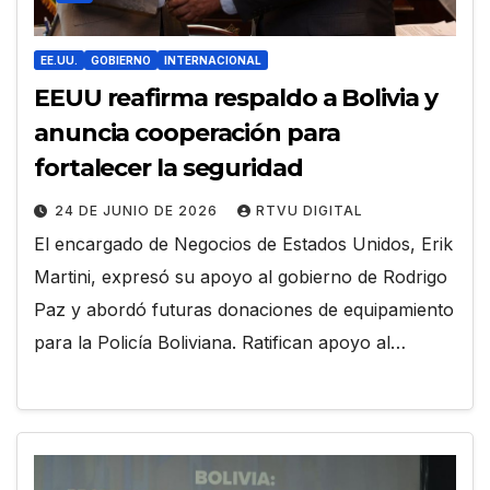
EE.UU.
GOBIERNO
INTERNACIONAL
EEUU reafirma respaldo a Bolivia y
anuncia cooperación para
fortalecer la seguridad
24 DE JUNIO DE 2026
RTVU DIGITAL
El encargado de Negocios de Estados Unidos, Erik
Martini, expresó su apoyo al gobierno de Rodrigo
Paz y abordó futuras donaciones de equipamiento
para la Policía Boliviana. Ratifican apoyo al…