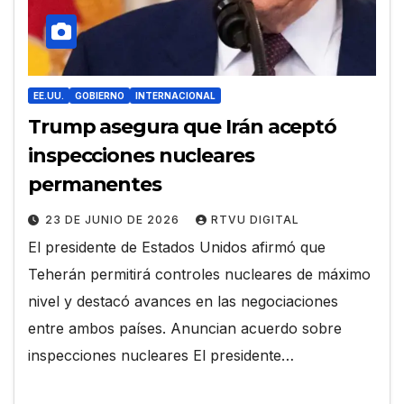
EE.UU.
GOBIERNO
INTERNACIONAL
Trump asegura que Irán aceptó
inspecciones nucleares
permanentes
23 DE JUNIO DE 2026
RTVU DIGITAL
El presidente de Estados Unidos afirmó que
Teherán permitirá controles nucleares de máximo
nivel y destacó avances en las negociaciones
entre ambos países. Anuncian acuerdo sobre
inspecciones nucleares El presidente…