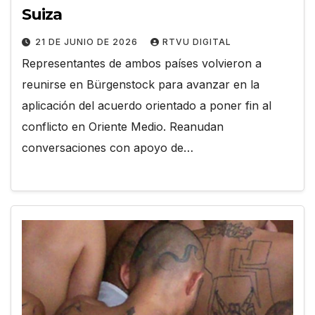
Suiza
21 DE JUNIO DE 2026
RTVU DIGITAL
Representantes de ambos países volvieron a
reunirse en Bürgenstock para avanzar en la
aplicación del acuerdo orientado a poner fin al
conflicto en Oriente Medio. Reanudan
conversaciones con apoyo de…