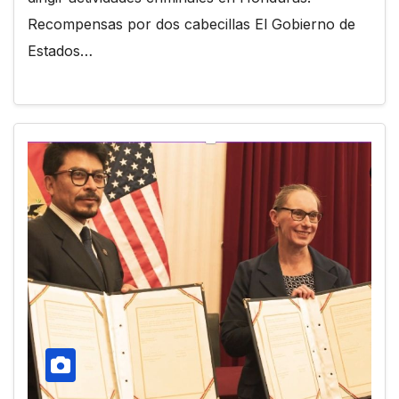
Recompensas por dos cabecillas El Gobierno de
Estados…