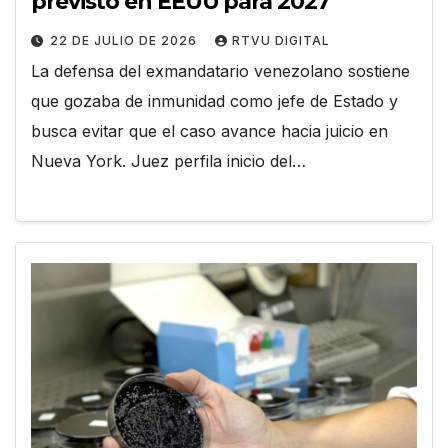
previsto en EEUU para 2027
22 DE JULIO DE 2026
RTVU DIGITAL
La defensa del exmandatario venezolano sostiene
que gozaba de inmunidad como jefe de Estado y
busca evitar que el caso avance hacia juicio en
Nueva York. Juez perfila inicio del…