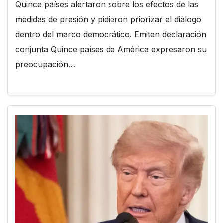
Quince países alertaron sobre los efectos de las
medidas de presión y pidieron priorizar el diálogo
dentro del marco democrático. Emiten declaración
conjunta Quince países de América expresaron su
preocupación…