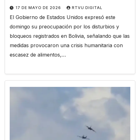
17 DE MAYO DE 2026
RTVU DIGITAL
El Gobierno de Estados Unidos expresó este
domingo su preocupación por los disturbios y
bloqueos registrados en Bolivia, señalando que las
medidas provocaron una crisis humanitaria con
escasez de alimentos,…