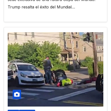
Trump resalta el éxito del Mundial…