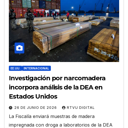
EE.UU.
INTERNACIONAL
Investigación por narcomadera
incorpora análisis de la DEA en
Estados Unidos
26 DE JUNIO DE 2026
RTVU DIGITAL
La Fiscalía enviará muestras de madera
impregnada con droga a laboratorios de la DEA