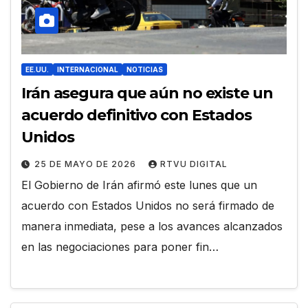
EE.UU.
INTERNACIONAL
NOTICIAS
Irán asegura que aún no existe un
acuerdo definitivo con Estados
Unidos
25 DE MAYO DE 2026
RTVU DIGITAL
El Gobierno de Irán afirmó este lunes que un
acuerdo con Estados Unidos no será firmado de
manera inmediata, pese a los avances alcanzados
en las negociaciones para poner fin…