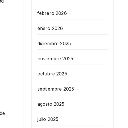
ad
febrero 2026
enero 2026
diciembre 2025
noviembre 2025
octubre 2025
septiembre 2025
agosto 2025
 de
julio 2025