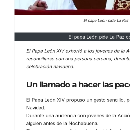
El papa León pide La Paz 
El papa León pide La Paz co
El Papa León XIV exhortó a los jóvenes de la Ac
reconciliarse con una persona cercana, durante 
celebración navideña.
Un llamado a hacer las pa
El Papa León XIV propuso un gesto sencillo, p
Navidad.
Durante una audiencia con jóvenes de la Acción 
alguien antes de la Nochebuena.