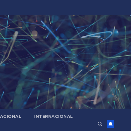
ACIONAL
INTERNACIONAL