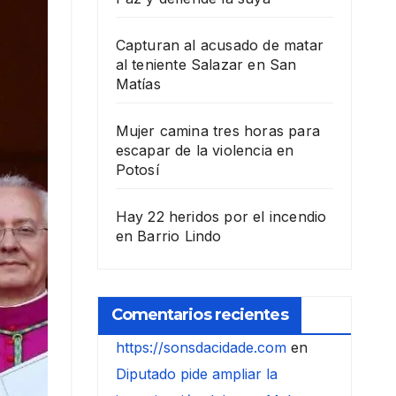
Capturan al acusado de matar
al teniente Salazar en San
Matías
Mujer camina tres horas para
escapar de la violencia en
Potosí
Hay 22 heridos por el incendio
en Barrio Lindo
Comentarios recientes
https://sonsdacidade.com
en
Diputado pide ampliar la