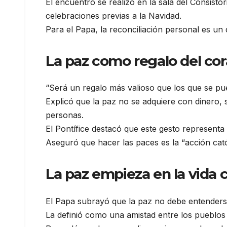
El encuentro se realizó en la sala del Consistor
celebraciones previas a la Navidad.
Para el Papa, la reconciliación personal es un
La paz como regalo del co
“Será un regalo más valioso que los que se pu
Explicó que la paz no se adquiere con dinero,
personas.
El Pontífice destacó que este gesto representa
Aseguró que hacer las paces es la “acción cató
La paz empieza en la vida 
El Papa subrayó que la paz no debe entenders
La definió como una amistad entre los pueblos 