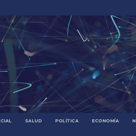
ICIAL
SALUD
POLÍTICA
ECONOMÍA
N