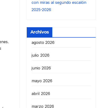
con miras al segundo escalón
2025-2026
Archivos
enes.
agosto 2026
s
julio 2026
junio 2026
mayo 2026
abril 2026
marzo 2026