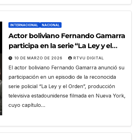
INTERNACIONAL
NACIONAL
Actor boliviano Fernando Gamarra
participa en la serie “La Ley y el
Orden”
10 DE MARZO DE 2026
RTVU DIGITAL
El actor boliviano Fernando Gamarra anunció su
participación en un episodio de la reconocida
serie policial “La Ley y el Orden”, producción
televisiva estadounidense filmada en Nueva York,
cuyo capítulo…