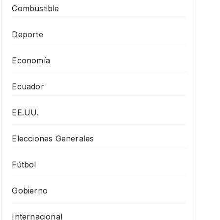
Combustible
Deporte
Economía
Ecuador
EE.UU.
Elecciones Generales
Fútbol
Gobierno
Internacional