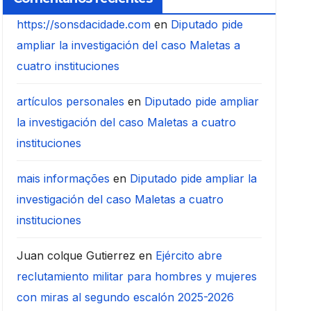
https://sonsdacidade.com
en
Diputado pide
ampliar la investigación del caso Maletas a
cuatro instituciones
artículos personales
en
Diputado pide ampliar
la investigación del caso Maletas a cuatro
instituciones
mais informações
en
Diputado pide ampliar la
investigación del caso Maletas a cuatro
instituciones
Juan colque Gutierrez
en
Ejército abre
reclutamiento militar para hombres y mujeres
con miras al segundo escalón 2025-2026