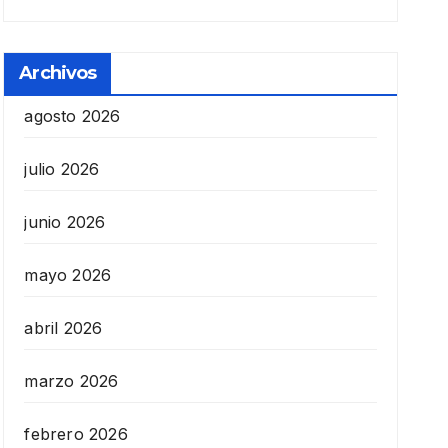
Archivos
agosto 2026
julio 2026
junio 2026
mayo 2026
abril 2026
marzo 2026
febrero 2026