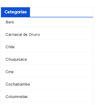
Categorías
Beni
Carnaval de Oruro
Chile
Chuquisaca
Cine
Cochabamba
Columnistas