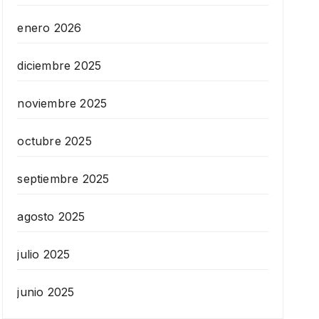
enero 2026
diciembre 2025
noviembre 2025
octubre 2025
septiembre 2025
agosto 2025
julio 2025
junio 2025