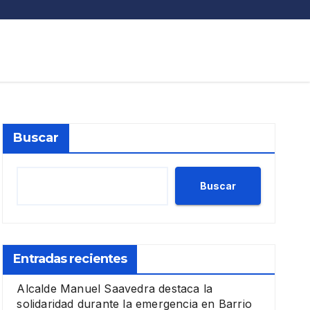
Buscar
Buscar
Entradas recientes
Alcalde Manuel Saavedra destaca la
solidaridad durante la emergencia en Barrio