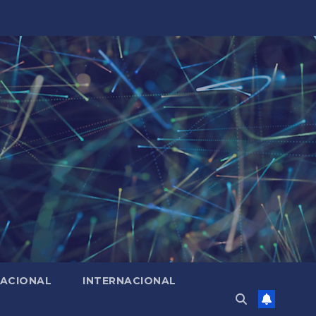
ACIONAL
INTERNACIONAL