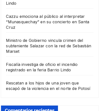
Lindo
Cazzu emociona al público al interpretar
“Munasquechay” en su concierto en Santa
Cruz
Ministro de Gobierno vincula crimen del
subteniente Salazar con la red de Sebastián
Marset
Fiscalía investiga de oficio el incendio
registrado en la feria Barrio Lindo
Rescatan a los hijos de una joven que
escapó de la violencia en el norte de Potosí
Comentarios recientes