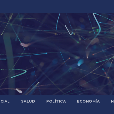
ICIAL
SALUD
POLÍTICA
ECONOMÍA
N