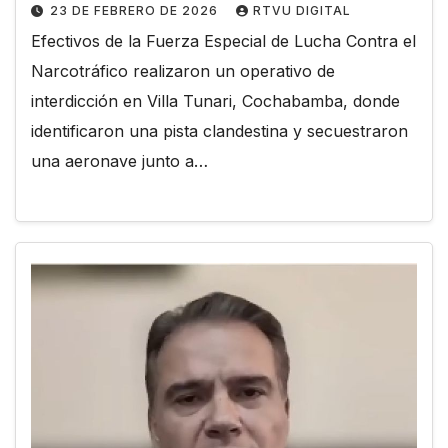
23 DE FEBRERO DE 2026
RTVU DIGITAL
Efectivos de la Fuerza Especial de Lucha Contra el
Narcotráfico realizaron un operativo de
interdicción en Villa Tunari, Cochabamba, donde
identificaron una pista clandestina y secuestraron
una aeronave junto a…