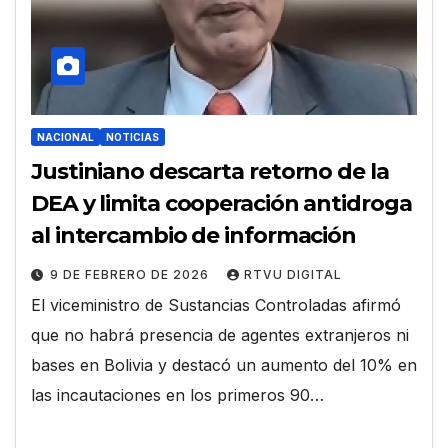
NACIONAL
NOTICIAS
Justiniano descarta retorno de la
DEA y limita cooperación antidroga
al intercambio de información
9 DE FEBRERO DE 2026
RTVU DIGITAL
El viceministro de Sustancias Controladas afirmó
que no habrá presencia de agentes extranjeros ni
bases en Bolivia y destacó un aumento del 10% en
las incautaciones en los primeros 90…