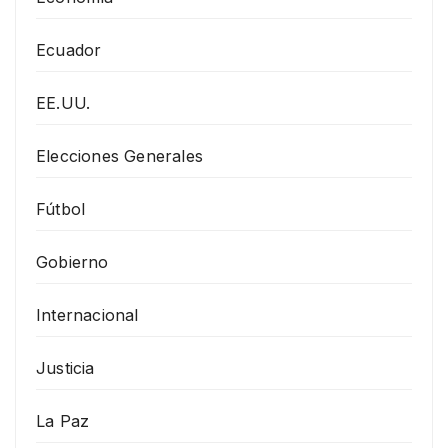
Ecuador
EE.UU.
Elecciones Generales
Fútbol
Gobierno
Internacional
Justicia
La Paz