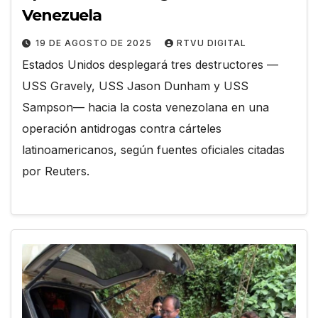
Venezuela
19 DE AGOSTO DE 2025
RTVU DIGITAL
Estados Unidos desplegará tres destructores —
USS Gravely, USS Jason Dunham y USS
Sampson— hacia la costa venezolana en una
operación antidrogas contra cárteles
latinoamericanos, según fuentes oficiales citadas
por Reuters.