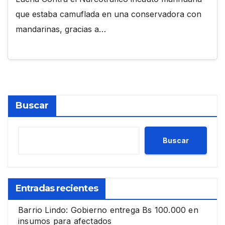
que estaba camuflada en una conservadora con
mandarinas, gracias a…
Buscar
Buscar
Entradas recientes
Barrio Lindo: Gobierno entrega Bs 100.000 en
insumos para afectados