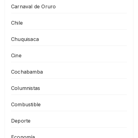
Carnaval de Oruro
Chile
Chuquisaca
Cine
Cochabamba
Columnistas
Combustible
Deporte
Economía