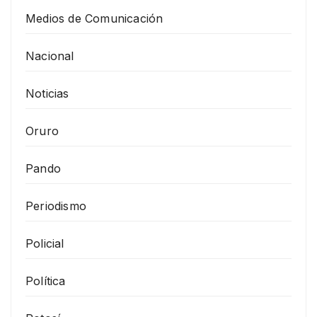
Medios de Comunicación
Nacional
Noticias
Oruro
Pando
Periodismo
Policial
Política