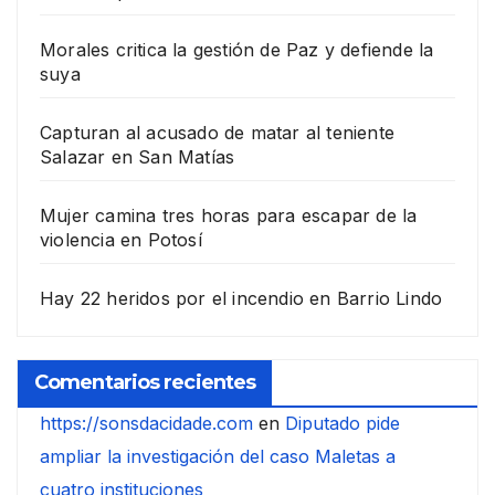
Morales critica la gestión de Paz y defiende la
suya
Capturan al acusado de matar al teniente
Salazar en San Matías
Mujer camina tres horas para escapar de la
violencia en Potosí
Hay 22 heridos por el incendio en Barrio Lindo
Comentarios recientes
https://sonsdacidade.com
en
Diputado pide
ampliar la investigación del caso Maletas a
cuatro instituciones