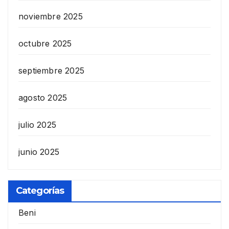
noviembre 2025
octubre 2025
septiembre 2025
agosto 2025
julio 2025
junio 2025
Categorías
Beni