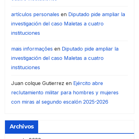
artículos personales
en
Diputado pide ampliar la
investigación del caso Maletas a cuatro
instituciones
mais informações
en
Diputado pide ampliar la
investigación del caso Maletas a cuatro
instituciones
Juan colque Gutierrez
en
Ejército abre
reclutamiento militar para hombres y mujeres
con miras al segundo escalón 2025-2026
Archivos