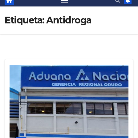
Etiqueta:
Antidroga