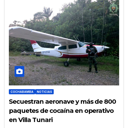
COCHABAMBA
NOTICIAS
Secuestran aeronave y más de 800
paquetes de cocaína en operativo
en Villa Tunari