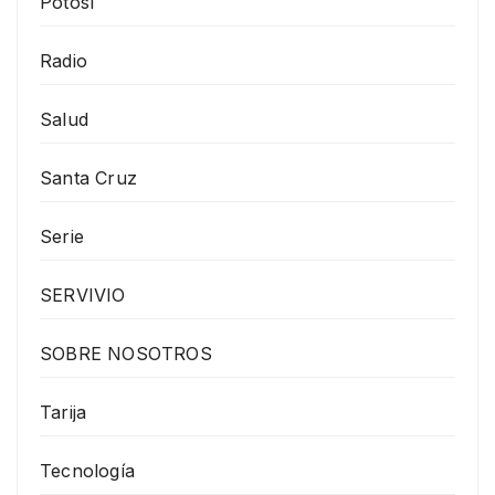
Potosí
Radio
Salud
Santa Cruz
Serie
SERVIVIO
SOBRE NOSOTROS
Tarija
Tecnología