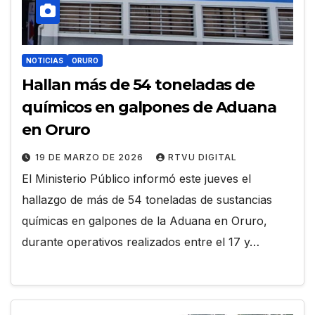
NOTICIAS
ORURO
Hallan más de 54 toneladas de
químicos en galpones de Aduana
en Oruro
19 DE MARZO DE 2026
RTVU DIGITAL
El Ministerio Público informó este jueves el
hallazgo de más de 54 toneladas de sustancias
químicas en galpones de la Aduana en Oruro,
durante operativos realizados entre el 17 y…