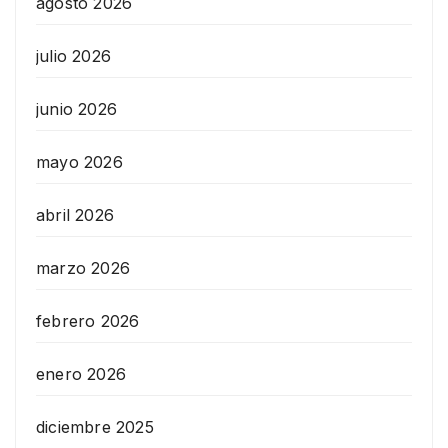
agosto 2026
julio 2026
junio 2026
mayo 2026
abril 2026
marzo 2026
febrero 2026
enero 2026
diciembre 2025