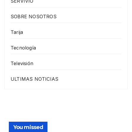
SERVIVIO
SOBRE NOSOTROS
Tarija
Tecnología
Televisión
ULTIMAS NOTICIAS
You missed