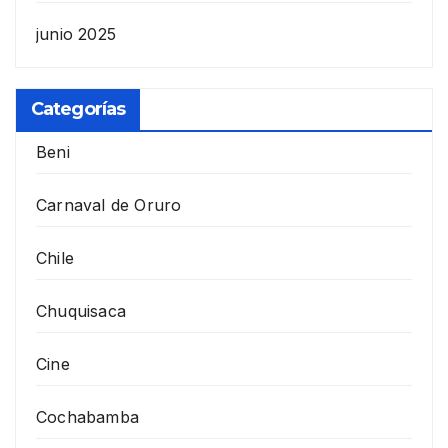
junio 2025
Categorías
Beni
Carnaval de Oruro
Chile
Chuquisaca
Cine
Cochabamba