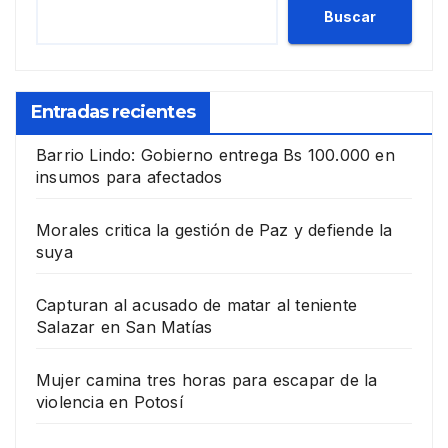
Buscar
Entradas recientes
Barrio Lindo: Gobierno entrega Bs 100.000 en
insumos para afectados
Morales critica la gestión de Paz y defiende la
suya
Capturan al acusado de matar al teniente
Salazar en San Matías
Mujer camina tres horas para escapar de la
violencia en Potosí