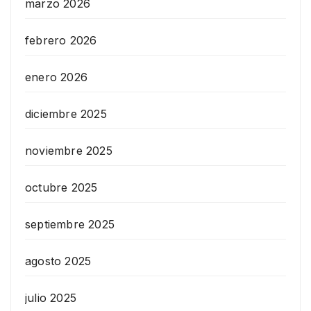
marzo 2026
febrero 2026
enero 2026
diciembre 2025
noviembre 2025
octubre 2025
septiembre 2025
agosto 2025
julio 2025