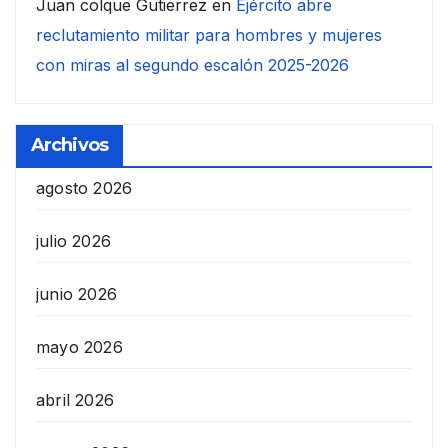
Juan colque Gutierrez
en
Ejército abre
reclutamiento militar para hombres y mujeres
con miras al segundo escalón 2025-2026
Archivos
agosto 2026
julio 2026
junio 2026
mayo 2026
abril 2026