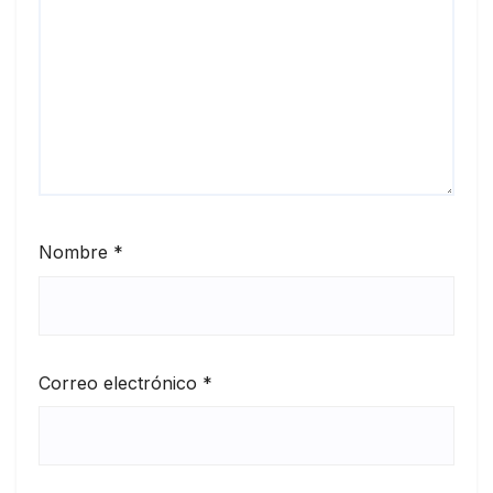
Nombre
*
Correo electrónico
*