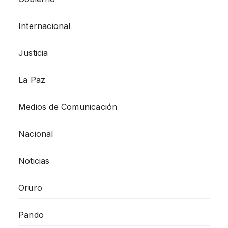
Internacional
Justicia
La Paz
Medios de Comunicación
Nacional
Noticias
Oruro
Pando