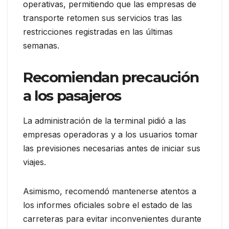
operativas, permitiendo que las empresas de
transporte retomen sus servicios tras las
restricciones registradas en las últimas
semanas.
Recomiendan precaución
a los pasajeros
La administración de la terminal pidió a las
empresas operadoras y a los usuarios tomar
las previsiones necesarias antes de iniciar sus
viajes.
Asimismo, recomendó mantenerse atentos a
los informes oficiales sobre el estado de las
carreteras para evitar inconvenientes durante