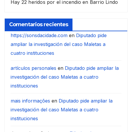
Hay 22 heridos por el incendio en Barrio Lindo
Comentarios recientes
https://sonsdacidade.com
en
Diputado pide
ampliar la investigación del caso Maletas a
cuatro instituciones
artículos personales
en
Diputado pide ampliar la
investigación del caso Maletas a cuatro
instituciones
mais informações
en
Diputado pide ampliar la
investigación del caso Maletas a cuatro
instituciones