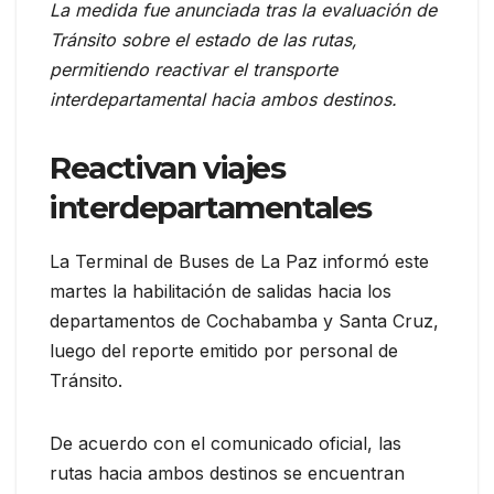
La medida fue anunciada tras la evaluación de
Tránsito sobre el estado de las rutas,
permitiendo reactivar el transporte
interdepartamental hacia ambos destinos.
Reactivan viajes
interdepartamentales
La Terminal de Buses de La Paz informó este
martes la habilitación de salidas hacia los
departamentos de Cochabamba y Santa Cruz,
luego del reporte emitido por personal de
Tránsito.
De acuerdo con el comunicado oficial, las
rutas hacia ambos destinos se encuentran