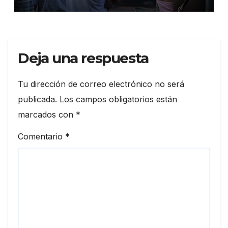
Deja una respuesta
Tu dirección de correo electrónico no será
publicada.
Los campos obligatorios están
marcados con
*
Comentario
*