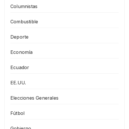
Columnistas
Combustible
Deporte
Economía
Ecuador
EE.UU.
Elecciones Generales
Fútbol
Gobierno