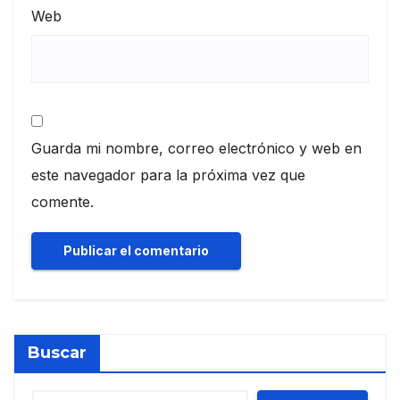
Web
Guarda mi nombre, correo electrónico y web en
este navegador para la próxima vez que
comente.
Buscar