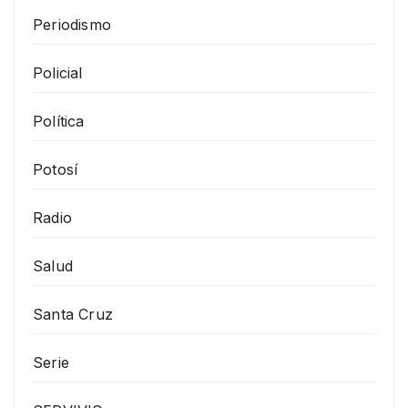
Periodismo
Policial
Política
Potosí
Radio
Salud
Santa Cruz
Serie