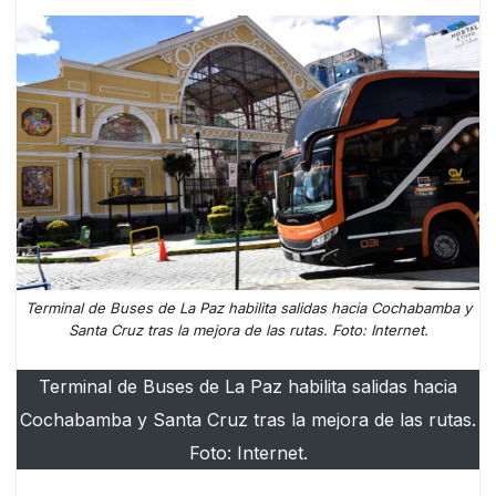
Terminal de Buses de La Paz habilita salidas hacia Cochabamba y
Santa Cruz tras la mejora de las rutas. Foto: Internet.
Terminal de Buses de La Paz habilita salidas hacia
Cochabamba y Santa Cruz tras la mejora de las rutas.
Foto: Internet.