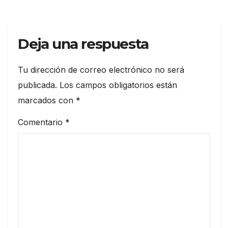
Deja una respuesta
Tu dirección de correo electrónico no será
publicada.
Los campos obligatorios están
marcados con
*
Comentario
*