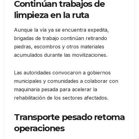
Continúan trabajos de
limpieza en la ruta
Aunque la vía ya se encuentra expedita,
brigadas de trabajo continúan retirando
piedras, escombros y otros materiales
acumulados durante las movilizaciones.
Las autoridades convocaron a gobiernos
municipales y comunidades a colaborar con
maquinaria pesada para acelerar la
rehabilitación de los sectores afectados.
Transporte pesado retoma
operaciones