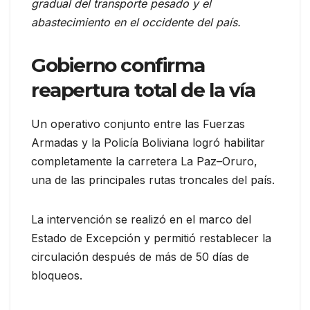
gradual del transporte pesado y el
abastecimiento en el occidente del país.
Gobierno confirma
reapertura total de la vía
Un operativo conjunto entre las Fuerzas
Armadas y la Policía Boliviana logró habilitar
completamente la carretera La Paz–Oruro,
una de las principales rutas troncales del país.
La intervención se realizó en el marco del
Estado de Excepción y permitió restablecer la
circulación después de más de 50 días de
bloqueos.