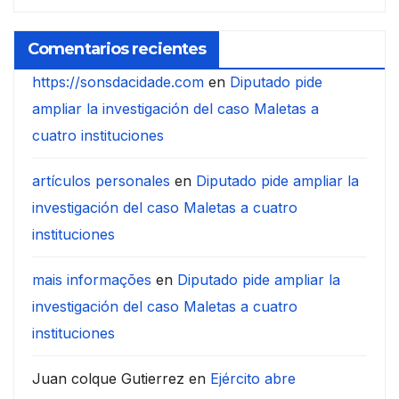
Comentarios recientes
https://sonsdacidade.com
en
Diputado pide
ampliar la investigación del caso Maletas a
cuatro instituciones
artículos personales
en
Diputado pide ampliar la
investigación del caso Maletas a cuatro
instituciones
mais informações
en
Diputado pide ampliar la
investigación del caso Maletas a cuatro
instituciones
Juan colque Gutierrez
en
Ejército abre