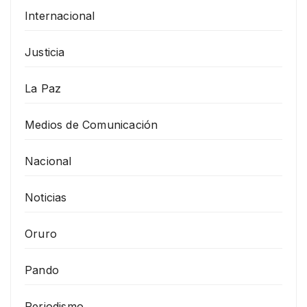
Internacional
Justicia
La Paz
Medios de Comunicación
Nacional
Noticias
Oruro
Pando
Periodismo