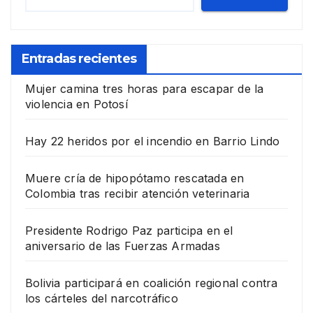
Entradas recientes
Mujer camina tres horas para escapar de la
violencia en Potosí
Hay 22 heridos por el incendio en Barrio Lindo
Muere cría de hipopótamo rescatada en
Colombia tras recibir atención veterinaria
Presidente Rodrigo Paz participa en el
aniversario de las Fuerzas Armadas
Bolivia participará en coalición regional contra
los cárteles del narcotráfico