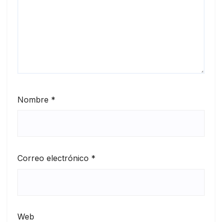
Nombre
*
Correo electrónico
*
Web