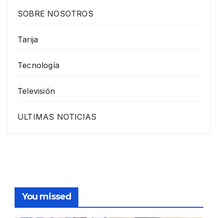
SOBRE NOSOTROS
Tarija
Tecnología
Televisión
ULTIMAS NOTICIAS
You missed