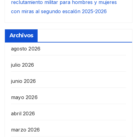
reclutamiento militar para hombres y mujeres
con miras al segundo escalón 2025-2026
Archivos
agosto 2026
julio 2026
junio 2026
mayo 2026
abril 2026
marzo 2026