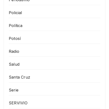
Policial
Política
Potosí
Radio
Salud
Santa Cruz
Serie
SERVIVIO