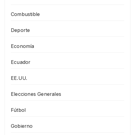
Combustible
Deporte
Economía
Ecuador
EE.UU.
Elecciones Generales
Fútbol
Gobierno