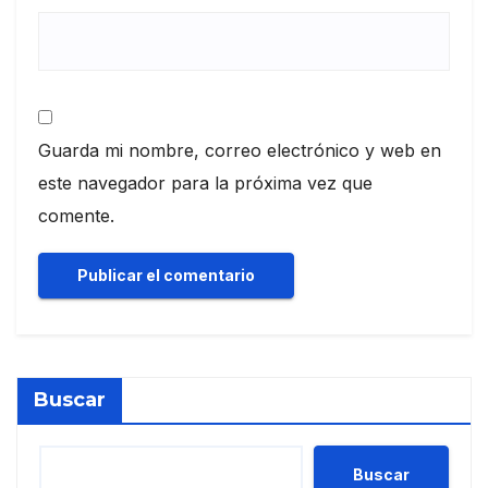
Guarda mi nombre, correo electrónico y web en
este navegador para la próxima vez que
comente.
Buscar
Buscar