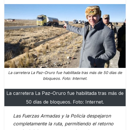
La carretera La Paz–Oruro fue habilitada tras más de 50 días de
bloqueos. Foto: Internet.
La carretera La Paz–Oruro fue habilitada tras más de
50 días de bloqueos. Foto: Internet.
Las Fuerzas Armadas y la Policía despejaron
completamente la ruta, permitiendo el retorno