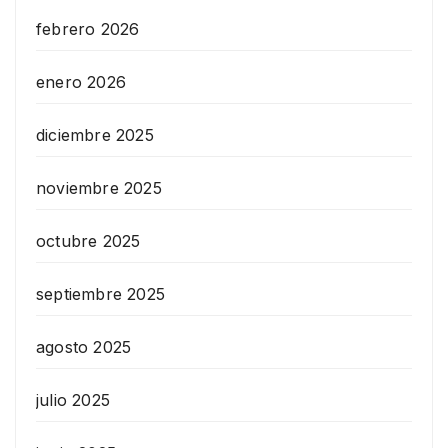
febrero 2026
enero 2026
diciembre 2025
noviembre 2025
octubre 2025
septiembre 2025
agosto 2025
julio 2025