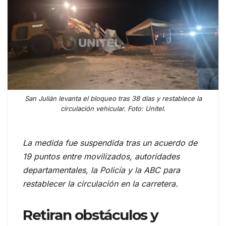
San Julián levanta el bloqueo tras 38 días y restablece la
circulación vehicular. Foto: Unitel.
La medida fue suspendida tras un acuerdo de
19 puntos entre movilizados, autoridades
departamentales, la Policía y la ABC para
restablecer la circulación en la carretera.
Retiran obstáculos y