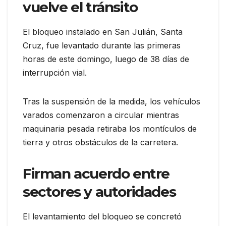
vuelve el tránsito
El bloqueo instalado en San Julián, Santa
Cruz, fue levantado durante las primeras
horas de este domingo, luego de 38 días de
interrupción vial.
Tras la suspensión de la medida, los vehículos
varados comenzaron a circular mientras
maquinaria pesada retiraba los montículos de
tierra y otros obstáculos de la carretera.
Firman acuerdo entre
sectores y autoridades
El levantamiento del bloqueo se concretó