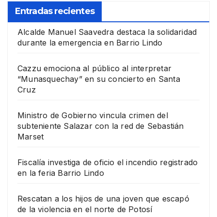
Entradas recientes
Alcalde Manuel Saavedra destaca la solidaridad
durante la emergencia en Barrio Lindo
Cazzu emociona al público al interpretar
“Munasquechay” en su concierto en Santa
Cruz
Ministro de Gobierno vincula crimen del
subteniente Salazar con la red de Sebastián
Marset
Fiscalía investiga de oficio el incendio registrado
en la feria Barrio Lindo
Rescatan a los hijos de una joven que escapó
de la violencia en el norte de Potosí