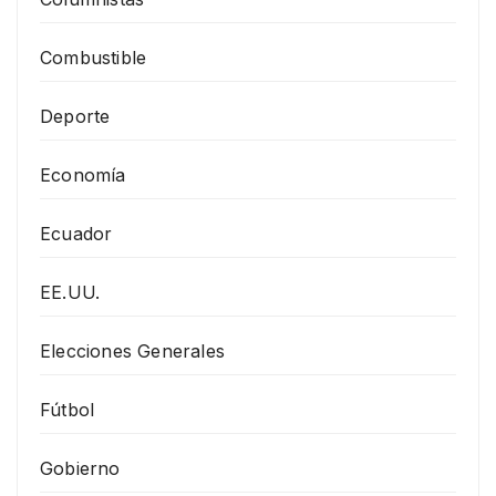
Combustible
Deporte
Economía
Ecuador
EE.UU.
Elecciones Generales
Fútbol
Gobierno