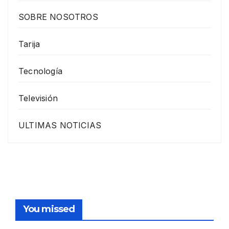
SOBRE NOSOTROS
Tarija
Tecnología
Televisión
ULTIMAS NOTICIAS
You missed