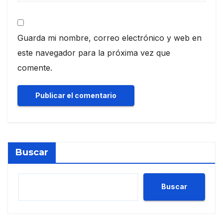
Guarda mi nombre, correo electrónico y web en
este navegador para la próxima vez que
comente.
Buscar
Buscar