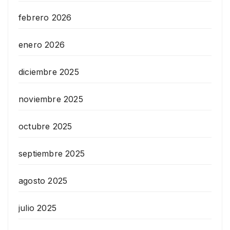
febrero 2026
enero 2026
diciembre 2025
noviembre 2025
octubre 2025
septiembre 2025
agosto 2025
julio 2025