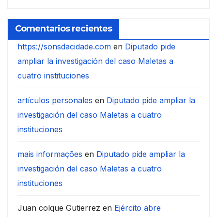
Comentarios recientes
https://sonsdacidade.com
en
Diputado pide
ampliar la investigación del caso Maletas a
cuatro instituciones
artículos personales
en
Diputado pide ampliar la
investigación del caso Maletas a cuatro
instituciones
mais informações
en
Diputado pide ampliar la
investigación del caso Maletas a cuatro
instituciones
Juan colque Gutierrez
en
Ejército abre