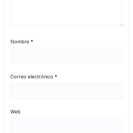
Nombre
*
Correo electrónico
*
Web