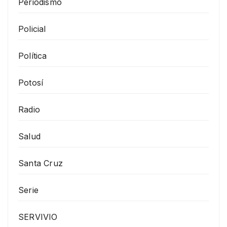
Periodismo
Policial
Política
Potosí
Radio
Salud
Santa Cruz
Serie
SERVIVIO