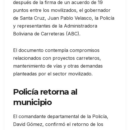
después de la firma de un acuerdo de 19
puntos entre los movilizados, el gobernador
de Santa Cruz, Juan Pablo Velasco, la Policía
y representantes de la Administradora
Boliviana de Carreteras (ABC).
El documento contempla compromisos
relacionados con proyectos carreteros,
mantenimiento de vías y otras demandas
planteadas por el sector movilizado.
Policía retorna al
municipio
El comandante departamental de la Policía,
David Gómez, confirmó el retorno de los