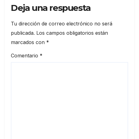
Deja una respuesta
Tu dirección de correo electrónico no será
publicada.
Los campos obligatorios están
marcados con
*
Comentario
*