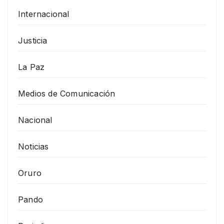
Internacional
Justicia
La Paz
Medios de Comunicación
Nacional
Noticias
Oruro
Pando