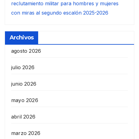
reclutamiento militar para hombres y mujeres
con miras al segundo escalón 2025-2026
Archivos
agosto 2026
julio 2026
junio 2026
mayo 2026
abril 2026
marzo 2026