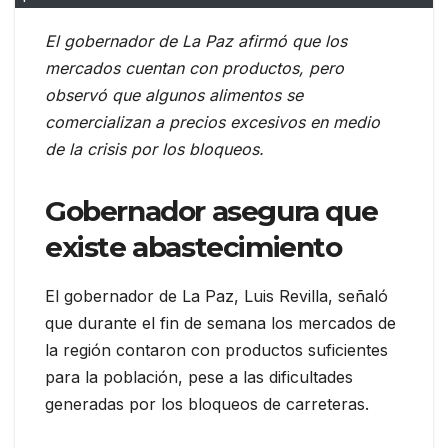
El gobernador de La Paz afirmó que los
mercados cuentan con productos, pero
observó que algunos alimentos se
comercializan a precios excesivos en medio
de la crisis por los bloqueos.
Gobernador asegura que
existe abastecimiento
El gobernador de La Paz, Luis Revilla, señaló
que durante el fin de semana los mercados de
la región contaron con productos suficientes
para la población, pese a las dificultades
generadas por los bloqueos de carreteras.