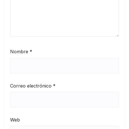
Nombre
*
Correo electrónico
*
Web