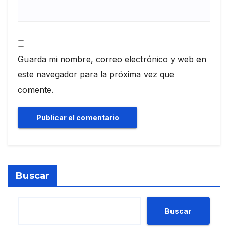
Guarda mi nombre, correo electrónico y web en
este navegador para la próxima vez que
comente.
Buscar
Buscar