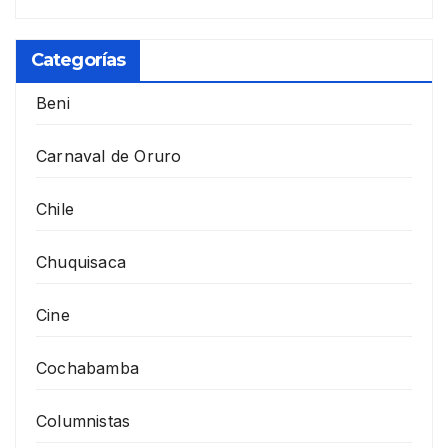
Categorías
Beni
Carnaval de Oruro
Chile
Chuquisaca
Cine
Cochabamba
Columnistas