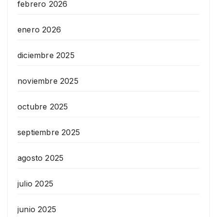
febrero 2026
enero 2026
diciembre 2025
noviembre 2025
octubre 2025
septiembre 2025
agosto 2025
julio 2025
junio 2025