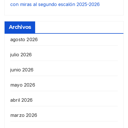
con miras al segundo escalón 2025-2026
Archivos
agosto 2026
julio 2026
junio 2026
mayo 2026
abril 2026
marzo 2026