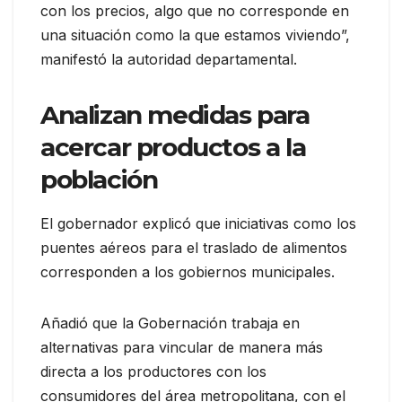
con los precios, algo que no corresponde en
una situación como la que estamos viviendo”,
manifestó la autoridad departamental.
Analizan medidas para
acercar productos a la
población
El gobernador explicó que iniciativas como los
puentes aéreos para el traslado de alimentos
corresponden a los gobiernos municipales.
Añadió que la Gobernación trabaja en
alternativas para vincular de manera más
directa a los productores con los
consumidores del área metropolitana, con el