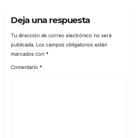
Deja una respuesta
Tu dirección de correo electrónico no será
publicada.
Los campos obligatorios están
marcados con
*
Comentario
*