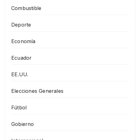
Combustible
Deporte
Economía
Ecuador
EE.UU.
Elecciones Generales
Fútbol
Gobierno