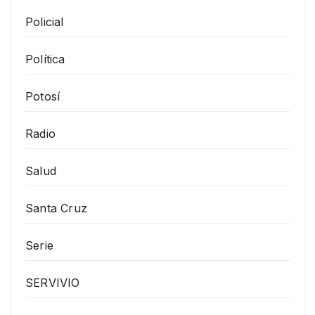
Policial
Política
Potosí
Radio
Salud
Santa Cruz
Serie
SERVIVIO