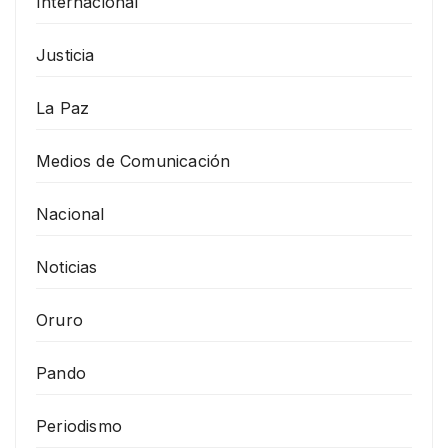
Internacional
Justicia
La Paz
Medios de Comunicación
Nacional
Noticias
Oruro
Pando
Periodismo