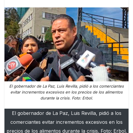
El gobernador de La Paz, Luis Revilla, pidió a los comerciantes
evitar incrementos excesivos en los precios de los alimentos
durante la crisis. Foto: Erbol.
El gobernador de La Paz, Luis Revilla, pidió a los
comerciantes evitar incrementos excesivos en los
precios de los alimentos durante la crisis. Foto: Erbol.