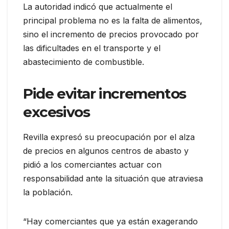
La autoridad indicó que actualmente el
principal problema no es la falta de alimentos,
sino el incremento de precios provocado por
las dificultades en el transporte y el
abastecimiento de combustible.
Pide evitar incrementos
excesivos
Revilla expresó su preocupación por el alza
de precios en algunos centros de abasto y
pidió a los comerciantes actuar con
responsabilidad ante la situación que atraviesa
la población.
“Hay comerciantes que ya están exagerando