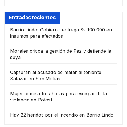
Entradas recientes
Barrio Lindo: Gobierno entrega Bs 100.000 en
insumos para afectados
Morales critica la gestión de Paz y defiende la
suya
Capturan al acusado de matar al teniente
Salazar en San Matías
Mujer camina tres horas para escapar de la
violencia en Potosí
Hay 22 heridos por el incendio en Barrio Lindo