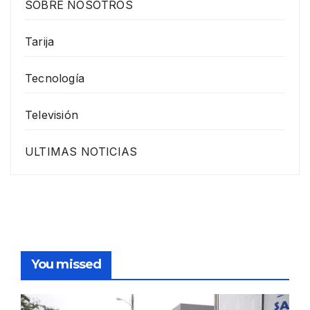
SOBRE NOSOTROS
Tarija
Tecnología
Televisión
ULTIMAS NOTICIAS
You missed