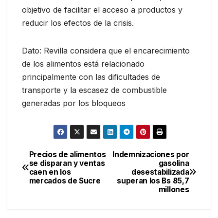
objetivo de facilitar el acceso a productos y
reducir los efectos de la crisis.
Dato: Revilla considera que el encarecimiento
de los alimentos está relacionado
principalmente con las dificultades de
transporte y la escasez de combustible
generadas por los bloqueos
Precios de alimentos
Indemnizaciones por
Navegación
se disparan y ventas
gasolina
caen en los
desestabilizada
de
mercados de Sucre
superan los Bs 85,7
millones
entradas