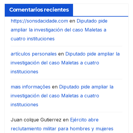
Comentarios recientes
https://sonsdacidade.com
en
Diputado pide
ampliar la investigación del caso Maletas a
cuatro instituciones
artículos personales
en
Diputado pide ampliar la
investigación del caso Maletas a cuatro
instituciones
mais informações
en
Diputado pide ampliar la
investigación del caso Maletas a cuatro
instituciones
Juan colque Gutierrez
en
Ejército abre
reclutamiento militar para hombres y mujeres