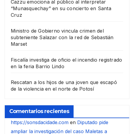
Cazzu emociona al público al interpretar
“Munasquechay” en su concierto en Santa
Cruz
Ministro de Gobierno vincula crimen del
subteniente Salazar con la red de Sebastián
Marset
Fiscalía investiga de oficio el incendio registrado
en la feria Barrio Lindo
Rescatan a los hijos de una joven que escapó
de la violencia en el norte de Potosí
Comentarios recientes
https://sonsdacidade.com
en
Diputado pide
ampliar la investigación del caso Maletas a