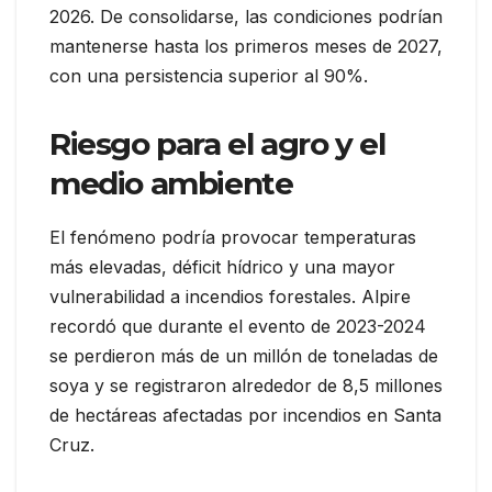
2026. De consolidarse, las condiciones podrían
mantenerse hasta los primeros meses de 2027,
con una persistencia superior al 90%.
Riesgo para el agro y el
medio ambiente
El fenómeno podría provocar temperaturas
más elevadas, déficit hídrico y una mayor
vulnerabilidad a incendios forestales. Alpire
recordó que durante el evento de 2023-2024
se perdieron más de un millón de toneladas de
soya y se registraron alrededor de 8,5 millones
de hectáreas afectadas por incendios en Santa
Cruz.