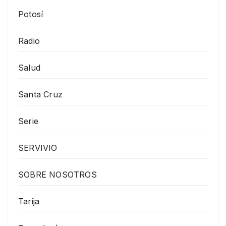
Potosí
Radio
Salud
Santa Cruz
Serie
SERVIVIO
SOBRE NOSOTROS
Tarija