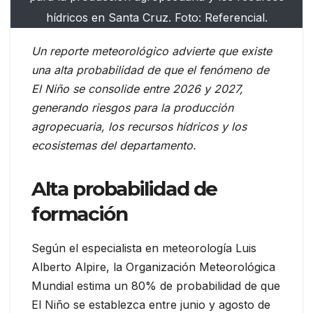
hídricos en Santa Cruz. Foto: Referencial.
Un reporte meteorológico advierte que existe
una alta probabilidad de que el fenómeno de
El Niño se consolide entre 2026 y 2027,
generando riesgos para la producción
agropecuaria, los recursos hídricos y los
ecosistemas del departamento.
Alta probabilidad de
formación
Según el especialista en meteorología Luis
Alberto Alpire, la Organización Meteorológica
Mundial estima un 80% de probabilidad de que
El Niño se establezca entre junio y agosto de