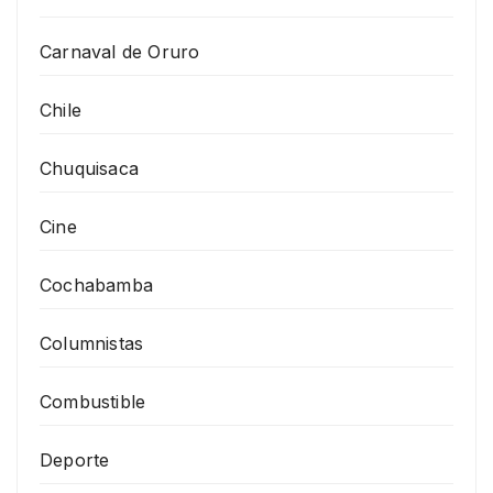
Carnaval de Oruro
Chile
Chuquisaca
Cine
Cochabamba
Columnistas
Combustible
Deporte