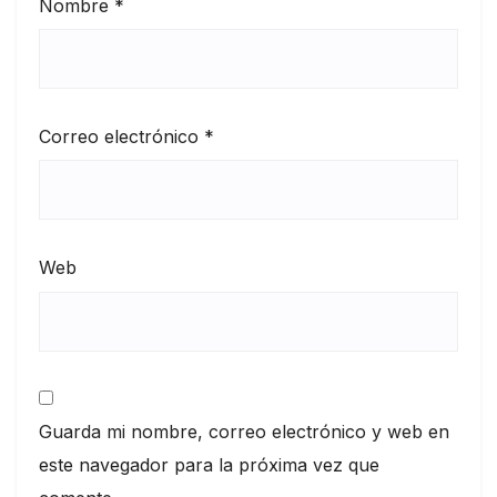
Nombre
*
Correo electrónico
*
Web
Guarda mi nombre, correo electrónico y web en
este navegador para la próxima vez que