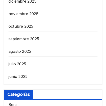
diciembre 2025
noviembre 2025
octubre 2025
septiembre 2025
agosto 2025
julio 2025
junio 2025
Categorías
Beni