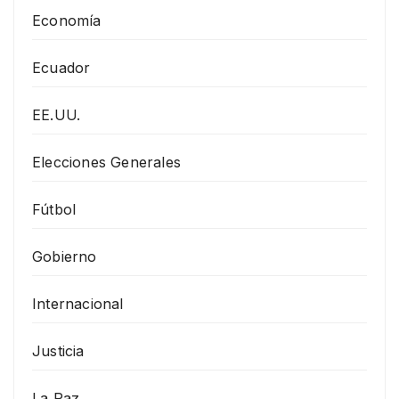
Economía
Ecuador
EE.UU.
Elecciones Generales
Fútbol
Gobierno
Internacional
Justicia
La Paz