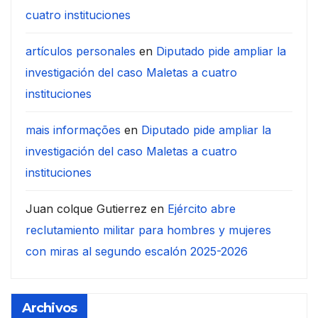
cuatro instituciones
artículos personales
en
Diputado pide ampliar la
investigación del caso Maletas a cuatro
instituciones
mais informações
en
Diputado pide ampliar la
investigación del caso Maletas a cuatro
instituciones
Juan colque Gutierrez
en
Ejército abre
reclutamiento militar para hombres y mujeres
con miras al segundo escalón 2025-2026
Archivos