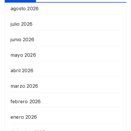
agosto 2026
julio 2026
junio 2026
mayo 2026
abril 2026
marzo 2026
febrero 2026
enero 2026