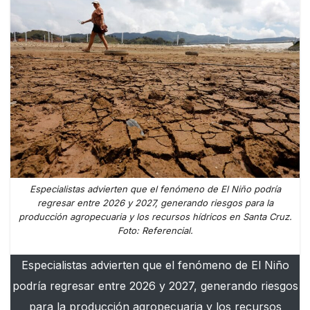
Especialistas advierten que el fenómeno de El Niño podría
regresar entre 2026 y 2027, generando riesgos para la
producción agropecuaria y los recursos hídricos en Santa Cruz.
Foto: Referencial.
Especialistas advierten que el fenómeno de El Niño
podría regresar entre 2026 y 2027, generando riesgos
para la producción agropecuaria y los recursos