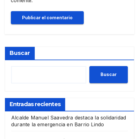
comente.
Buscar
Buscar
Entradas recientes
Alcalde Manuel Saavedra destaca la solidaridad
durante la emergencia en Barrio Lindo