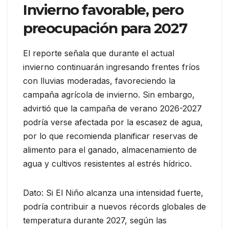
Invierno favorable, pero
preocupación para 2027
El reporte señala que durante el actual
invierno continuarán ingresando frentes fríos
con lluvias moderadas, favoreciendo la
campaña agrícola de invierno. Sin embargo,
advirtió que la campaña de verano 2026-2027
podría verse afectada por la escasez de agua,
por lo que recomienda planificar reservas de
alimento para el ganado, almacenamiento de
agua y cultivos resistentes al estrés hídrico.
Dato: Si El Niño alcanza una intensidad fuerte,
podría contribuir a nuevos récords globales de
temperatura durante 2027, según las