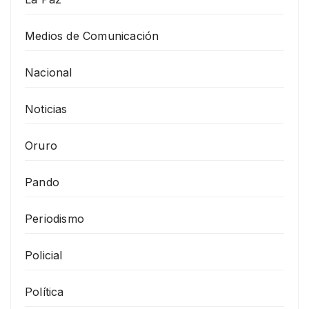
Medios de Comunicación
Nacional
Noticias
Oruro
Pando
Periodismo
Policial
Política