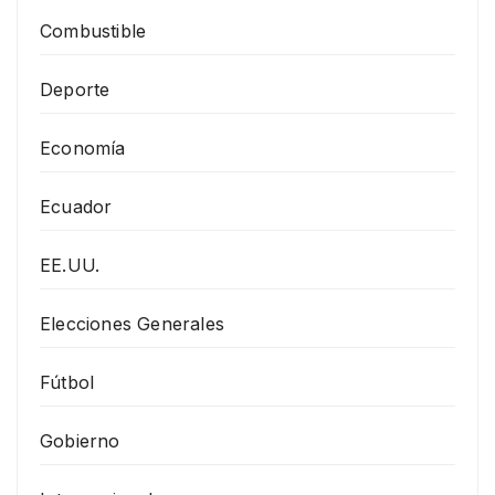
Combustible
Deporte
Economía
Ecuador
EE.UU.
Elecciones Generales
Fútbol
Gobierno