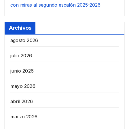
con miras al segundo escalón 2025-2026
Archivos
agosto 2026
julio 2026
junio 2026
mayo 2026
abril 2026
marzo 2026