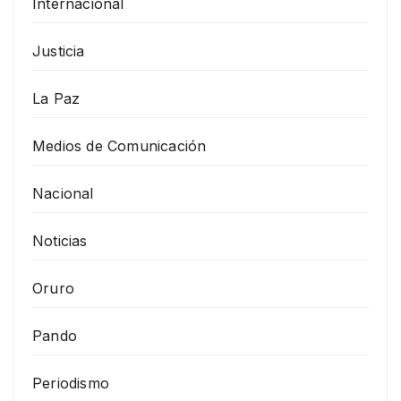
Internacional
Justicia
La Paz
Medios de Comunicación
Nacional
Noticias
Oruro
Pando
Periodismo