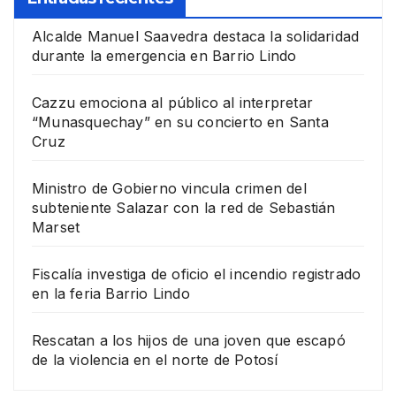
Alcalde Manuel Saavedra destaca la solidaridad
durante la emergencia en Barrio Lindo
Cazzu emociona al público al interpretar
“Munasquechay” en su concierto en Santa
Cruz
Ministro de Gobierno vincula crimen del
subteniente Salazar con la red de Sebastián
Marset
Fiscalía investiga de oficio el incendio registrado
en la feria Barrio Lindo
Rescatan a los hijos de una joven que escapó
de la violencia en el norte de Potosí