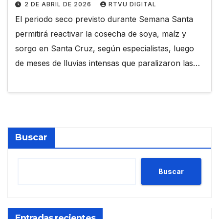
2 DE ABRIL DE 2026
RTVU DIGITAL
El periodo seco previsto durante Semana Santa
permitirá reactivar la cosecha de soya, maíz y
sorgo en Santa Cruz, según especialistas, luego
de meses de lluvias intensas que paralizaron las…
Buscar
Buscar
Entradas recientes