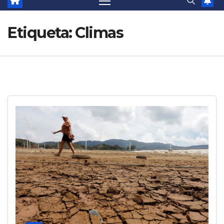
Etiqueta:
Climas