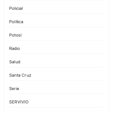
Policial
Política
Potosí
Radio
Salud
Santa Cruz
Serie
SERVIVIO