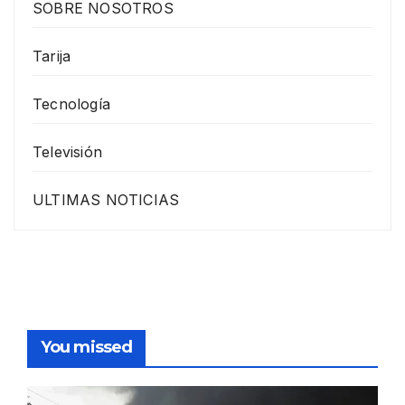
SOBRE NOSOTROS
Tarija
Tecnología
Televisión
ULTIMAS NOTICIAS
You missed