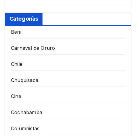
Categorías
Beni
Carnaval de Oruro
Chile
Chuquisaca
Cine
Cochabamba
Columnistas