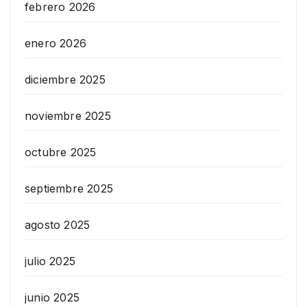
febrero 2026
enero 2026
diciembre 2025
noviembre 2025
octubre 2025
septiembre 2025
agosto 2025
julio 2025
junio 2025