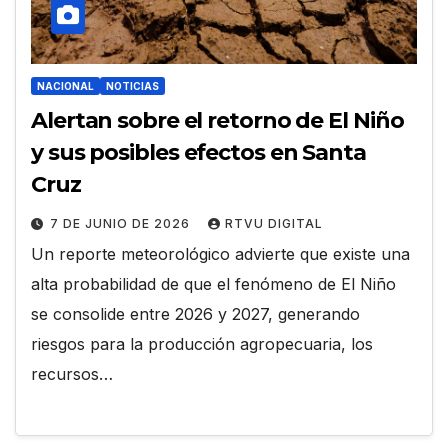
NACIONAL
NOTICIAS
Alertan sobre el retorno de El Niño
y sus posibles efectos en Santa
Cruz
7 DE JUNIO DE 2026
RTVU DIGITAL
Un reporte meteorológico advierte que existe una
alta probabilidad de que el fenómeno de El Niño
se consolide entre 2026 y 2027, generando
riesgos para la producción agropecuaria, los
recursos…