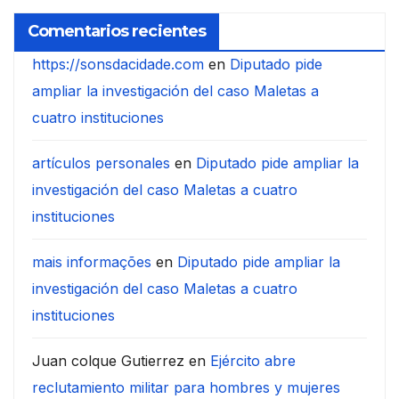
Comentarios recientes
https://sonsdacidade.com
en
Diputado pide
ampliar la investigación del caso Maletas a
cuatro instituciones
artículos personales
en
Diputado pide ampliar la
investigación del caso Maletas a cuatro
instituciones
mais informações
en
Diputado pide ampliar la
investigación del caso Maletas a cuatro
instituciones
Juan colque Gutierrez
en
Ejército abre
reclutamiento militar para hombres y mujeres