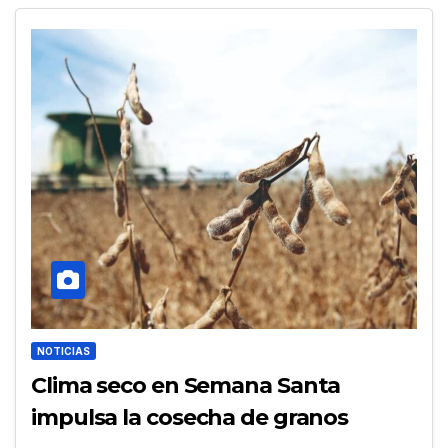
NOTICIAS
Clima seco en Semana Santa
impulsa la cosecha de granos