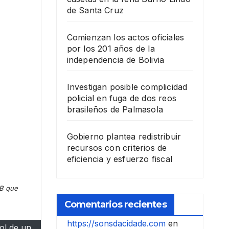
de Santa Cruz
Comienzan los actos oficiales
por los 201 años de la
independencia de Bolivia
Investigan posible complicidad
policial en fuga de dos reos
brasileños de Palmasola
Gobierno plantea redistribuir
recursos con criterios de
eficiencia y esfuerzo fiscal
FB que
Comentarios recientes
https://sonsdacidade.com
en
ol de un