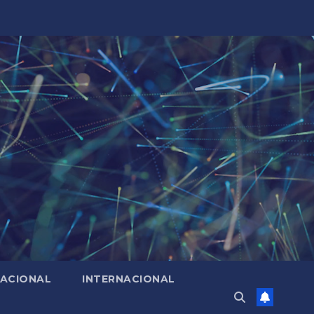
ACIONAL
INTERNACIONAL