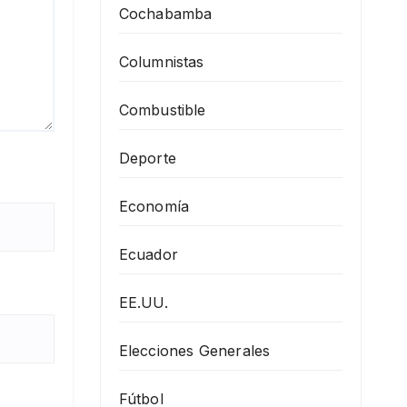
Cochabamba
Columnistas
Combustible
Deporte
Economía
Ecuador
EE.UU.
Elecciones Generales
Fútbol