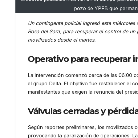
pozo de YPFB que permanec
Un contingente policial ingresó este miércoles
Rosa del Sara, para recuperar el control de 
movilizados desde el martes.
Operativo para recuperar i
La intervención comenzó cerca de las 06:00 con 
el grupo Delta. El objetivo fue restablecer el 
manifestantes que exigen la renuncia del presi
Válvulas cerradas y pérdi
Según reportes preliminares, los movilizados 
provocando la paralización de operaciones. Las