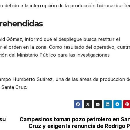
 debido a la interrupción de la producción hidrocarburífe
prehendidas
id Gómez, informó que el despliegue busca restituir el
ar el orden en la zona. Como resultado del operativo, cuatr
ón del Ministerio Público para las investigaciones
 campo Humberto Suárez, una de las áreas de producción d
 Santa Cruz.
 su
Campesinos toman pozo petrolero en Sa
Cruz y exigen la renuncia de Rodrigo 