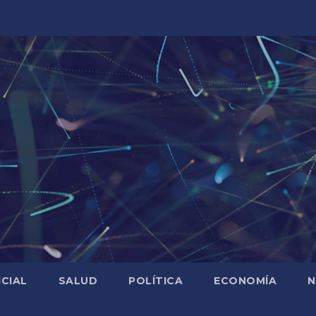
ICIAL
SALUD
POLÍTICA
ECONOMÍA
N