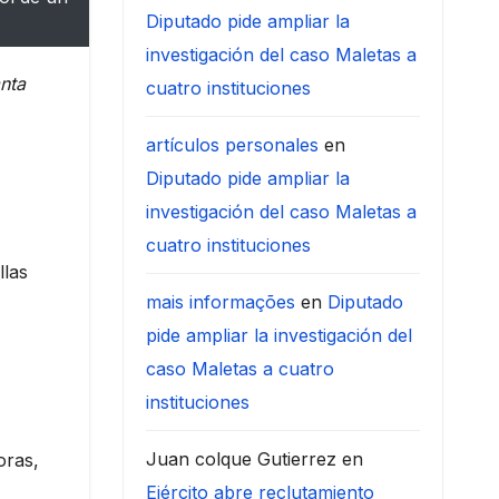
Diputado pide ampliar la
investigación del caso Maletas a
nta
cuatro instituciones
artículos personales
en
Diputado pide ampliar la
investigación del caso Maletas a
cuatro instituciones
llas
mais informações
en
Diputado
pide ampliar la investigación del
caso Maletas a cuatro
instituciones
Juan colque Gutierrez
en
oras,
Ejército abre reclutamiento