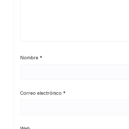
Nombre
*
Correo electrónico
*
Web