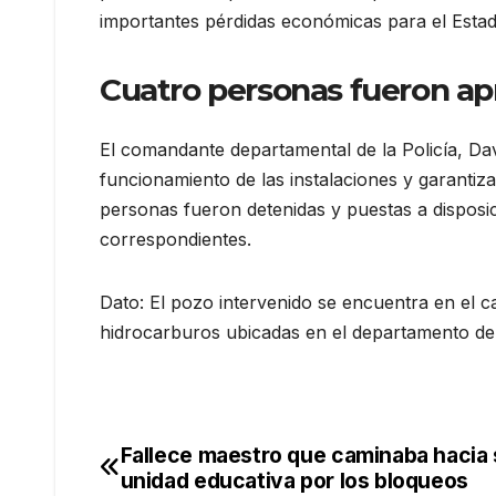
importantes pérdidas económicas para el Estado
Cuatro personas fueron a
El comandante departamental de la Policía, Dav
funcionamiento de las instalaciones y garantiz
personas fueron detenidas y puestas a disposici
correspondientes.
Dato: El pozo intervenido se encuentra en el
hidrocarburos ubicadas en el departamento de
Fallece maestro que caminaba hacia
Navegación
unidad educativa por los bloqueos