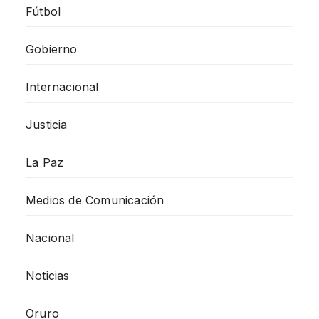
Fútbol
Gobierno
Internacional
Justicia
La Paz
Medios de Comunicación
Nacional
Noticias
Oruro