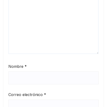
Nombre
*
Correo electrónico
*