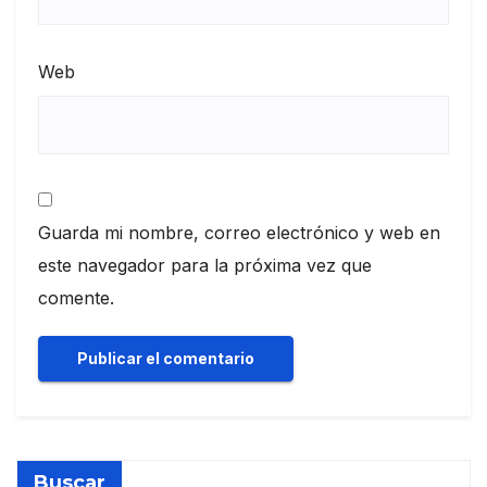
Web
Guarda mi nombre, correo electrónico y web en
este navegador para la próxima vez que
comente.
Buscar