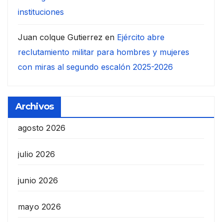
instituciones
Juan colque Gutierrez
en
Ejército abre
reclutamiento militar para hombres y mujeres
con miras al segundo escalón 2025-2026
Archivos
agosto 2026
julio 2026
junio 2026
mayo 2026