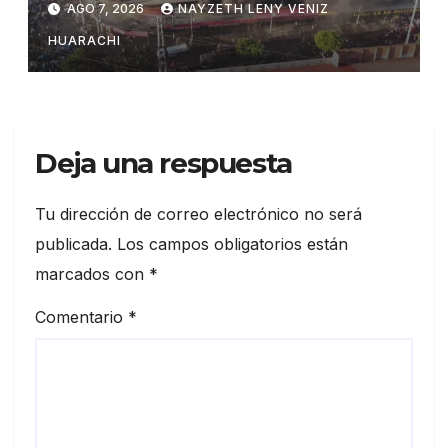
AGO 7, 2026
NAYZETH LENY VENIZ
HUARACHI
Deja una respuesta
Tu dirección de correo electrónico no será
publicada.
Los campos obligatorios están
marcados con
*
Comentario
*