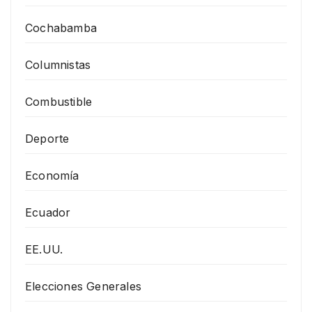
Cochabamba
Columnistas
Combustible
Deporte
Economía
Ecuador
EE.UU.
Elecciones Generales