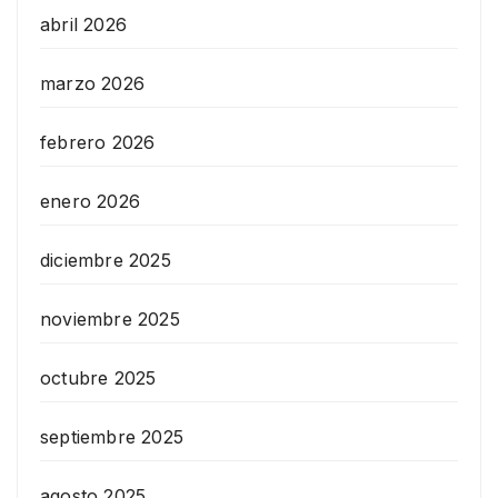
abril 2026
marzo 2026
febrero 2026
enero 2026
diciembre 2025
noviembre 2025
octubre 2025
septiembre 2025
agosto 2025