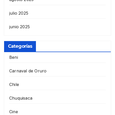
julio 2025
junio 2025
Categorías
Beni
Carnaval de Oruro
Chile
Chuquisaca
Cine