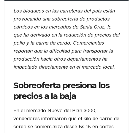
Los bloqueos en las carreteras del país están
provocando una sobreoferta de productos
cárnicos en los mercados de Santa Cruz, lo
que ha derivado en la reducción de precios del
pollo y la carne de cerdo. Comerciantes
reportan que la dificultad para transportar la
producción hacia otros departamentos ha
impactado directamente en el mercado local.
Sobreoferta presiona los
precios a la baja
En el mercado Nuevo del Plan 3000,
vendedores informaron que el kilo de carne de
cerdo se comercializa desde Bs 18 en cortes