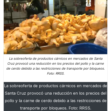
La sobreoferta de productos cárnicos en mercados de Santa
Cruz provocó una reducción en los precios del pollo y la carne
de cerdo debido a las restricciones de transporte por bloqueos.
Foto: RRSS.
La sobreoferta de productos cárnicos en mercados de
Santa Cruz provocó una reducción en los precios del
pollo y la carne de cerdo debido a las restricciones de
transporte por bloqueos. Foto: RRSS.