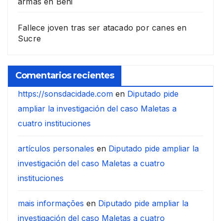
armas en Beni
Fallece joven tras ser atacado por canes en
Sucre
Comentarios recientes
https://sonsdacidade.com
en
Diputado pide
ampliar la investigación del caso Maletas a
cuatro instituciones
artículos personales
en
Diputado pide ampliar la
investigación del caso Maletas a cuatro
instituciones
mais informações
en
Diputado pide ampliar la
investigación del caso Maletas a cuatro