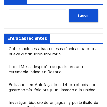
Buscar
Entradas recientes
Gobernaciones alistan mesas técnicas para una
nueva distribución tributaria
Lionel Messi despidió a su padre en una
ceremonia íntima en Rosario
Bolivianos en Antofagasta celebran al país con
gastronomía, folclore y un llamado a la unidad
Investigan biocidio de un jaguar y porte ilícito de