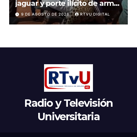
jaguar y porte ilícito de armas
en Beni
9 DE AGOSTO DE 2026
RTVU DIGITAL
Radio y Televisión
Universitaria