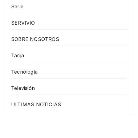
Serie
SERVIVIO
SOBRE NOSOTROS
Tarija
Tecnología
Televisión
ULTIMAS NOTICIAS