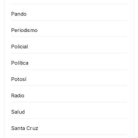
Pando
Periodismo
Policial
Política
Potosí
Radio
Salud
Santa Cruz