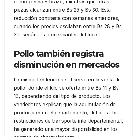
como pierna y brazo, mientras que otras
piezas alcanzan entre Bs 25 y Bs 30. Esta
reducción contrasta con semanas anteriores,
cuando los precios oscilaban entre Bs 28 y Bs
30, según los comerciantes del lugar.
Pollo también registra
disminución en mercados
La misma tendencia se observa en la venta de
pollo, donde el kilo se oferta entre Bs 11 y Bs
13, dependiendo del tipo de producto. Los
vendedores explican que la acumulación de
producción en el departamento, debido a las
restricciones de transporte interdepartamental,
ha generado una mayor disponibilidad en los