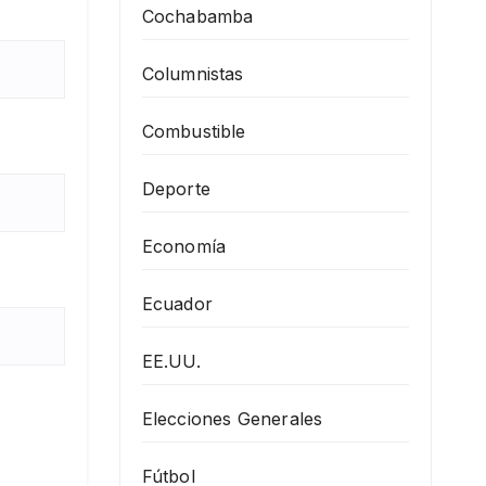
Cochabamba
Columnistas
Combustible
Deporte
Economía
Ecuador
EE.UU.
Elecciones Generales
Fútbol