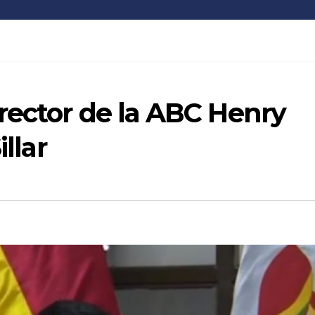
rector de la ABC Henry
illar