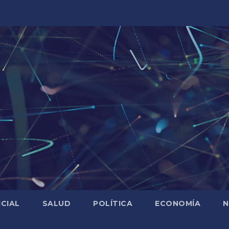
ICIAL
SALUD
POLÍTICA
ECONOMÍA
N