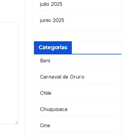
julio 2025
junio 2025
Categorías
Beni
Carnaval de Oruro
Chile
Chuquisaca
Cine