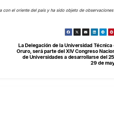
 con el oriente del país y ha sido objeto de observaciones
La Delegación de la Universidad Técnica
Oruro, será parte del XIV Congreso Nacio
de Universidades a desarrollarse del 25
29 de ma