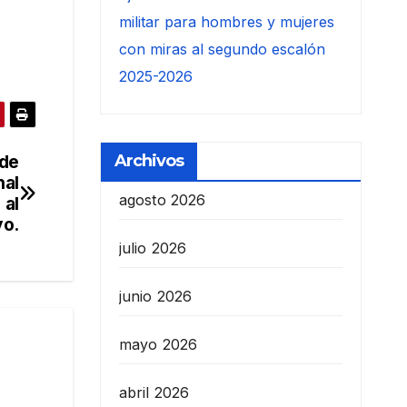
militar para hombres y mujeres
con miras al segundo escalón
2025-2026
Archivos
 de
nal
agosto 2026
 al
yo.
julio 2026
junio 2026
mayo 2026
abril 2026