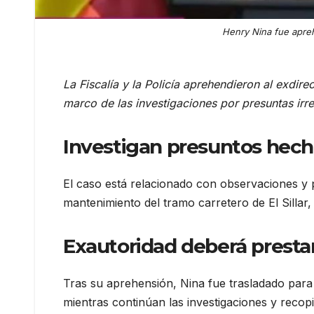
Henry Nina fue aprehe
La Fiscalía y la Policía aprehendieron al exdire
marco de las investigaciones por presuntas irreg
Investigan presuntos hech
El caso está relacionado con observaciones y 
mantenimiento del tramo carretero de El Sillar, 
Exautoridad deberá presta
Tras su aprehensión, Nina fue trasladado para 
mientras continúan las investigaciones y recop