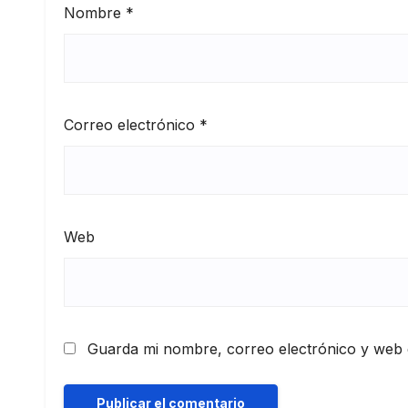
Nombre
*
Correo electrónico
*
Web
Guarda mi nombre, correo electrónico y web 