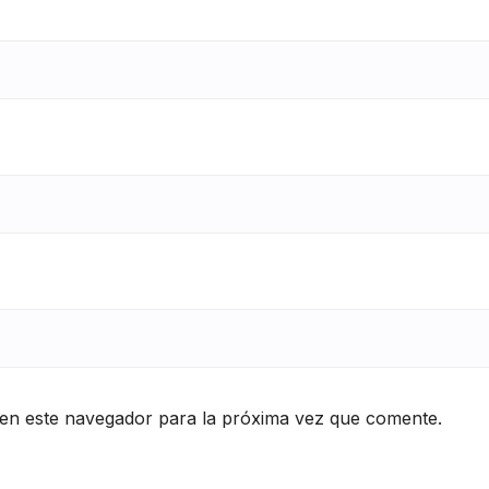
en este navegador para la próxima vez que comente.