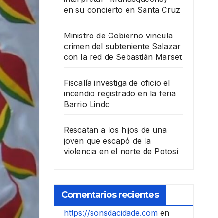
en su concierto en Santa Cruz
Ministro de Gobierno vincula
crimen del subteniente Salazar
con la red de Sebastián Marset
Fiscalía investiga de oficio el
incendio registrado en la feria
Barrio Lindo
Rescatan a los hijos de una
joven que escapó de la
violencia en el norte de Potosí
Comentarios recientes
https://sonsdacidade.com
en