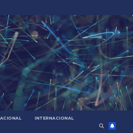
ACIONAL
INTERNACIONAL