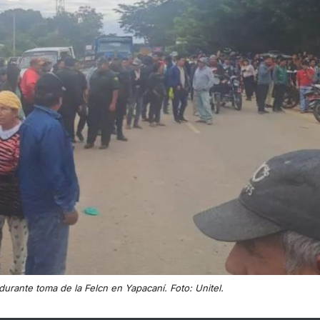
 durante toma de la Felcn en Yapacaní. Foto: Unitel.