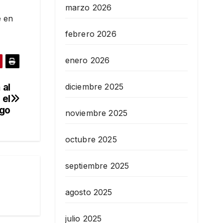
marzo 2026
e en
febrero 2026
enero 2026
 al
diciembre 2025
 el
go
noviembre 2025
octubre 2025
septiembre 2025
agosto 2025
julio 2025