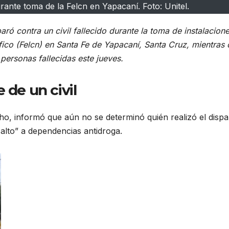
urante toma de la Felcn en Yapacaní. Foto: Unitel.
aró contra un civil fallecido durante la toma de instalacion
fico (Felcn) en Santa Fe de Yapacaní, Santa Cruz, mientras 
personas fallecidas este jueves.
 de un civil
ho, informó que aún no se determinó quién realizó el disp
salto” a dependencias antidroga.