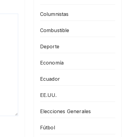
Columnistas
Combustible
Deporte
Economía
Ecuador
EE.UU.
Elecciones Generales
Fútbol