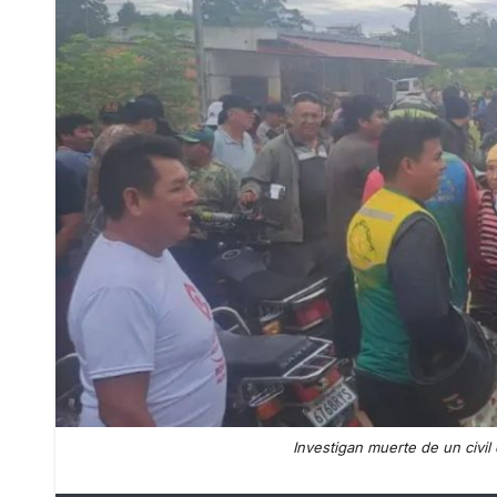
Investigan muerte de un civil