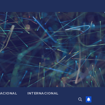
ACIONAL
INTERNACIONAL