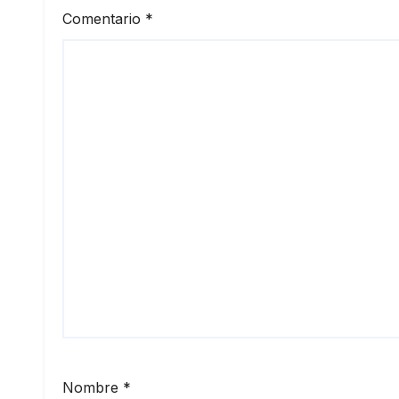
Comentario
*
Nombre
*