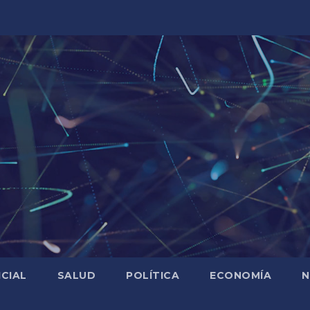
ICIAL
SALUD
POLÍTICA
ECONOMÍA
N