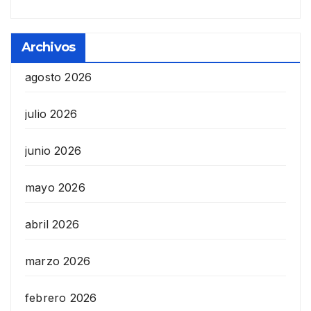
Archivos
agosto 2026
julio 2026
junio 2026
mayo 2026
abril 2026
marzo 2026
febrero 2026