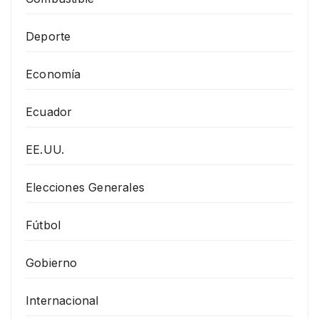
Deporte
Economía
Ecuador
EE.UU.
Elecciones Generales
Fútbol
Gobierno
Internacional