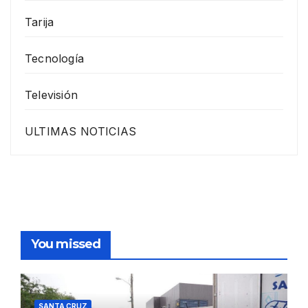
Tarija
Tecnología
Televisión
ULTIMAS NOTICIAS
You missed
SANTA CRUZ