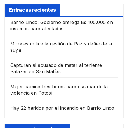
Entradas recientes
Barrio Lindo: Gobierno entrega Bs 100.000 en
insumos para afectados
Morales critica la gestión de Paz y defiende la
suya
Capturan al acusado de matar al teniente
Salazar en San Matías
Mujer camina tres horas para escapar de la
violencia en Potosí
Hay 22 heridos por el incendio en Barrio Lindo