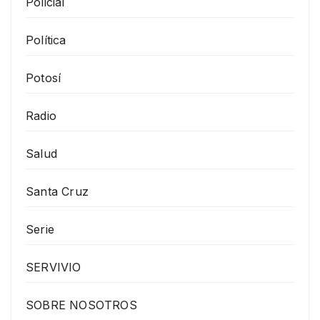
Policial
Política
Potosí
Radio
Salud
Santa Cruz
Serie
SERVIVIO
SOBRE NOSOTROS