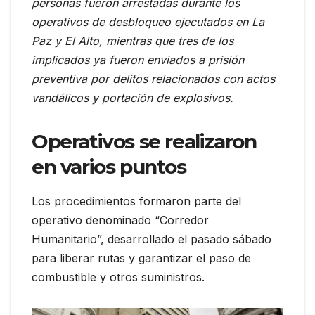
personas fueron arrestadas durante los
operativos de desbloqueo ejecutados en La
Paz y El Alto, mientras que tres de los
implicados ya fueron enviados a prisión
preventiva por delitos relacionados con actos
vandálicos y portación de explosivos.
Operativos se realizaron
en varios puntos
Los procedimientos formaron parte del
operativo denominado “Corredor
Humanitario”, desarrollado el pasado sábado
para liberar rutas y garantizar el paso de
combustible y otros suministros.