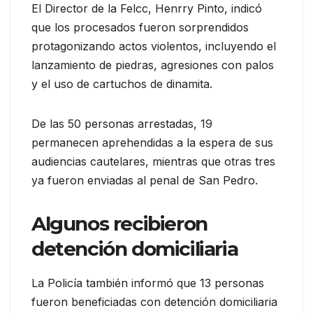
El Director de la Felcc, Henrry Pinto, indicó
que los procesados fueron sorprendidos
protagonizando actos violentos, incluyendo el
lanzamiento de piedras, agresiones con palos
y el uso de cartuchos de dinamita.
De las 50 personas arrestadas, 19
permanecen aprehendidas a la espera de sus
audiencias cautelares, mientras que otras tres
ya fueron enviadas al penal de San Pedro.
Algunos recibieron
detención domiciliaria
La Policía también informó que 13 personas
fueron beneficiadas con detención domiciliaria