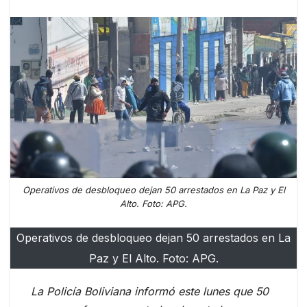
Operativos de desbloqueo dejan 50 arrestados en La Paz y El
Alto. Foto: APG.
Operativos de desbloqueo dejan 50 arrestados en La
Paz y El Alto. Foto: APG.
La Policía Boliviana informó este lunes que 50