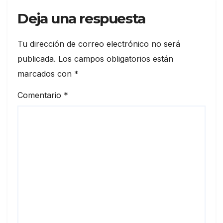
Deja una respuesta
Tu dirección de correo electrónico no será
publicada.
Los campos obligatorios están
marcados con
*
Comentario
*