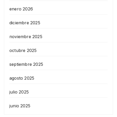
enero 2026
diciembre 2025
noviembre 2025
octubre 2025
septiembre 2025
agosto 2025
julio 2025
junio 2025