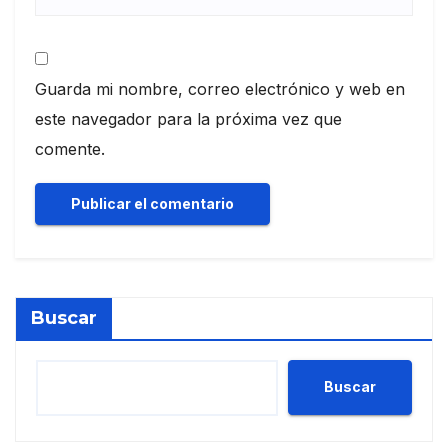
Guarda mi nombre, correo electrónico y web en
este navegador para la próxima vez que
comente.
Buscar
Buscar