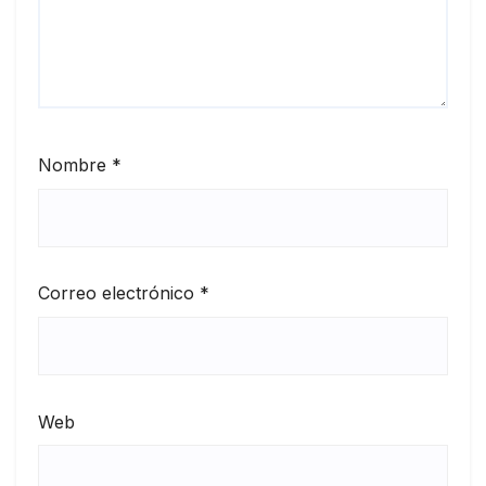
Nombre
*
Correo electrónico
*
Web