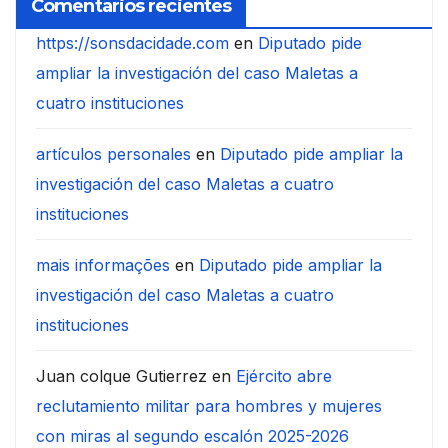
Comentarios recientes
https://sonsdacidade.com
en
Diputado pide
ampliar la investigación del caso Maletas a
cuatro instituciones
artículos personales
en
Diputado pide ampliar la
investigación del caso Maletas a cuatro
instituciones
mais informações
en
Diputado pide ampliar la
investigación del caso Maletas a cuatro
instituciones
Juan colque Gutierrez
en
Ejército abre
reclutamiento militar para hombres y mujeres
con miras al segundo escalón 2025-2026