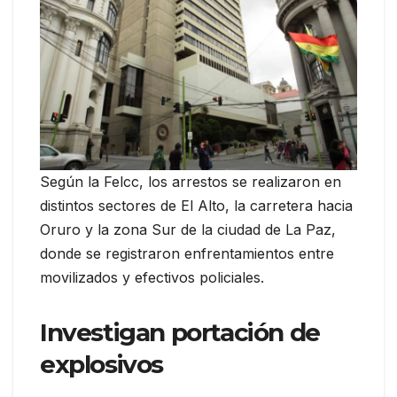
Según la Felcc, los arrestos se realizaron en
distintos sectores de El Alto, la carretera hacia
Oruro y la zona Sur de la ciudad de La Paz,
donde se registraron enfrentamientos entre
movilizados y efectivos policiales.
Investigan portación de
explosivos