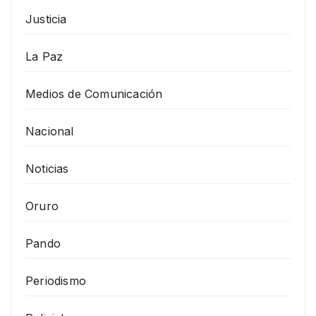
Justicia
La Paz
Medios de Comunicación
Nacional
Noticias
Oruro
Pando
Periodismo