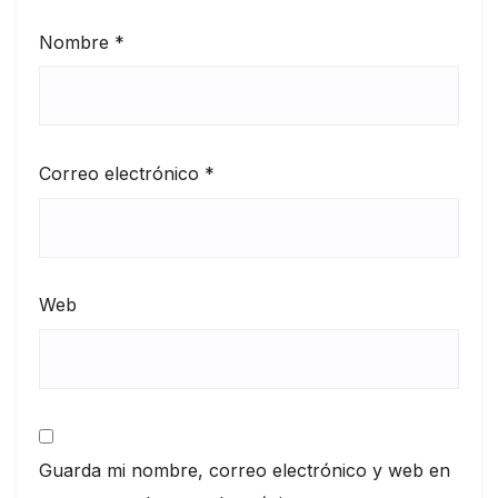
Nombre
*
Correo electrónico
*
Web
Guarda mi nombre, correo electrónico y web en