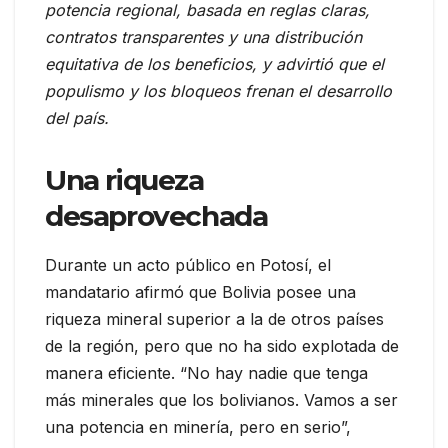
potencia regional, basada en reglas claras,
contratos transparentes y una distribución
equitativa de los beneficios, y advirtió que el
populismo y los bloqueos frenan el desarrollo
del país.
Una riqueza
desaprovechada
Durante un acto público en Potosí, el
mandatario afirmó que Bolivia posee una
riqueza mineral superior a la de otros países
de la región, pero que no ha sido explotada de
manera eficiente. “No hay nadie que tenga
más minerales que los bolivianos. Vamos a ser
una potencia en minería, pero en serio”,