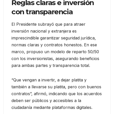
Reglas claras e inversión
con transparencia
El Presidente subrayó que para atraer
inversión nacional y extranjera es
imprescindible garantizar seguridad jurídica,
normas claras y contratos honestos. En ese
marco, propuso un modelo de reparto 50/50
con los inversionistas, asegurando beneficios
para ambas partes y transparencia total.
“Que vengan a invertir, a dejar platita y
también a llevarse su platita, pero con buenos
contratos”, afirmó, indicando que los acuerdos
deben ser públicos y accesibles a la
ciudadanía mediante plataformas digitales.