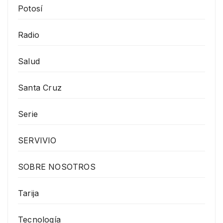
Potosí
Radio
Salud
Santa Cruz
Serie
SERVIVIO
SOBRE NOSOTROS
Tarija
Tecnología