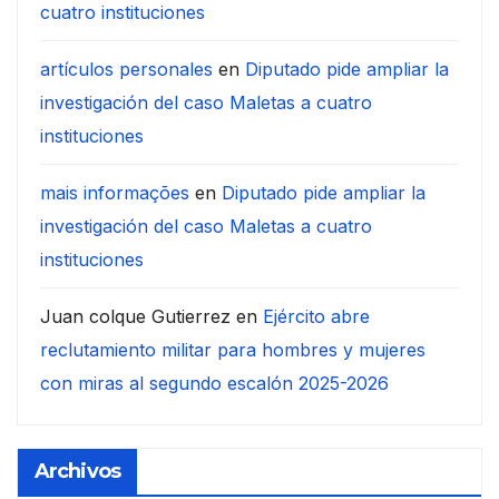
cuatro instituciones
artículos personales
en
Diputado pide ampliar la
investigación del caso Maletas a cuatro
instituciones
mais informações
en
Diputado pide ampliar la
investigación del caso Maletas a cuatro
instituciones
Juan colque Gutierrez
en
Ejército abre
reclutamiento militar para hombres y mujeres
con miras al segundo escalón 2025-2026
Archivos