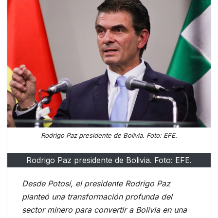
Rodrigo Paz presidente de Bolivia. Foto: EFE.
Rodrigo Paz presidente de Bolivia. Foto: EFE.
Desde Potosí, el presidente Rodrigo Paz
planteó una transformación profunda del
sector minero para convertir a Bolivia en una