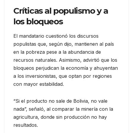
Críticas al populismo y a
los bloqueos
El mandatario cuestionó los discursos
populistas que, según dijo, mantienen al país
en la pobreza pese a la abundancia de
recursos naturales. Asimismo, advirtió que los
bloqueos perjudican la economía y ahuyentan
a los inversionistas, que optan por regiones
con mayor estabilidad.
“Si el producto no sale de Bolivia, no vale
nada”, señaló, al comparar la minería con la
agricultura, donde sin producción no hay
resultados.