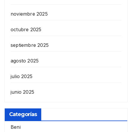
noviembre 2025
octubre 2025
septiembre 2025
agosto 2025
julio 2025
junio 2025
Categorías
Beni