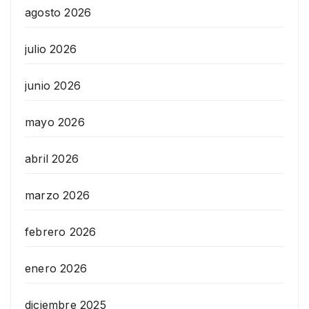
agosto 2026
julio 2026
junio 2026
mayo 2026
abril 2026
marzo 2026
febrero 2026
enero 2026
diciembre 2025