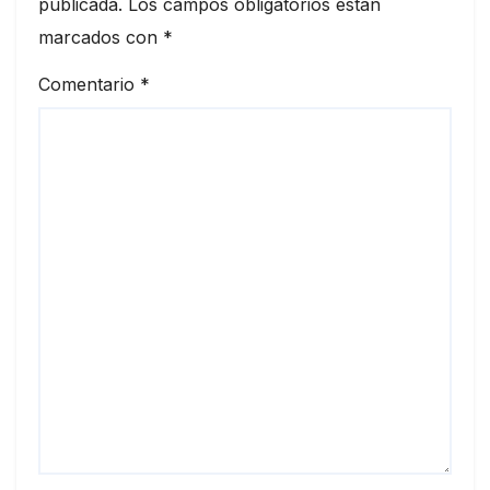
publicada.
Los campos obligatorios están
marcados con
*
Comentario
*