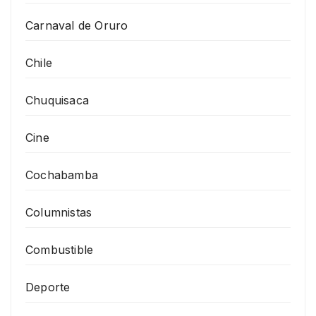
Carnaval de Oruro
Chile
Chuquisaca
Cine
Cochabamba
Columnistas
Combustible
Deporte