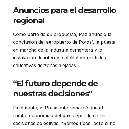
Anuncios para el desarrollo
regional
Como parte de su propuesta, Paz anunció la
conclusión del aeropuerto de Potosí, la puesta
en marcha de la industria cementera y la
instalación de internet satelital en unidades
educativas de zonas alejadas.
“El futuro depende de
nuestras decisiones”
Finalmente, el Presidente remarcó que el
rumbo económico del país depende de las
decisiones colectivas. “Somos ricos, pero si no