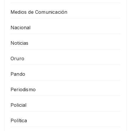
Medios de Comunicación
Nacional
Noticias
Oruro
Pando
Periodismo
Policial
Política