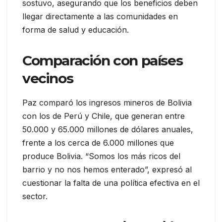
sostuvo, asegurando que los beneficios deben
llegar directamente a las comunidades en
forma de salud y educación.
Comparación con países
vecinos
Paz comparó los ingresos mineros de Bolivia
con los de Perú y Chile, que generan entre
50.000 y 65.000 millones de dólares anuales,
frente a los cerca de 6.000 millones que
produce Bolivia. “Somos los más ricos del
barrio y no nos hemos enterado”, expresó al
cuestionar la falta de una política efectiva en el
sector.