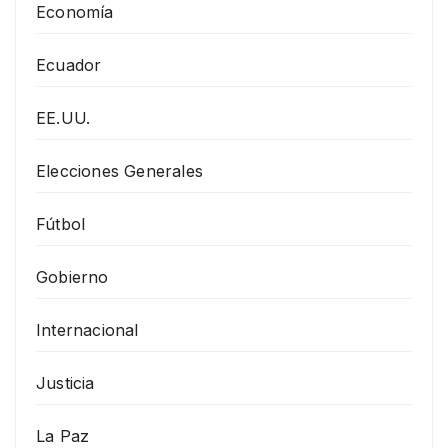
Economía
Ecuador
EE.UU.
Elecciones Generales
Fútbol
Gobierno
Internacional
Justicia
La Paz