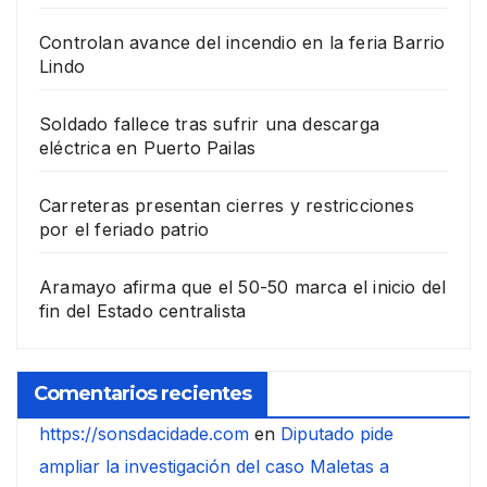
Controlan avance del incendio en la feria Barrio
Lindo
Soldado fallece tras sufrir una descarga
eléctrica en Puerto Pailas
Carreteras presentan cierres y restricciones
por el feriado patrio
Aramayo afirma que el 50-50 marca el inicio del
fin del Estado centralista
Comentarios recientes
https://sonsdacidade.com
en
Diputado pide
ampliar la investigación del caso Maletas a