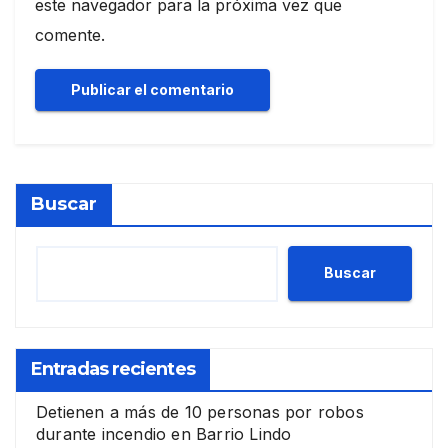
este navegador para la próxima vez que
comente.
Buscar
Buscar
Entradas recientes
Detienen a más de 10 personas por robos
durante incendio en Barrio Lindo