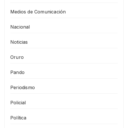
Medios de Comunicación
Nacional
Noticias
Oruro
Pando
Periodismo
Policial
Política