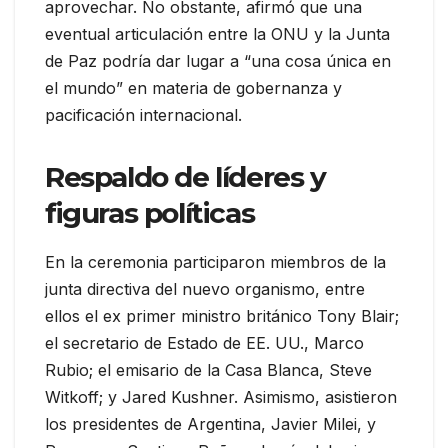
aprovechar. No obstante, afirmó que una
eventual articulación entre la ONU y la Junta
de Paz podría dar lugar a “una cosa única en
el mundo” en materia de gobernanza y
pacificación internacional.
Respaldo de líderes y
figuras políticas
En la ceremonia participaron miembros de la
junta directiva del nuevo organismo, entre
ellos el ex primer ministro británico Tony Blair;
el secretario de Estado de EE. UU., Marco
Rubio; el emisario de la Casa Blanca, Steve
Witkoff; y Jared Kushner. Asimismo, asistieron
los presidentes de Argentina, Javier Milei, y