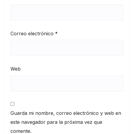
Correo electrónico
*
Web
Guarda mi nombre, correo electrónico y web en
este navegador para la próxima vez que
comente.