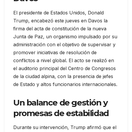
El presidente de Estados Unidos, Donald
Trump, encabezó este jueves en Davos la
firma del acta de constitución de la nueva
Junta de Paz, un organismo impulsado por su
administración con el objetivo de supervisar y
promover iniciativas de resolución de
conflictos a nivel global. El acto se realizó en
el auditorio principal del Centro de Congresos
de la ciudad alpina, con la presencia de jefes
de Estado y altos funcionarios internacionales.
Un balance de gestión y
promesas de estabilidad
Durante su intervención, Trump afirmó que el