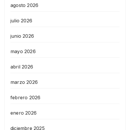
agosto 2026
julio 2026
junio 2026
mayo 2026
abril 2026
marzo 2026
febrero 2026
enero 2026
diciembre 2025