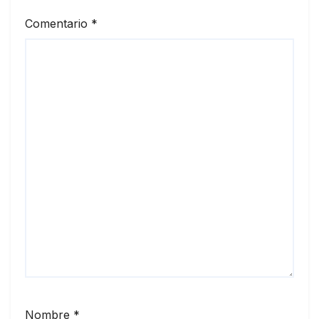
Comentario
*
Nombre
*