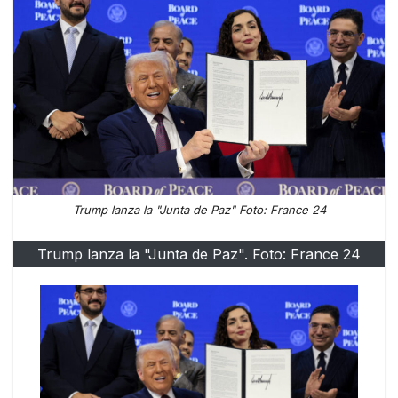
Trump lanza la "Junta de Paz" Foto: France 24
Trump lanza la "Junta de Paz". Foto: France 24