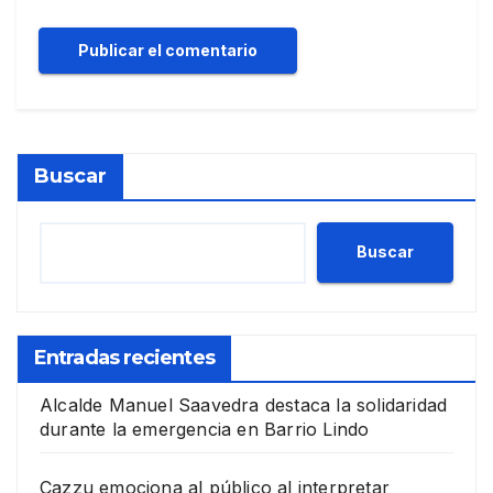
Buscar
Buscar
Entradas recientes
Alcalde Manuel Saavedra destaca la solidaridad
durante la emergencia en Barrio Lindo
Cazzu emociona al público al interpretar