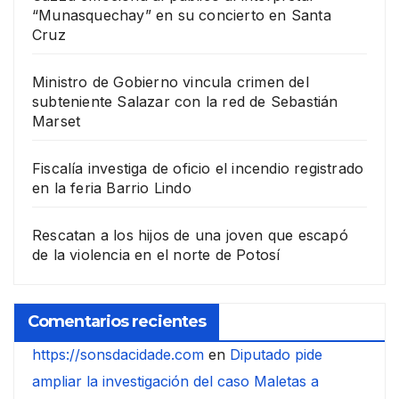
“Munasquechay” en su concierto en Santa
Cruz
Ministro de Gobierno vincula crimen del
subteniente Salazar con la red de Sebastián
Marset
Fiscalía investiga de oficio el incendio registrado
en la feria Barrio Lindo
Rescatan a los hijos de una joven que escapó
de la violencia en el norte de Potosí
Comentarios recientes
https://sonsdacidade.com
en
Diputado pide
ampliar la investigación del caso Maletas a