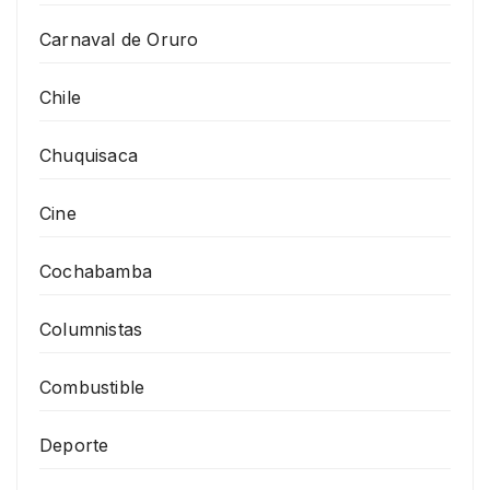
Carnaval de Oruro
Chile
Chuquisaca
Cine
Cochabamba
Columnistas
Combustible
Deporte