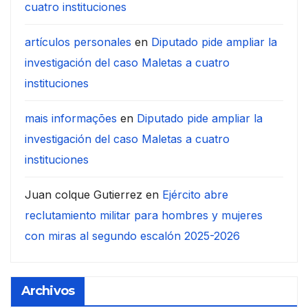
cuatro instituciones
artículos personales
en
Diputado pide ampliar la
investigación del caso Maletas a cuatro
instituciones
mais informações
en
Diputado pide ampliar la
investigación del caso Maletas a cuatro
instituciones
Juan colque Gutierrez
en
Ejército abre
reclutamiento militar para hombres y mujeres
con miras al segundo escalón 2025-2026
Archivos