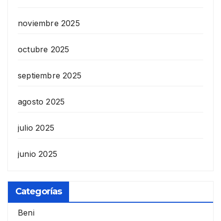
noviembre 2025
octubre 2025
septiembre 2025
agosto 2025
julio 2025
junio 2025
Categorías
Beni