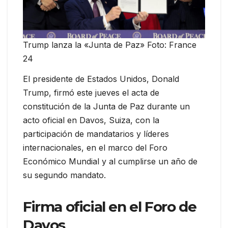
Trump lanza la «Junta de Paz» Foto: France
24
El presidente de Estados Unidos, Donald
Trump, firmó este jueves el acta de
constitución de la Junta de Paz durante un
acto oficial en Davos, Suiza, con la
participación de mandatarios y líderes
internacionales, en el marco del Foro
Económico Mundial y al cumplirse un año de
su segundo mandato.
Firma oficial en el Foro de
Davos