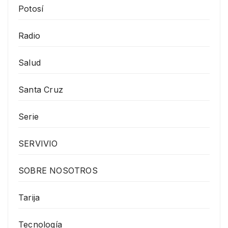
Potosí
Radio
Salud
Santa Cruz
Serie
SERVIVIO
SOBRE NOSOTROS
Tarija
Tecnología