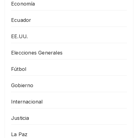
Economía
Ecuador
EE.UU.
Elecciones Generales
Fútbol
Gobierno
Internacional
Justicia
La Paz