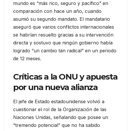
mundo es “más rico, seguro y pacífico” en
comparación con hace un año, cuando
asumió su segundo mandato. El mandatario
aseguró que varios conflictos internacionales
se habrían resuelto gracias a su intervención
directa y sostuvo que ningún gobierno había
logrado “un cambio tan radical” en un periodo
de 12 meses.
Críticas a la ONU y apuesta
por una nueva alianza
El jefe de Estado estadounidense volvió a
cuestionar el rol de la Organización de las
Naciones Unidas, señalando que posee un
“tremendo potencial” que no ha sabido