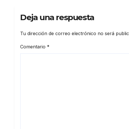
Deja una respuesta
Tu dirección de correo electrónico no será publi
Comentario
*