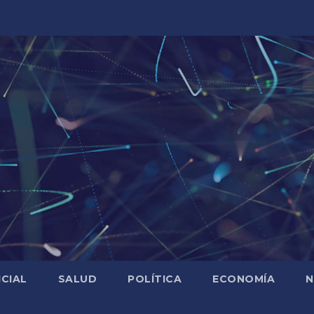
ICIAL
SALUD
POLÍTICA
ECONOMÍA
N