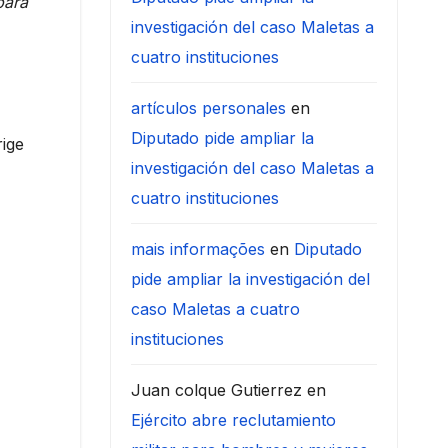
para
investigación del caso Maletas a
cuatro instituciones
artículos personales
en
Diputado pide ampliar la
rige
investigación del caso Maletas a
cuatro instituciones
mais informações
en
Diputado
pide ampliar la investigación del
caso Maletas a cuatro
instituciones
Juan colque Gutierrez
en
Ejército abre reclutamiento