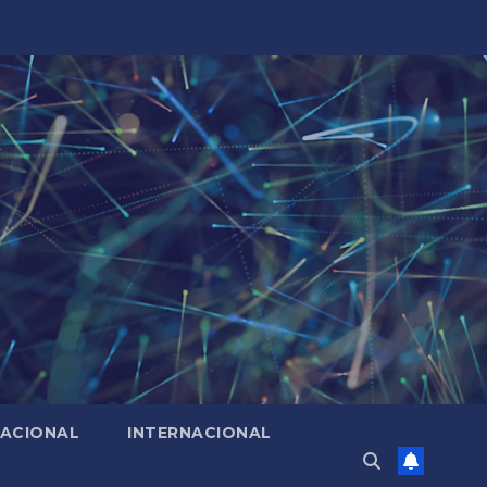
ACIONAL
INTERNACIONAL