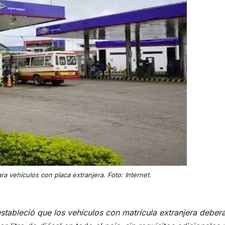
ra vehículos con placa extranjera. Foto: Internet.
tableció que los vehículos con matrícula extranjera deber