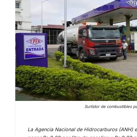
Surtidor de combustibles pa
La Agencia Nacional de Hidrocarburos (ANH) es