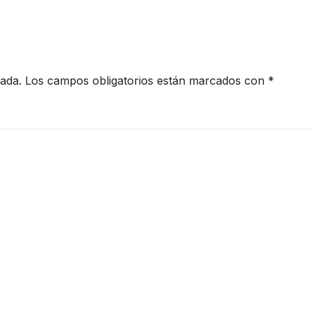
cada.
Los campos obligatorios están marcados con
*