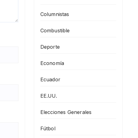
Columnistas
Combustible
Deporte
Economía
Ecuador
EE.UU.
Elecciones Generales
Fútbol