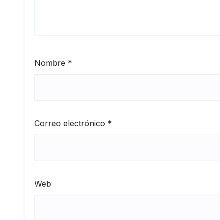
Nombre
*
Correo electrónico
*
Web