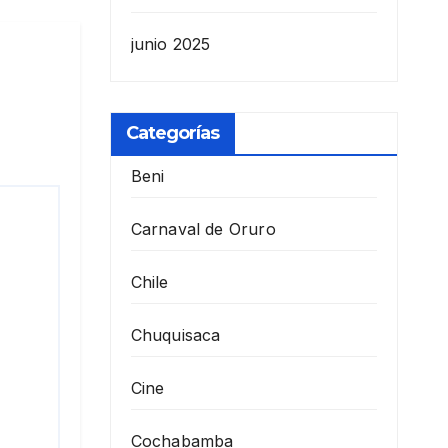
junio 2025
Categorías
Beni
Carnaval de Oruro
Chile
Chuquisaca
Cine
Cochabamba