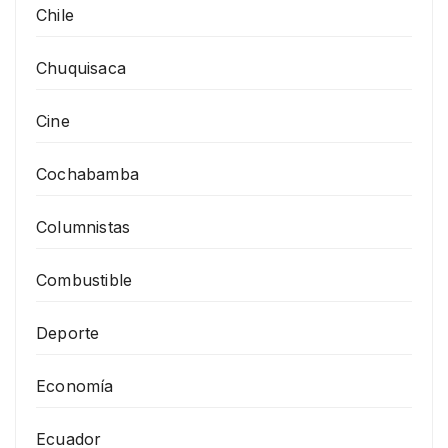
Chile
Chuquisaca
Cine
Cochabamba
Columnistas
Combustible
Deporte
Economía
Ecuador