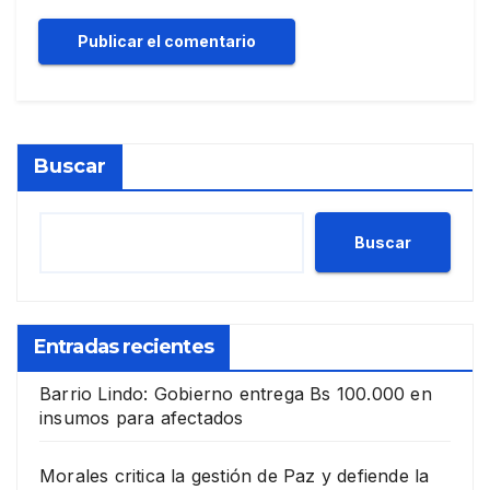
Buscar
Buscar
Entradas recientes
Barrio Lindo: Gobierno entrega Bs 100.000 en
insumos para afectados
Morales critica la gestión de Paz y defiende la