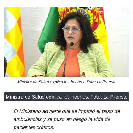
Ministra de Salud explica los hechos. Foto: La Prensa.
Ministra de Salud explica los hechos. Foto: La Prensa.
El Ministerio advierte que se impidió el paso de
ambulancias y se puso en riesgo la vida de
pacientes críticos.