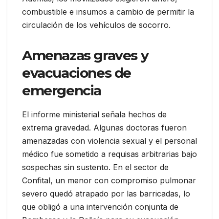
combustible e insumos a cambio de permitir la
circulación de los vehículos de socorro.
Amenazas graves y
evacuaciones de
emergencia
El informe ministerial señala hechos de
extrema gravedad. Algunas doctoras fueron
amenazadas con violencia sexual y el personal
médico fue sometido a requisas arbitrarias bajo
sospechas sin sustento. En el sector de
Confital, un menor con compromiso pulmonar
severo quedó atrapado por las barricadas, lo
que obligó a una intervención conjunta de