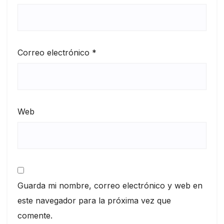
Correo electrónico
*
Web
Guarda mi nombre, correo electrónico y web en
este navegador para la próxima vez que
comente.