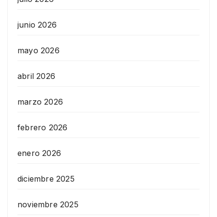
junio 2026
mayo 2026
abril 2026
marzo 2026
febrero 2026
enero 2026
diciembre 2025
noviembre 2025