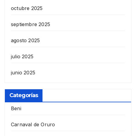
octubre 2025
septiembre 2025
agosto 2025
julio 2025
junio 2025
Categorías
Beni
Carnaval de Oruro