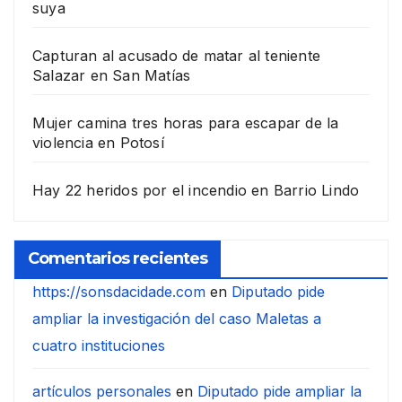
suya
Capturan al acusado de matar al teniente
Salazar en San Matías
Mujer camina tres horas para escapar de la
violencia en Potosí
Hay 22 heridos por el incendio en Barrio Lindo
Comentarios recientes
https://sonsdacidade.com
en
Diputado pide
ampliar la investigación del caso Maletas a
cuatro instituciones
artículos personales
en
Diputado pide ampliar la