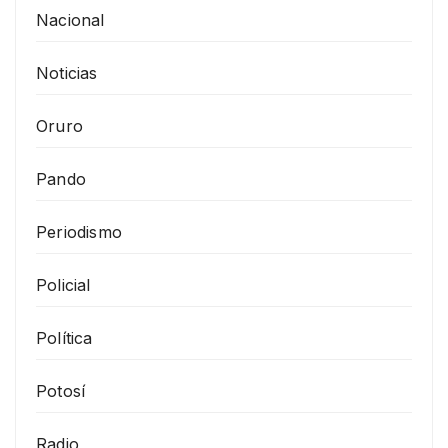
Nacional
Noticias
Oruro
Pando
Periodismo
Policial
Política
Potosí
Radio