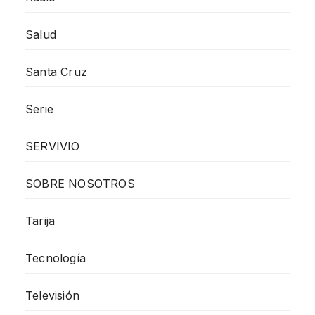
Salud
Santa Cruz
Serie
SERVIVIO
SOBRE NOSOTROS
Tarija
Tecnología
Televisión