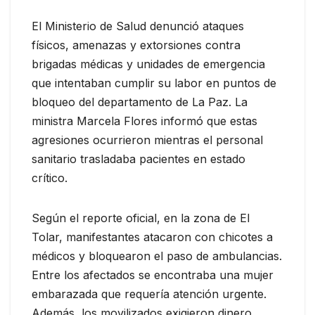
El Ministerio de Salud denunció ataques
físicos, amenazas y extorsiones contra
brigadas médicas y unidades de emergencia
que intentaban cumplir su labor en puntos de
bloqueo del departamento de La Paz. La
ministra Marcela Flores informó que estas
agresiones ocurrieron mientras el personal
sanitario trasladaba pacientes en estado
crítico.
Según el reporte oficial, en la zona de El
Tolar, manifestantes atacaron con chicotes a
médicos y bloquearon el paso de ambulancias.
Entre los afectados se encontraba una mujer
embarazada que requería atención urgente.
Además, los movilizados exigieron dinero,