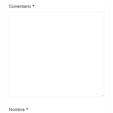
Comentario
*
Nombre
*