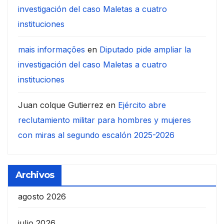
investigación del caso Maletas a cuatro
instituciones
mais informações
en
Diputado pide ampliar la
investigación del caso Maletas a cuatro
instituciones
Juan colque Gutierrez
en
Ejército abre
reclutamiento militar para hombres y mujeres
con miras al segundo escalón 2025-2026
Archivos
agosto 2026
julio 2026