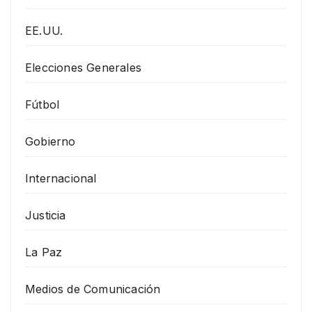
EE.UU.
Elecciones Generales
Fútbol
Gobierno
Internacional
Justicia
La Paz
Medios de Comunicación