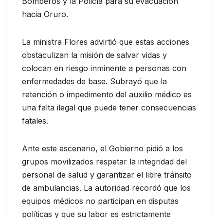
Bomberos y la Policía para su evacuación
hacia Oruro.
La ministra Flores advirtió que estas acciones
obstaculizan la misión de salvar vidas y
colocan en riesgo inminente a personas con
enfermedades de base. Subrayó que la
retención o impedimento del auxilio médico es
una falta ilegal que puede tener consecuencias
fatales.
Ante este escenario, el Gobierno pidió a los
grupos movilizados respetar la integridad del
personal de salud y garantizar el libre tránsito
de ambulancias. La autoridad recordó que los
equipos médicos no participan en disputas
políticas y que su labor es estrictamente