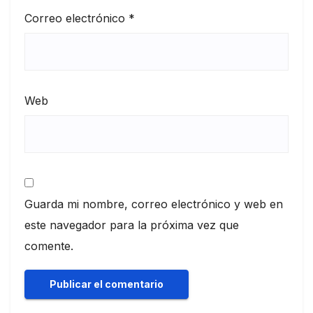
Correo electrónico
*
Web
Guarda mi nombre, correo electrónico y web en
este navegador para la próxima vez que
comente.