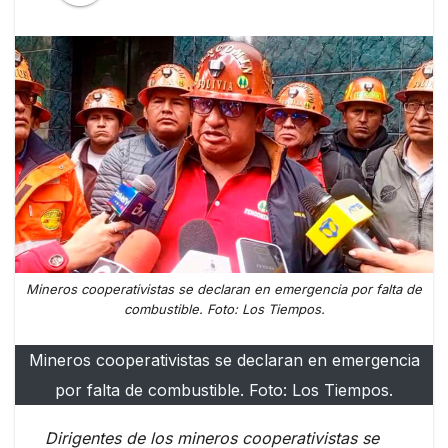
Mineros cooperativistas se declaran en emergencia por falta de
combustible. Foto: Los Tiempos.
Mineros cooperativistas se declaran en emergencia
por falta de combustible. Foto: Los Tiempos.
Dirigentes de los mineros cooperativistas se