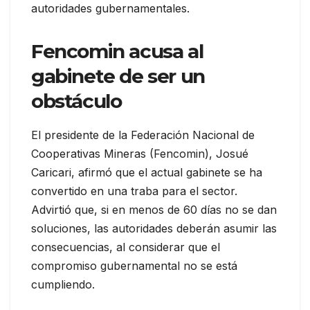
autoridades gubernamentales.
Fencomin acusa al
gabinete de ser un
obstáculo
El presidente de la Federación Nacional de
Cooperativas Mineras (Fencomin), Josué
Caricari, afirmó que el actual gabinete se ha
convertido en una traba para el sector.
Advirtió que, si en menos de 60 días no se dan
soluciones, las autoridades deberán asumir las
consecuencias, al considerar que el
compromiso gubernamental no se está
cumpliendo.