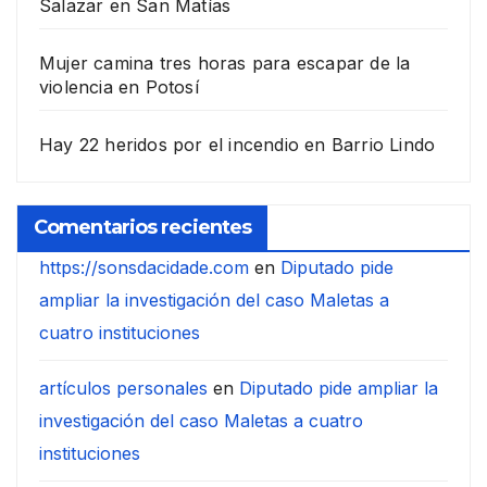
Salazar en San Matías
Mujer camina tres horas para escapar de la
violencia en Potosí
Hay 22 heridos por el incendio en Barrio Lindo
Comentarios recientes
https://sonsdacidade.com
en
Diputado pide
ampliar la investigación del caso Maletas a
cuatro instituciones
artículos personales
en
Diputado pide ampliar la
investigación del caso Maletas a cuatro
instituciones