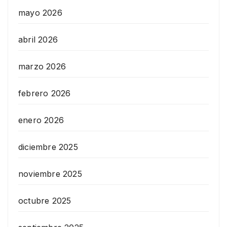
mayo 2026
abril 2026
marzo 2026
febrero 2026
enero 2026
diciembre 2025
noviembre 2025
octubre 2025