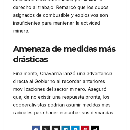
derecho al trabajo. Remarcó que los cupos
asignados de combustible y explosivos son
insuficientes para mantener la actividad
minera.
Amenaza de medidas más
drásticas
Finalmente, Chavarría lanzó una advertencia
directa al Gobierno al recordar anteriores
movilizaciones del sector minero. Aseguró
que, de no existir una respuesta pronta, los
cooperativistas podrían asumir medidas más
radicales para hacer escuchar sus demandas.