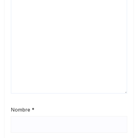
Nombre
*