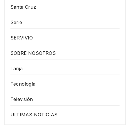
Santa Cruz
Serie
SERVIVIO
SOBRE NOSOTROS
Tarija
Tecnología
Televisión
ULTIMAS NOTICIAS