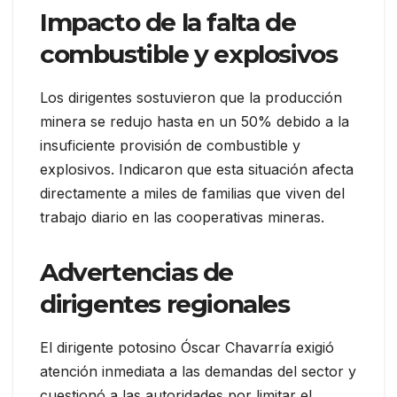
Impacto de la falta de
combustible y explosivos
Los dirigentes sostuvieron que la producción
minera se redujo hasta en un 50% debido a la
insuficiente provisión de combustible y
explosivos. Indicaron que esta situación afecta
directamente a miles de familias que viven del
trabajo diario en las cooperativas mineras.
Advertencias de
dirigentes regionales
El dirigente potosino Óscar Chavarría exigió
atención inmediata a las demandas del sector y
cuestionó a las autoridades por limitar el