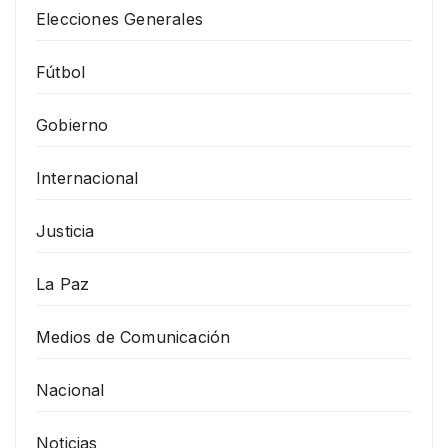
Elecciones Generales
Fútbol
Gobierno
Internacional
Justicia
La Paz
Medios de Comunicación
Nacional
Noticias