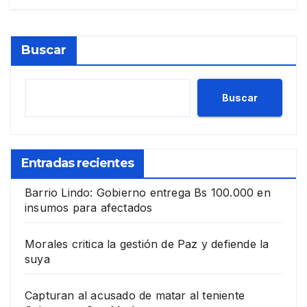
Buscar
Buscar
Entradas recientes
Barrio Lindo: Gobierno entrega Bs 100.000 en
insumos para afectados
Morales critica la gestión de Paz y defiende la
suya
Capturan al acusado de matar al teniente