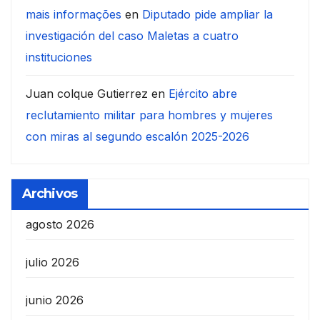
mais informações
en
Diputado pide ampliar la
investigación del caso Maletas a cuatro
instituciones
Juan colque Gutierrez
en
Ejército abre
reclutamiento militar para hombres y mujeres
con miras al segundo escalón 2025-2026
Archivos
agosto 2026
julio 2026
junio 2026