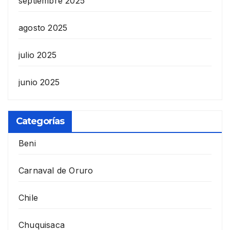
septiembre 2025
agosto 2025
julio 2025
junio 2025
Categorías
Beni
Carnaval de Oruro
Chile
Chuquisaca