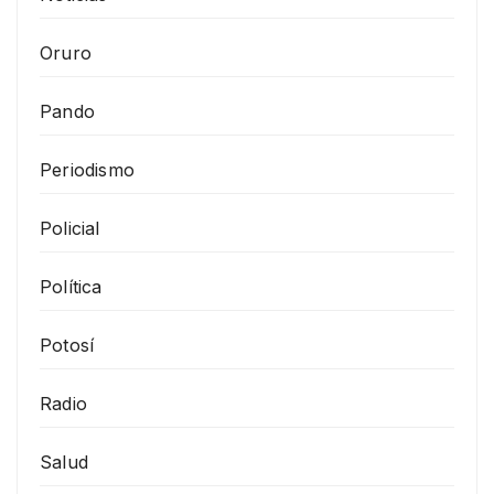
Oruro
Pando
Periodismo
Policial
Política
Potosí
Radio
Salud