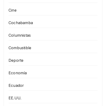
Cine
Cochabamba
Columnistas
Combustible
Deporte
Economía
Ecuador
EE.UU.