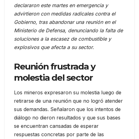
declararon este martes en emergencia y
advirtieron con medidas radicales contra el
Gobierno, tras abandonar una reunión en el
Ministerio de Defensa, denunciando la falta de
soluciones a la escasez de combustible y
explosivos que afecta a su sector.
Reunión frustrada y
molestia del sector
Los mineros expresaron su molestia luego de
retirarse de una reunión que no logró atender
sus demandas. Señalaron que los intentos de
diálogo no dieron resultados y que sus bases
se encuentran cansadas de esperar
respuestas concretas por parte de las