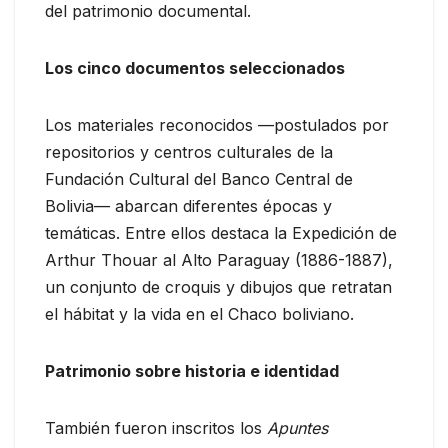
del patrimonio documental.
Los cinco documentos seleccionados
Los materiales reconocidos —postulados por
repositorios y centros culturales de la
Fundación Cultural del Banco Central de
Bolivia— abarcan diferentes épocas y
temáticas. Entre ellos destaca la Expedición de
Arthur Thouar al Alto Paraguay (1886-1887),
un conjunto de croquis y dibujos que retratan
el hábitat y la vida en el Chaco boliviano.
Patrimonio sobre historia e identidad
También fueron inscritos los
Apuntes