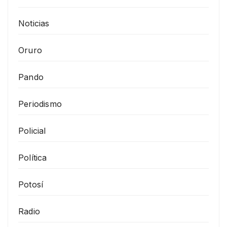
Noticias
Oruro
Pando
Periodismo
Policial
Política
Potosí
Radio