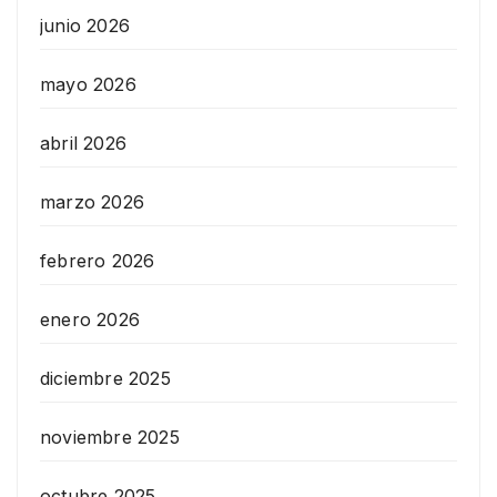
junio 2026
mayo 2026
abril 2026
marzo 2026
febrero 2026
enero 2026
diciembre 2025
noviembre 2025
octubre 2025