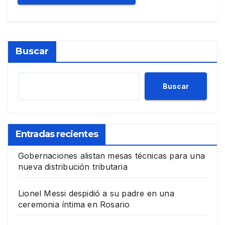
Buscar
Buscar
Entradas recientes
Gobernaciones alistan mesas técnicas para una
nueva distribución tributaria
Lionel Messi despidió a su padre en una
ceremonia íntima en Rosario