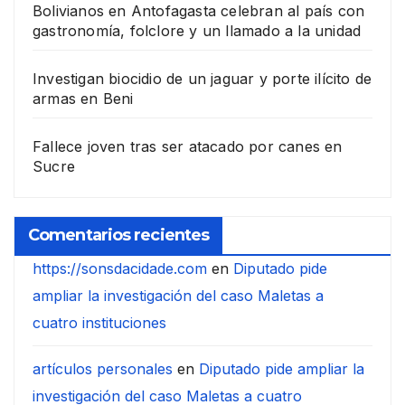
Bolivianos en Antofagasta celebran al país con
gastronomía, folclore y un llamado a la unidad
Investigan biocidio de un jaguar y porte ilícito de
armas en Beni
Fallece joven tras ser atacado por canes en
Sucre
Comentarios recientes
https://sonsdacidade.com
en
Diputado pide
ampliar la investigación del caso Maletas a
cuatro instituciones
artículos personales
en
Diputado pide ampliar la
investigación del caso Maletas a cuatro