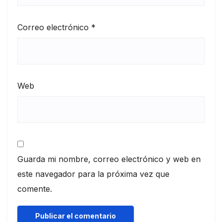
Correo electrónico
*
Web
Guarda mi nombre, correo electrónico y web en
este navegador para la próxima vez que
comente.