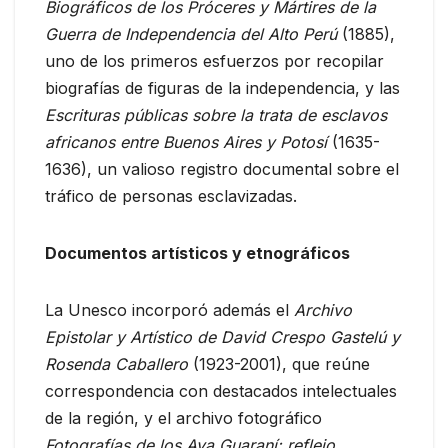
Biográficos de los Próceres y Mártires de la
Guerra de Independencia del Alto Perú
(1885),
uno de los primeros esfuerzos por recopilar
biografías de figuras de la independencia, y las
Escrituras públicas sobre la trata de esclavos
africanos entre Buenos Aires y Potosí
(1635-
1636), un valioso registro documental sobre el
tráfico de personas esclavizadas.
Documentos artísticos y etnográficos
La Unesco incorporó además el
Archivo
Epistolar y Artístico de David Crespo Gastelú y
Rosenda Caballero
(1923-2001), que reúne
correspondencia con destacados intelectuales
de la región, y el archivo fotográfico
Fotografías de los Ava Guaraní: reflejo