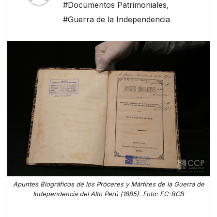
#Documentos Patrimoniales
,
#Guerra de la Independencia
Apuntes Biográficos de los Próceres y Mártires de la Guerra de
Independencia del Alto Perú (1885). Foto: FC-BCB