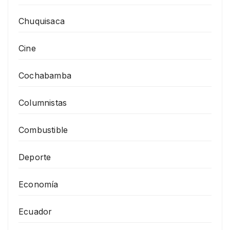
Chuquisaca
Cine
Cochabamba
Columnistas
Combustible
Deporte
Economía
Ecuador