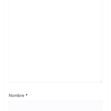
Nombre
*