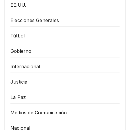
EE.UU.
Elecciones Generales
Fútbol
Gobierno
Internacional
Justicia
La Paz
Medios de Comunicación
Nacional