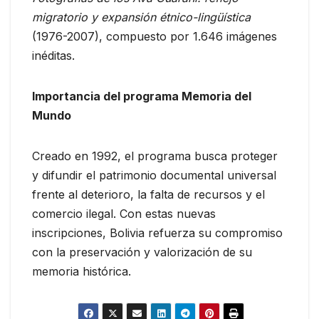
migratorio y expansión étnico-lingüística
(1976-2007), compuesto por 1.646 imágenes
inéditas.
Importancia del programa Memoria del
Mundo
Creado en 1992, el programa busca proteger
y difundir el patrimonio documental universal
frente al deterioro, la falta de recursos y el
comercio ilegal. Con estas nuevas
inscripciones, Bolivia refuerza su compromiso
con la preservación y valorización de su
memoria histórica.