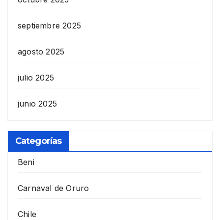
septiembre 2025
agosto 2025
julio 2025
junio 2025
Categorías
Beni
Carnaval de Oruro
Chile