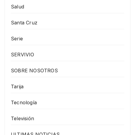
Salud
Santa Cruz
Serie
SERVIVIO
SOBRE NOSOTROS
Tarija
Tecnología
Televisión
ULTIMAS NOTICIAS