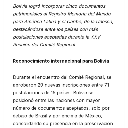
Bolivia logró incorporar cinco documentos
patrimoniales al Registro Memoria del Mundo
para América Latina y el Caribe, de la Unesco,
destacándose entre los países con más
postulaciones aceptadas durante la XXV
Reunión del Comité Regional.
Reconocimiento internacional para Bolivia
Durante el encuentro del Comité Regional, se
aprobaron 29 nuevas inscripciones entre 71
postulaciones de 15 países. Bolivia se
posicionó entre las naciones con mayor
número de documentos aceptados, solo por
debajo de Brasil y por encima de México,
consolidando su presencia en la preservación