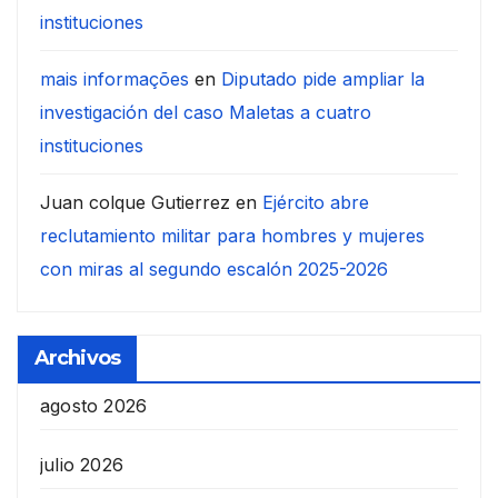
instituciones
mais informações
en
Diputado pide ampliar la
investigación del caso Maletas a cuatro
instituciones
Juan colque Gutierrez
en
Ejército abre
reclutamiento militar para hombres y mujeres
con miras al segundo escalón 2025-2026
Archivos
agosto 2026
julio 2026