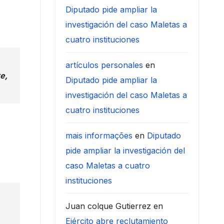
Diputado pide ampliar la
investigación del caso Maletas a
cuatro instituciones
artículos personales
en
e,
Diputado pide ampliar la
investigación del caso Maletas a
cuatro instituciones
mais informações
en
Diputado
pide ampliar la investigación del
caso Maletas a cuatro
instituciones
Juan colque Gutierrez
en
Ejército abre reclutamiento