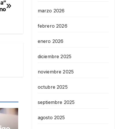
ca”
rno
marzo 2026
febrero 2026
enero 2026
diciembre 2025
noviembre 2025
octubre 2025
septiembre 2025
agosto 2025
igo