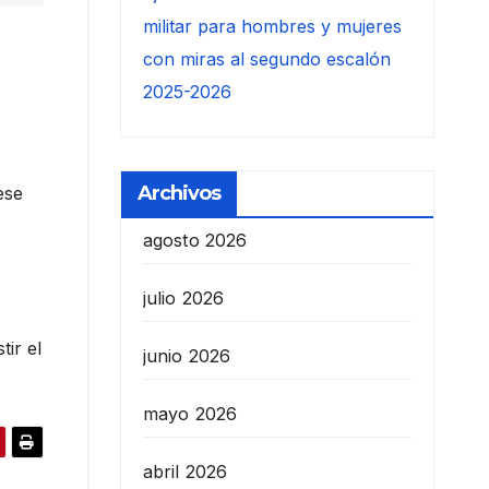
militar para hombres y mujeres
con miras al segundo escalón
2025-2026
Archivos
ese
agosto 2026
julio 2026
tir el
junio 2026
mayo 2026
abril 2026