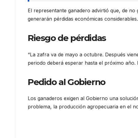
El representante ganadero advirtió que, de no 
generarán pérdidas económicas considerables.
Riesgo de pérdidas
“La zafra va de mayo a octubre. Después vienen
periodo deberá esperar hasta el próximo año. 
Pedido al Gobierno
Los ganaderos exigen al Gobierno una solución i
problema, la producción agropecuaria en el n