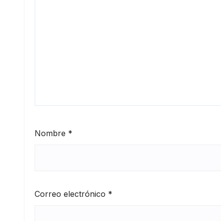
Nombre
*
Correo electrónico
*