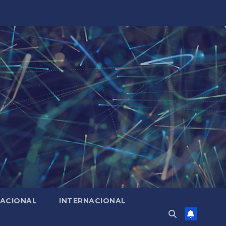
ACIONAL
INTERNACIONAL