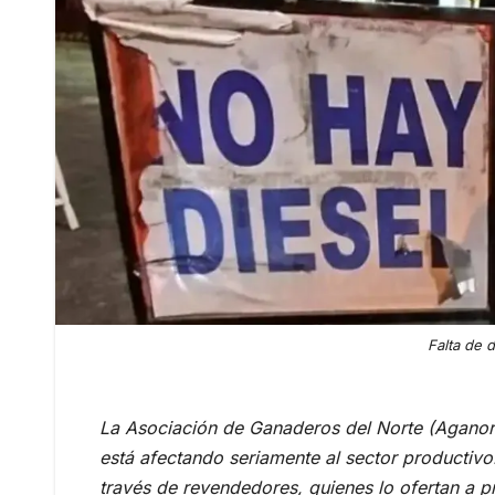
Falta de d
La Asociación de Ganaderos del Norte (Aganort
está afectando seriamente al sector productivo
través de revendedores, quienes lo ofertan a pr