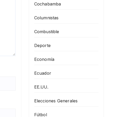
Cochabamba
Columnistas
Combustible
Deporte
Economía
Ecuador
EE.UU.
Elecciones Generales
Fútbol