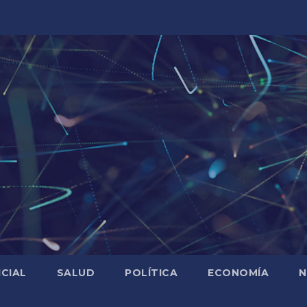
ICIAL
SALUD
POLÍTICA
ECONOMÍA
N