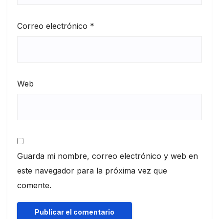
Correo electrónico
*
Web
Guarda mi nombre, correo electrónico y web en
este navegador para la próxima vez que
comente.