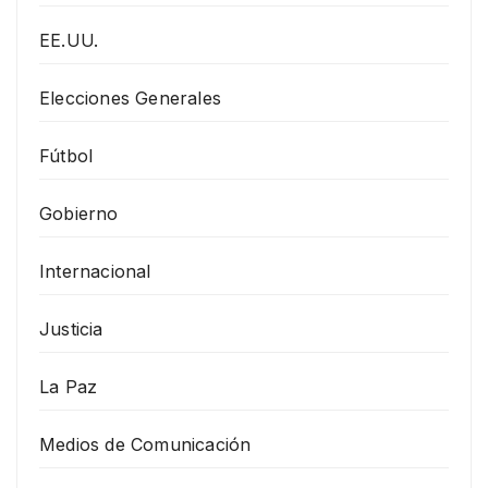
EE.UU.
Elecciones Generales
Fútbol
Gobierno
Internacional
Justicia
La Paz
Medios de Comunicación