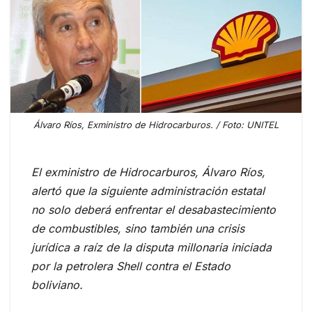
Álvaro Ríos, Exministro de Hidrocarburos. / Foto: UNITEL
El exministro de Hidrocarburos, Álvaro Ríos,
alertó que la siguiente administración estatal
no solo deberá enfrentar el desabastecimiento
de combustibles, sino también una crisis
jurídica a raíz de la disputa millonaria iniciada
por la petrolera Shell contra el Estado
boliviano.