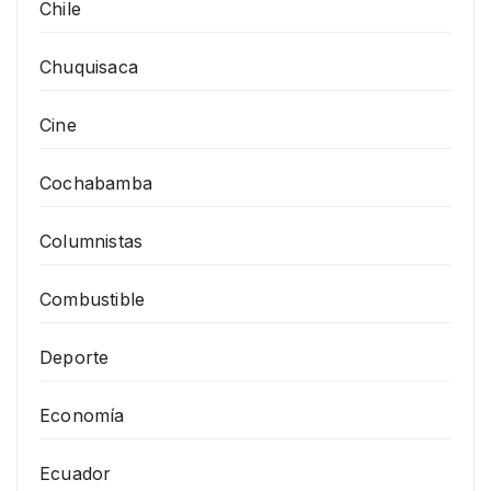
Chile
Chuquisaca
Cine
Cochabamba
Columnistas
Combustible
Deporte
Economía
Ecuador