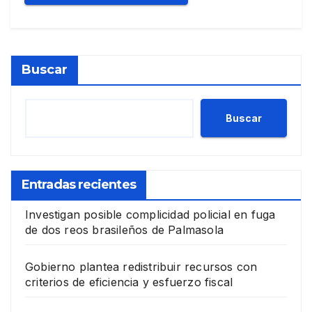
Buscar
Buscar
Entradas recientes
Investigan posible complicidad policial en fuga
de dos reos brasileños de Palmasola
Gobierno plantea redistribuir recursos con
criterios de eficiencia y esfuerzo fiscal