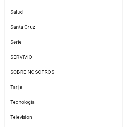
Salud
Santa Cruz
Serie
SERVIVIO
SOBRE NOSOTROS
Tarija
Tecnología
Televisión