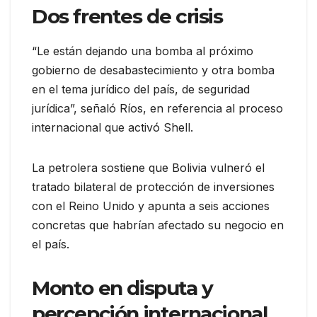
Dos frentes de crisis
“Le están dejando una bomba al próximo
gobierno de desabastecimiento y otra bomba
en el tema jurídico del país, de seguridad
jurídica”, señaló Ríos, en referencia al proceso
internacional que activó Shell.
La petrolera sostiene que Bolivia vulneró el
tratado bilateral de protección de inversiones
con el Reino Unido y apunta a seis acciones
concretas que habrían afectado su negocio en
el país.
Monto en disputa y
percepción internacional