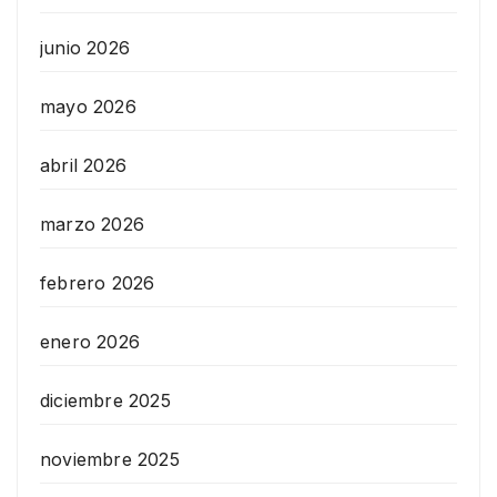
junio 2026
mayo 2026
abril 2026
marzo 2026
febrero 2026
enero 2026
diciembre 2025
noviembre 2025