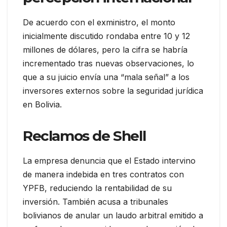
De acuerdo con el exministro, el monto
inicialmente discutido rondaba entre 10 y 12
millones de dólares, pero la cifra se habría
incrementado tras nuevas observaciones, lo
que a su juicio envía una “mala señal” a los
inversores externos sobre la seguridad jurídica
en Bolivia.
Reclamos de Shell
La empresa denuncia que el Estado intervino
de manera indebida en tres contratos con
YPFB, reduciendo la rentabilidad de su
inversión. También acusa a tribunales
bolivianos de anular un laudo arbitral emitido a