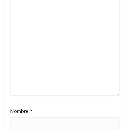
Nombre
*