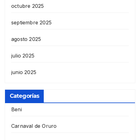
octubre 2025
septiembre 2025
agosto 2025
julio 2025
junio 2025
Categorías
Beni
Carnaval de Oruro