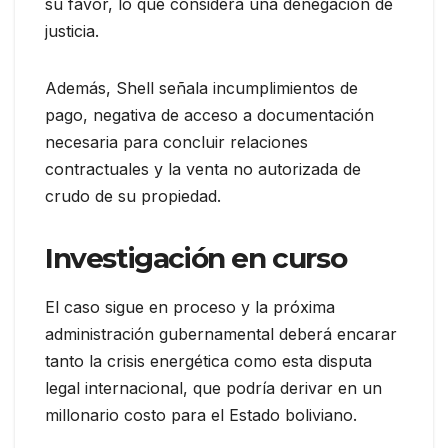
su favor, lo que considera una denegación de
justicia.
Además, Shell señala incumplimientos de
pago, negativa de acceso a documentación
necesaria para concluir relaciones
contractuales y la venta no autorizada de
crudo de su propiedad.
Investigación en curso
El caso sigue en proceso y la próxima
administración gubernamental deberá encarar
tanto la crisis energética como esta disputa
legal internacional, que podría derivar en un
millonario costo para el Estado boliviano.