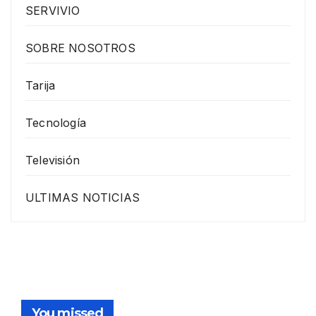
SERVIVIO
SOBRE NOSOTROS
Tarija
Tecnología
Televisión
ULTIMAS NOTICIAS
You missed