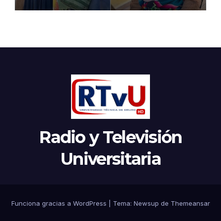
Radio y Televisión
Universitaria
Funciona gracias a WordPress
|
Tema:
Newsup
de
Themeansar