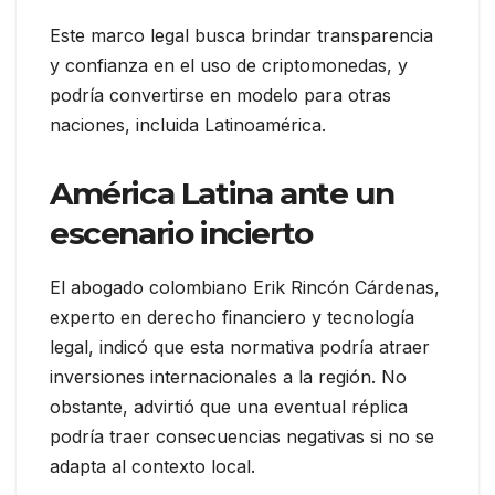
Este marco legal busca brindar transparencia
y confianza en el uso de criptomonedas, y
podría convertirse en modelo para otras
naciones, incluida Latinoamérica.
América Latina ante un
escenario incierto
El abogado colombiano Erik Rincón Cárdenas,
experto en derecho financiero y tecnología
legal, indicó que esta normativa podría atraer
inversiones internacionales a la región. No
obstante, advirtió que una eventual réplica
podría traer consecuencias negativas si no se
adapta al contexto local.