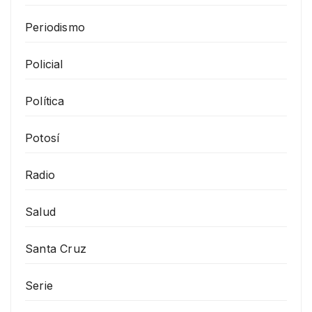
Periodismo
Policial
Política
Potosí
Radio
Salud
Santa Cruz
Serie