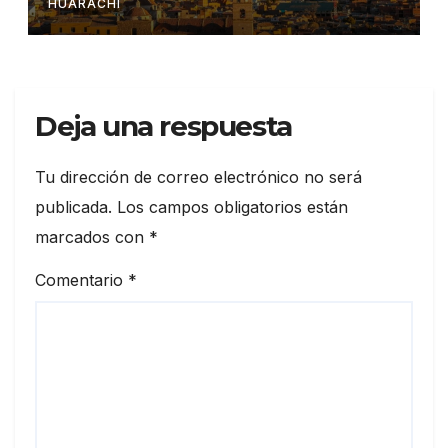
HUARACHI
Deja una respuesta
Tu dirección de correo electrónico no será
publicada.
Los campos obligatorios están
marcados con
*
Comentario
*