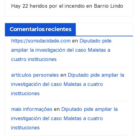
Hay 22 heridos por el incendio en Barrio Lindo
Comentarios recientes
https://sonsdacidade.com
en
Diputado pide
ampliar la investigación del caso Maletas a
cuatro instituciones
artículos personales
en
Diputado pide ampliar la
investigación del caso Maletas a cuatro
instituciones
mais informações
en
Diputado pide ampliar la
investigación del caso Maletas a cuatro
instituciones