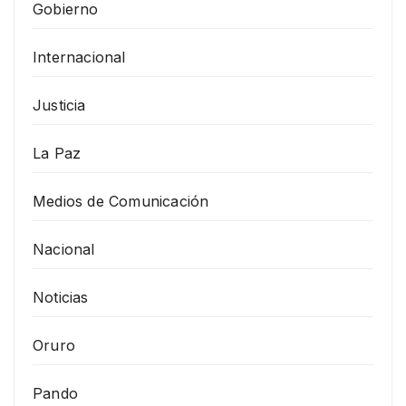
Gobierno
Internacional
Justicia
La Paz
Medios de Comunicación
Nacional
Noticias
Oruro
Pando