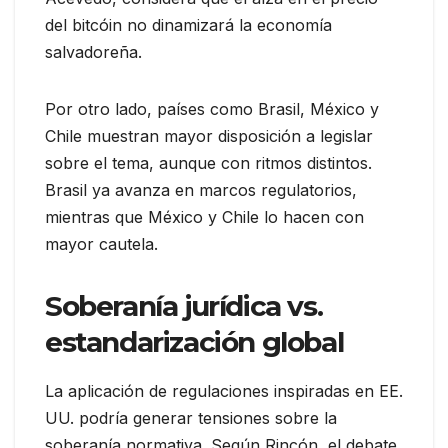
del bitcóin no dinamizará la economía
salvadoreña.
Por otro lado, países como Brasil, México y
Chile muestran mayor disposición a legislar
sobre el tema, aunque con ritmos distintos.
Brasil ya avanza en marcos regulatorios,
mientras que México y Chile lo hacen con
mayor cautela.
Soberanía jurídica vs.
estandarización global
La aplicación de regulaciones inspiradas en EE.
UU. podría generar tensiones sobre la
soberanía normativa. Según Rincón, el debate