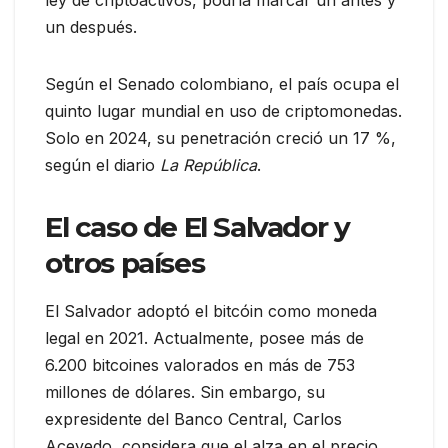
un después.
Según el Senado colombiano, el país ocupa el
quinto lugar mundial en uso de criptomonedas.
Solo en 2024, su penetración creció un 17 %,
según el diario
La República
.
El caso de El Salvador y
otros países
El Salvador adoptó el bitcóin como moneda
legal en 2021. Actualmente, posee más de
6.200 bitcoines valorados en más de 753
millones de dólares. Sin embargo, su
expresidente del Banco Central, Carlos
Acevedo, considera que el alza en el precio