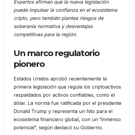
Expertos afirman que la nueva legislación
puede impulsar la confianza en el ecosistema
cripto, pero también plantea riesgos de
soberanía normativa y desventajas
competitivas para la región.
Un marco regulatorio
pionero
Estados Unidos aprobó recientemente la
primera legislación que regula los criptoactivos
respaldados por activos confiables, como el
dólar. La norma fue ratificada por el presidente
Donald Trump y representa un hito para el
ecosistema financiero global, con un “inmenso
potencial”, según destacó su Gobierno.