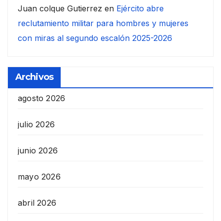
Juan colque Gutierrez
en
Ejército abre
reclutamiento militar para hombres y mujeres
con miras al segundo escalón 2025-2026
Archivos
agosto 2026
julio 2026
junio 2026
mayo 2026
abril 2026