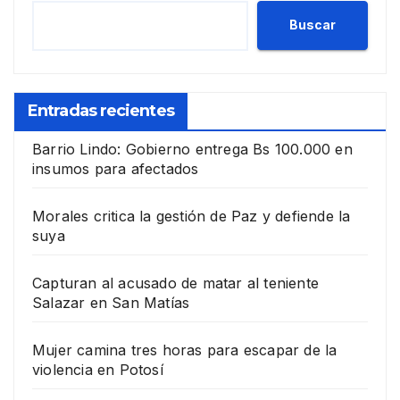
Buscar
Entradas recientes
Barrio Lindo: Gobierno entrega Bs 100.000 en
insumos para afectados
Morales critica la gestión de Paz y defiende la
suya
Capturan al acusado de matar al teniente
Salazar en San Matías
Mujer camina tres horas para escapar de la
violencia en Potosí