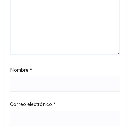
Nombre
*
Correo electrónico
*