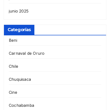
junio 2025
Categorías
Beni
Carnaval de Oruro
Chile
Chuquisaca
Cine
Cochabamba