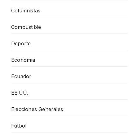
Columnistas
Combustible
Deporte
Economía
Ecuador
EE.UU.
Elecciones Generales
Fútbol