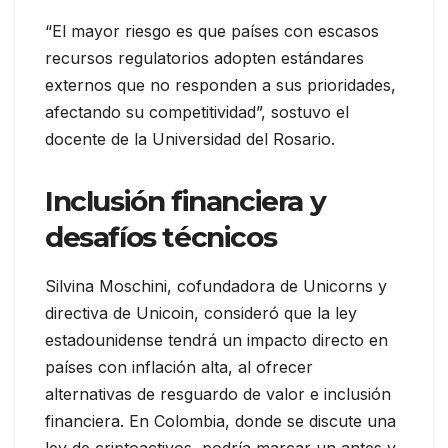
“El mayor riesgo es que países con escasos
recursos regulatorios adopten estándares
externos que no responden a sus prioridades,
afectando su competitividad”, sostuvo el
docente de la Universidad del Rosario.
Inclusión financiera y
desafíos técnicos
Silvina Moschini, cofundadora de Unicorns y
directiva de Unicoin, consideró que la ley
estadounidense tendrá un impacto directo en
países con inflación alta, al ofrecer
alternativas de resguardo de valor e inclusión
financiera. En Colombia, donde se discute una
ley de criptoactivos, podría marcar un antes y