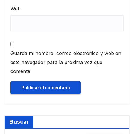
Web
Guarda mi nombre, correo electrónico y web en
este navegador para la próxima vez que
comente.
Buscar