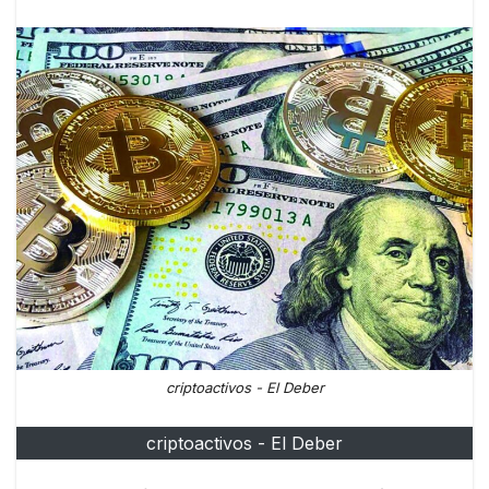
criptoactivos - El Deber
criptoactivos - El Deber