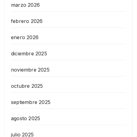
marzo 2026
febrero 2026
enero 2026
diciembre 2025
noviembre 2025
octubre 2025
septiembre 2025
agosto 2025
julio 2025