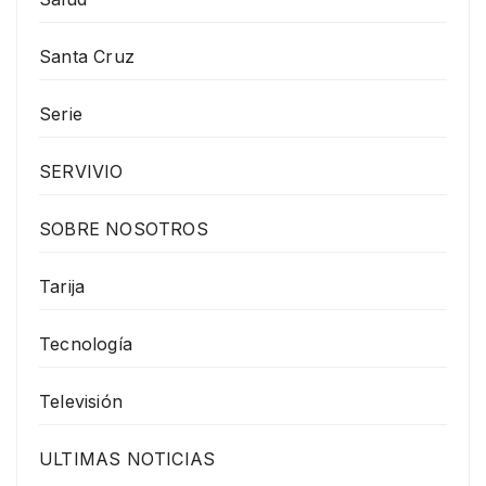
Santa Cruz
Serie
SERVIVIO
SOBRE NOSOTROS
Tarija
Tecnología
Televisión
ULTIMAS NOTICIAS