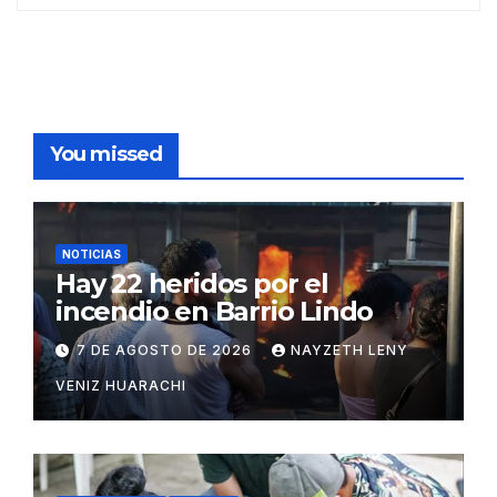
You missed
NOTICIAS
Hay 22 heridos por el
incendio en Barrio Lindo
7 DE AGOSTO DE 2026
NAYZETH LENY
VENIZ HUARACHI