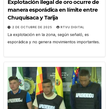
Explotación ilegal de oro ocurre de
manera esporádica en límite entre
Chuquisaca y Tarija
2 DE OCTUBRE DE 2025
RTVU DIGITAL
La explotación en la zona, según señaló, es
esporádica y no genera movimientos importantes.