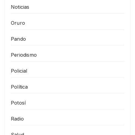
Noticias
Oruro
Pando
Periodismo
Policial
Política
Potosí
Radio
Salud