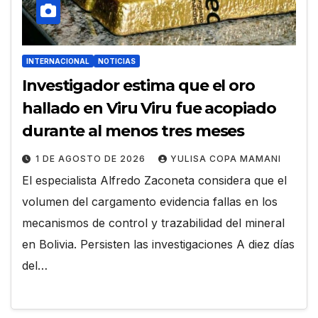
INTERNACIONAL
NOTICIAS
Investigador estima que el oro
hallado en Viru Viru fue acopiado
durante al menos tres meses
1 DE AGOSTO DE 2026
YULISA COPA MAMANI
El especialista Alfredo Zaconeta considera que el
volumen del cargamento evidencia fallas en los
mecanismos de control y trazabilidad del mineral
en Bolivia. Persisten las investigaciones A diez días
del…