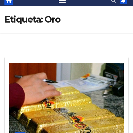
Etiqueta:
Oro