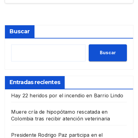
Buscar
Buscar
Entradas recientes
Hay 22 heridos por el incendio en Barrio Lindo
Muere cría de hipopótamo rescatada en
Colombia tras recibir atención veterinaria
Presidente Rodrigo Paz participa en el