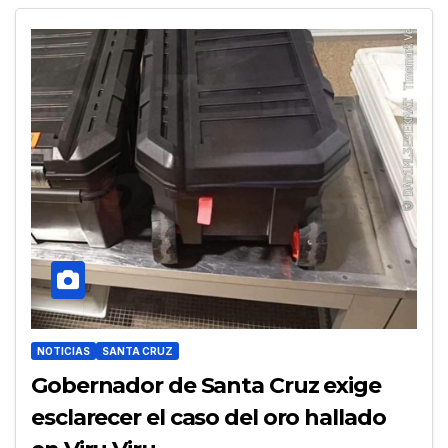
NOTICIAS
SANTA CRUZ
Gobernador de Santa Cruz exige
esclarecer el caso del oro hallado