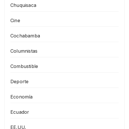
Chuquisaca
Cine
Cochabamba
Columnistas
Combustible
Deporte
Economía
Ecuador
EE.UU.