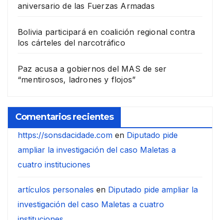
aniversario de las Fuerzas Armadas
Bolivia participará en coalición regional contra
los cárteles del narcotráfico
Paz acusa a gobiernos del MAS de ser
“mentirosos, ladrones y flojos”
Comentarios recientes
https://sonsdacidade.com
en
Diputado pide
ampliar la investigación del caso Maletas a
cuatro instituciones
artículos personales
en
Diputado pide ampliar la
investigación del caso Maletas a cuatro
instituciones