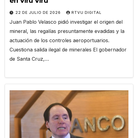
en Viru Viru
22 DE JULIO DE 2026
RTVU DIGITAL
Juan Pablo Velasco pidió investigar el origen del
mineral, las regalías presuntamente evadidas y la
actuación de los controles aeroportuarios.
Cuestiona salida ilegal de minerales El gobernador
de Santa Cruz,…