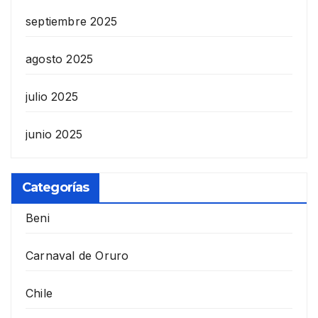
septiembre 2025
agosto 2025
julio 2025
junio 2025
Categorías
Beni
Carnaval de Oruro
Chile