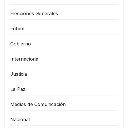
Elecciones Generales
Fútbol
Gobierno
Internacional
Justicia
La Paz
Medios de Comunicación
Nacional