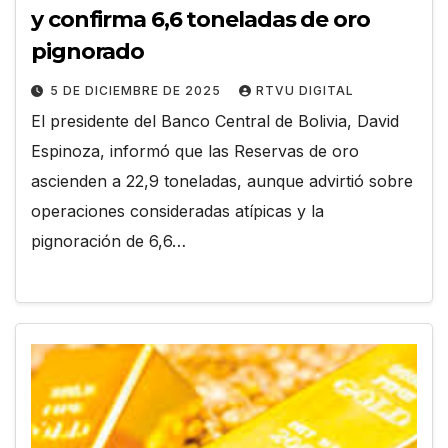
y confirma 6,6 toneladas de oro
pignorado
5 DE DICIEMBRE DE 2025
RTVU DIGITAL
El presidente del Banco Central de Bolivia, David
Espinoza, informó que las Reservas de oro
ascienden a 22,9 toneladas, aunque advirtió sobre
operaciones consideradas atípicas y la
pignoración de 6,6…