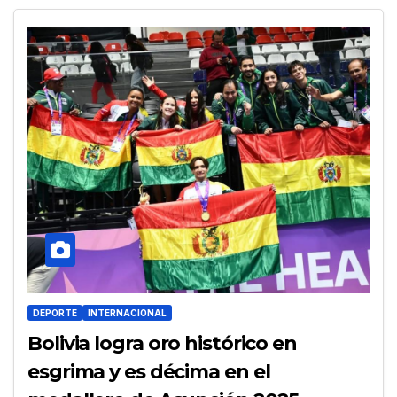
DEPORTE
INTERNACIONAL
Bolivia logra oro histórico en
esgrima y es décima en el