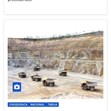
CHUQUISACA
NACIONAL
TARIJA