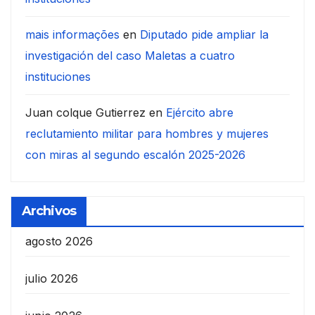
mais informações
en
Diputado pide ampliar la
investigación del caso Maletas a cuatro
instituciones
Juan colque Gutierrez
en
Ejército abre
reclutamiento militar para hombres y mujeres
con miras al segundo escalón 2025-2026
Archivos
agosto 2026
julio 2026