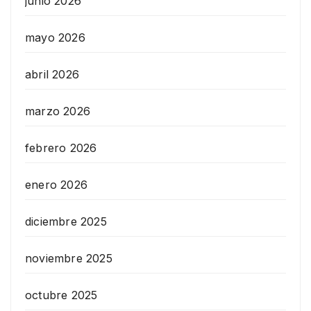
junio 2026
mayo 2026
abril 2026
marzo 2026
febrero 2026
enero 2026
diciembre 2025
noviembre 2025
octubre 2025