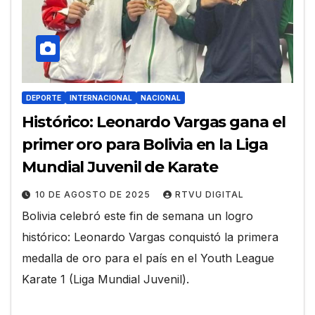
DEPORTE
INTERNACIONAL
NACIONAL
Histórico: Leonardo Vargas gana el
primer oro para Bolivia en la Liga
Mundial Juvenil de Karate
10 DE AGOSTO DE 2025
RTVU DIGITAL
Bolivia celebró este fin de semana un logro
histórico: Leonardo Vargas conquistó la primera
medalla de oro para el país en el Youth League
Karate 1 (Liga Mundial Juvenil).