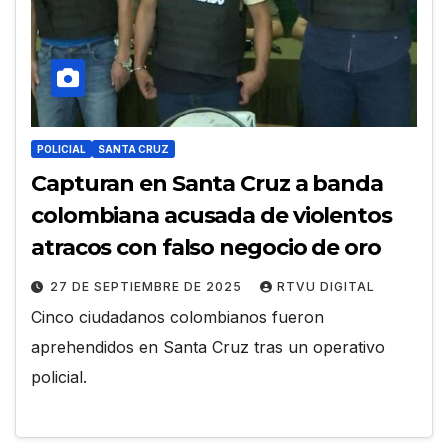
POLICIAL
SANTA CRUZ
Capturan en Santa Cruz a banda
colombiana acusada de violentos
atracos con falso negocio de oro
27 DE SEPTIEMBRE DE 2025
RTVU DIGITAL
Cinco ciudadanos colombianos fueron
aprehendidos en Santa Cruz tras un operativo
policial.