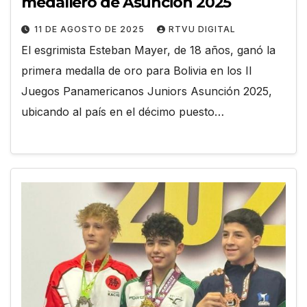
medallero de Asunción 2025
11 DE AGOSTO DE 2025
RTVU DIGITAL
El esgrimista Esteban Mayer, de 18 años, ganó la
primera medalla de oro para Bolivia en los II
Juegos Panamericanos Juniors Asunción 2025,
ubicando al país en el décimo puesto…