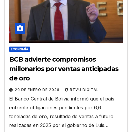
ECONOMÍA
BCB advierte compromisos
millonarios por ventas anticipadas
de oro
20 DE ENERO DE 2026
RTVU DIGITAL
El Banco Central de Bolivia informó que el país
enfrenta obligaciones pendientes por 6,6
toneladas de oro, resultado de ventas a futuro
realizadas en 2025 por el gobierno de Luis…