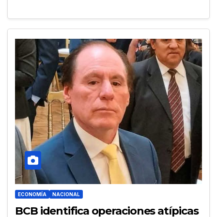
ECONOMÍA
NACIONAL
BCB identifica operaciones atípicas