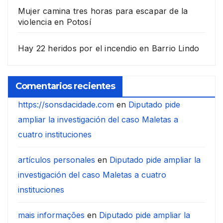
Mujer camina tres horas para escapar de la
violencia en Potosí
Hay 22 heridos por el incendio en Barrio Lindo
Comentarios recientes
https://sonsdacidade.com
en
Diputado pide
ampliar la investigación del caso Maletas a
cuatro instituciones
artículos personales
en
Diputado pide ampliar la
investigación del caso Maletas a cuatro
instituciones
mais informações
en
Diputado pide ampliar la