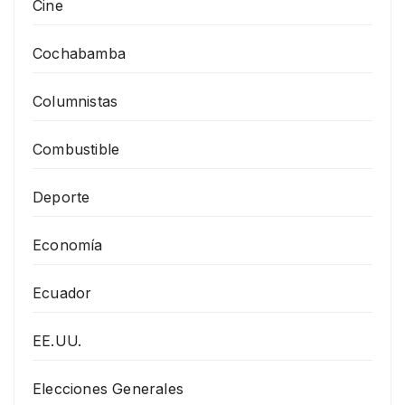
Cine
Cochabamba
Columnistas
Combustible
Deporte
Economía
Ecuador
EE.UU.
Elecciones Generales