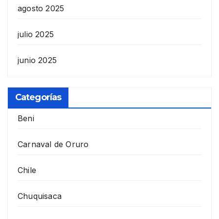
agosto 2025
julio 2025
junio 2025
Categorías
Beni
Carnaval de Oruro
Chile
Chuquisaca