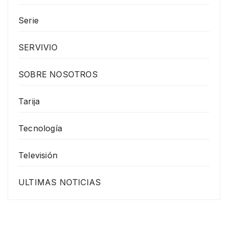
Serie
SERVIVIO
SOBRE NOSOTROS
Tarija
Tecnología
Televisión
ULTIMAS NOTICIAS