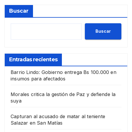
Buscar
Buscar
Entradas recientes
Barrio Lindo: Gobierno entrega Bs 100.000 en
insumos para afectados
Morales critica la gestión de Paz y defiende la
suya
Capturan al acusado de matar al teniente
Salazar en San Matías