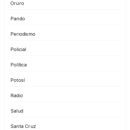
Oruro
Pando
Periodismo
Policial
Política
Potosí
Radio
Salud
Santa Cruz