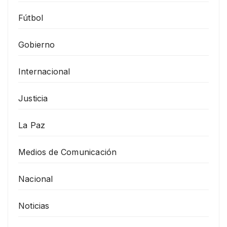
Fútbol
Gobierno
Internacional
Justicia
La Paz
Medios de Comunicación
Nacional
Noticias