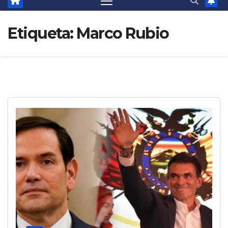
Etiqueta:
Marco Rubio