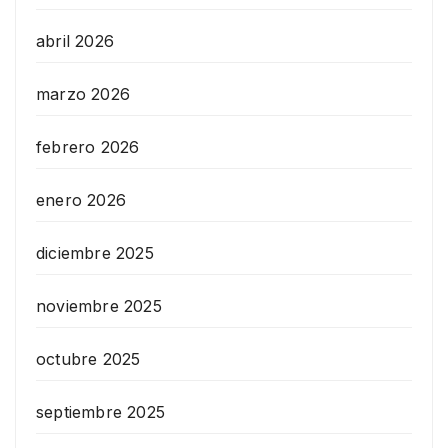
abril 2026
marzo 2026
febrero 2026
enero 2026
diciembre 2025
noviembre 2025
octubre 2025
septiembre 2025