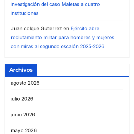
investigación del caso Maletas a cuatro
instituciones
Juan colque Gutierrez
en
Ejército abre
reclutamiento militar para hombres y mujeres
con miras al segundo escalón 2025-2026
Archivos
agosto 2026
julio 2026
junio 2026
mayo 2026