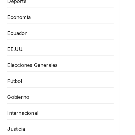
Deporte
Economía
Ecuador
EE.UU.
Elecciones Generales
Fútbol
Gobierno
Internacional
Justicia