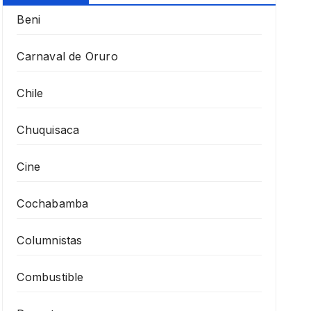
Beni
Carnaval de Oruro
Chile
Chuquisaca
Cine
Cochabamba
Columnistas
Combustible