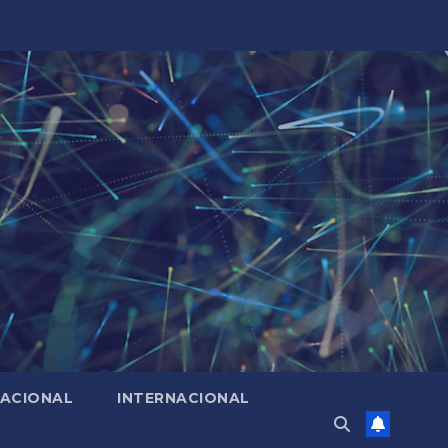
ACIONAL
INTERNACIONAL