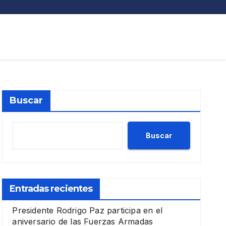
Buscar
Buscar
Entradas recientes
Presidente Rodrigo Paz participa en el
aniversario de las Fuerzas Armadas