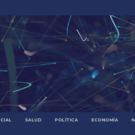
ICIAL
SALUD
POLÍTICA
ECONOMÍA
N