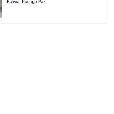
Bolivia, Rodrigo Paz.