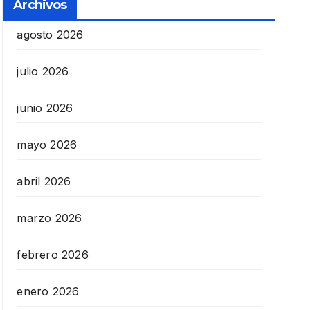
Archivos
agosto 2026
julio 2026
junio 2026
mayo 2026
abril 2026
marzo 2026
febrero 2026
enero 2026