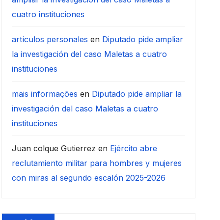
cuatro instituciones
artículos personales
en
Diputado pide ampliar
la investigación del caso Maletas a cuatro
instituciones
mais informações
en
Diputado pide ampliar la
investigación del caso Maletas a cuatro
instituciones
Juan colque Gutierrez
en
Ejército abre
reclutamiento militar para hombres y mujeres
con miras al segundo escalón 2025-2026