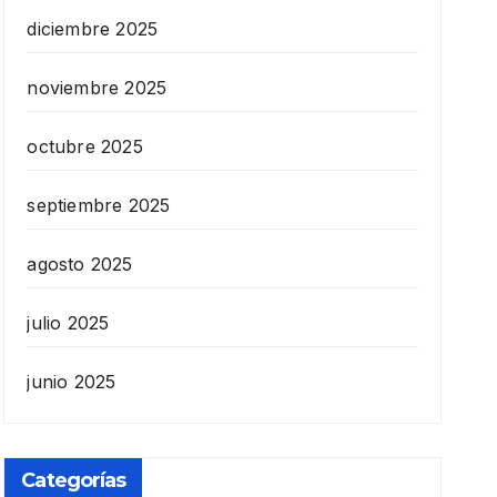
diciembre 2025
noviembre 2025
octubre 2025
septiembre 2025
agosto 2025
julio 2025
junio 2025
Categorías