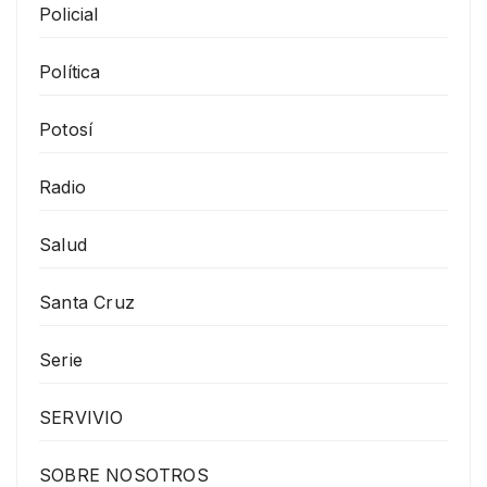
Policial
Política
Potosí
Radio
Salud
Santa Cruz
Serie
SERVIVIO
SOBRE NOSOTROS