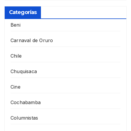
Categorías
Beni
Carnaval de Oruro
Chile
Chuquisaca
Cine
Cochabamba
Columnistas