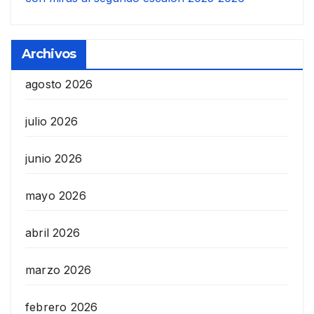
Archivos
agosto 2026
julio 2026
junio 2026
mayo 2026
abril 2026
marzo 2026
febrero 2026