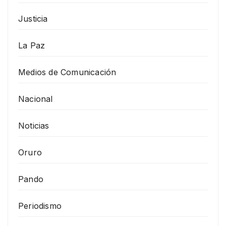
Justicia
La Paz
Medios de Comunicación
Nacional
Noticias
Oruro
Pando
Periodismo