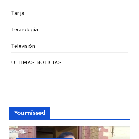
Tarija
Tecnología
Televisión
ULTIMAS NOTICIAS
You missed