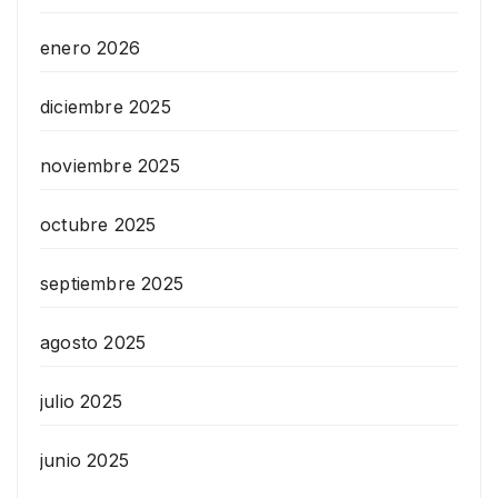
enero 2026
diciembre 2025
noviembre 2025
octubre 2025
septiembre 2025
agosto 2025
julio 2025
junio 2025