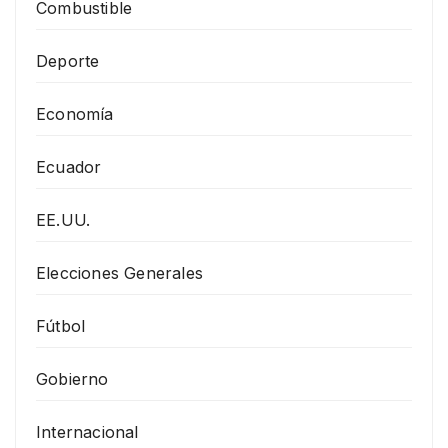
Combustible
Deporte
Economía
Ecuador
EE.UU.
Elecciones Generales
Fútbol
Gobierno
Internacional