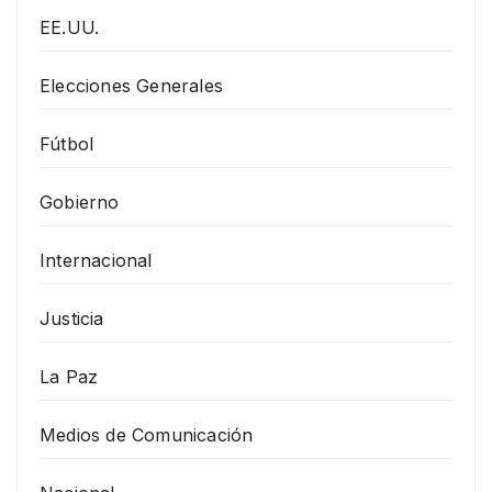
EE.UU.
Elecciones Generales
Fútbol
Gobierno
Internacional
Justicia
La Paz
Medios de Comunicación