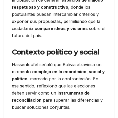
respetuoso y constructivo
, donde los
postulantes puedan intercambiar criterios y
exponer sus propuestas, permitiendo que la
ciudadanía
compare ideas y visiones
sobre el
futuro del país.
Contexto político y social
Hassenteufel señaló que Bolivia atraviesa un
momento
complejo en lo económico, social y
político
, marcado por la confrontación. En
ese sentido, reflexionó que las elecciones
deben servir como un
instrumento de
reconciliación
para superar las diferencias y
buscar soluciones conjuntas.