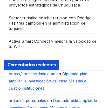
proyectos estratégicos de Chuquisaca
Sector turístico solicita reunión con Rodrigo
Paz tras cambios en la administración del
turismo
Activa Smart Connect y mejora la velocidad de
tu WiFi
Comentarios recientes
https://sonsdacidade.com
en
Diputado pide
ampliar la investigación del caso Maletas a
cuatro instituciones
artículos personales
en
Diputado pide ampliar la
investigación del caso Maletas a cuatro