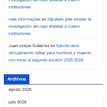
instituciones
mais informações
en
Diputado pide ampliar la
investigación del caso Maletas a cuatro
instituciones
Juan colque Gutierrez
en
Ejército abre
reclutamiento militar para hombres y mujeres
con miras al segundo escalón 2025-2026
Archivos
agosto 2026
julio 2026