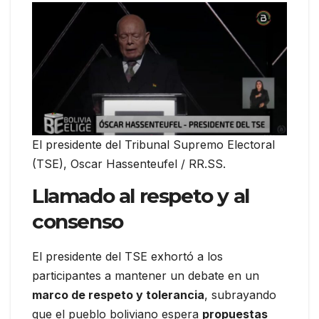
El presidente del Tribunal Supremo Electoral
(TSE), Oscar Hassenteufel / RR.SS.
Llamado al respeto y al
consenso
El presidente del TSE exhortó a los
participantes a mantener un debate en un
marco de respeto y tolerancia
, subrayando
que el pueblo boliviano espera
propuestas