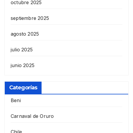
octubre 2025
septiembre 2025
agosto 2025
julio 2025
junio 2025
Categorías
Beni
Carnaval de Oruro
Chile