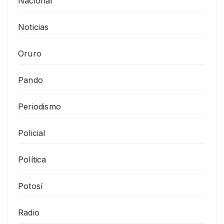
Nacional
Noticias
Oruro
Pando
Periodismo
Policial
Política
Potosí
Radio