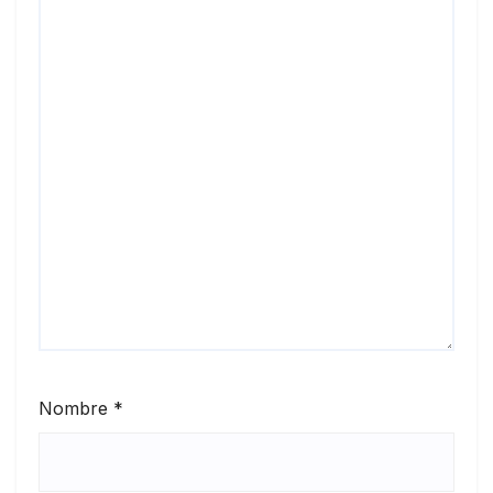
Nombre
*