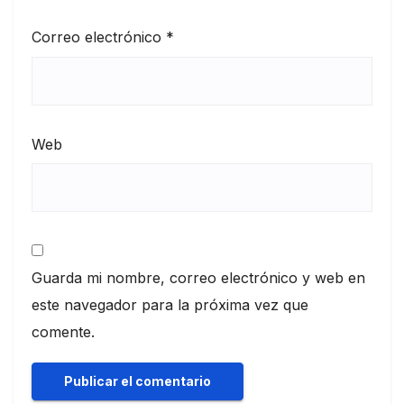
Correo electrónico
*
Web
Guarda mi nombre, correo electrónico y web en
este navegador para la próxima vez que
comente.