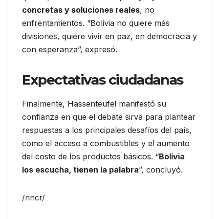
concretas y soluciones reales
, no
enfrentamientos. “Bolivia no quiere más
divisiones, quiere vivir en paz, en democracia y
con esperanza”, expresó.
Expectativas ciudadanas
Finalmente, Hassenteufel manifestó su
confianza en que el debate sirva para plantear
respuestas a los principales desafíos del país,
como el acceso a combustibles y el aumento
del costo de los productos básicos. “
Bolivia
los escucha, tienen la palabra
”, concluyó.
/nncr/