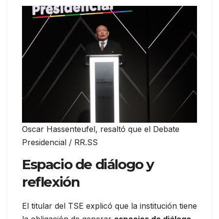
Oscar Hassenteufel, resaltó que el Debate
Presidencial / RR.SS
Espacio de diálogo y
reflexión
El titular del TSE explicó que la institución tiene
la obligación de generar
espacios de diálogo