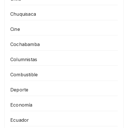
Chuquisaca
Cine
Cochabamba
Columnistas
Combustible
Deporte
Economía
Ecuador