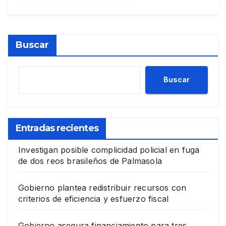
Buscar
Buscar
Entradas recientes
Investigan posible complicidad policial en fuga
de dos reos brasileños de Palmasola
Gobierno plantea redistribuir recursos con
criterios de eficiencia y esfuerzo fiscal
Gobierno asegura financiamiento para tres