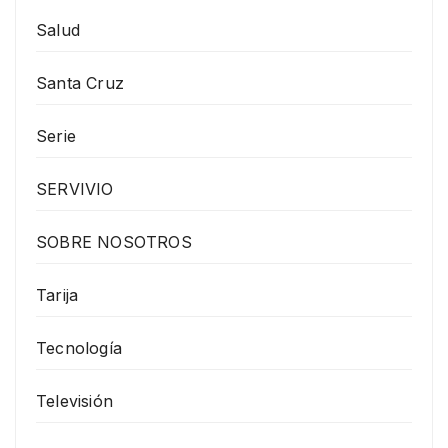
Salud
Santa Cruz
Serie
SERVIVIO
SOBRE NOSOTROS
Tarija
Tecnología
Televisión