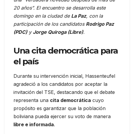
20 años”. El encuentro se desarrolla este
domingo en la ciudad de
La Paz
, con la
participación de los candidatos
Rodrigo Paz
(PDC)
y
Jorge Quiroga (Libre)
.
Una cita democrática para
el país
Durante su intervención inicial, Hassenteufel
agradeció a los candidatos por aceptar la
invitación del TSE, destacando que el debate
representa una
cita democrática
cuyo
propósito es garantizar que la población
boliviana pueda ejercer su voto de manera
libre e informada
.