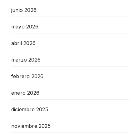
junio 2026
mayo 2026
abril 2026
marzo 2026
febrero 2026
enero 2026
diciembre 2025
noviembre 2025