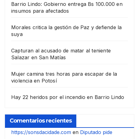
Barrio Lindo: Gobierno entrega Bs 100.000 en
insumos para afectados
Morales critica la gestión de Paz y defiende la
suya
Capturan al acusado de matar al teniente
Salazar en San Matías
Mujer camina tres horas para escapar de la
violencia en Potosí
Hay 22 heridos por el incendio en Barrio Lindo
Comentarios recientes
https://sonsdacidade.com
en
Diputado pide