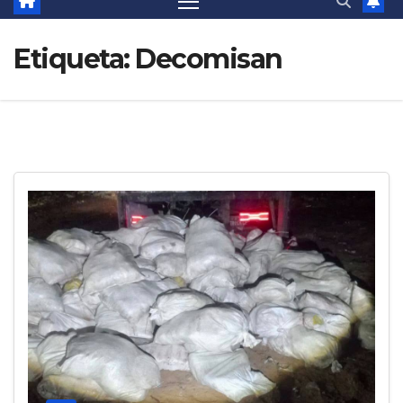
Etiqueta:
Decomisan