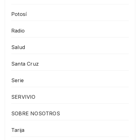
Potosí
Radio
Salud
Santa Cruz
Serie
SERVIVIO
SOBRE NOSOTROS
Tarija