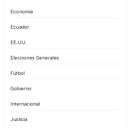
Economía
Ecuador
EE.UU.
Elecciones Generales
Fútbol
Gobierno
Internacional
Justicia