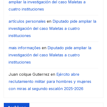
ampliar la investigación del caso Maletas a
cuatro instituciones
artículos personales
en
Diputado pide ampliar la
investigación del caso Maletas a cuatro
instituciones
mais informações
en
Diputado pide ampliar la
investigación del caso Maletas a cuatro
instituciones
Juan colque Gutierrez
en
Ejército abre
reclutamiento militar para hombres y mujeres
con miras al segundo escalón 2025-2026