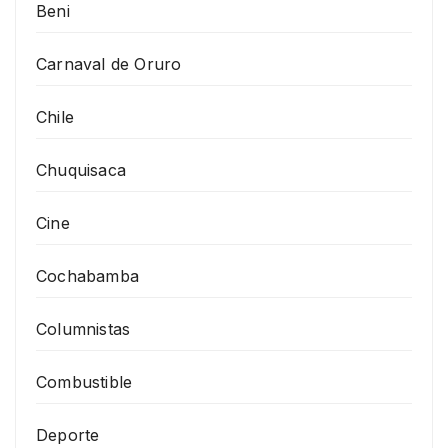
Beni
Carnaval de Oruro
Chile
Chuquisaca
Cine
Cochabamba
Columnistas
Combustible
Deporte