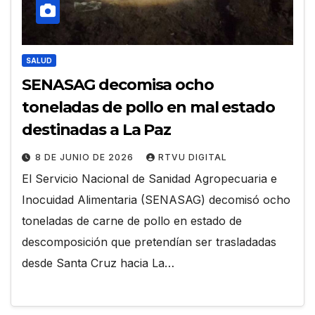
SALUD
SENASAG decomisa ocho
toneladas de pollo en mal estado
destinadas a La Paz
8 DE JUNIO DE 2026
RTVU DIGITAL
El Servicio Nacional de Sanidad Agropecuaria e
Inocuidad Alimentaria (SENASAG) decomisó ocho
toneladas de carne de pollo en estado de
descomposición que pretendían ser trasladadas
desde Santa Cruz hacia La…