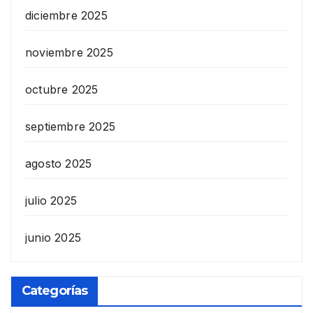
diciembre 2025
noviembre 2025
octubre 2025
septiembre 2025
agosto 2025
julio 2025
junio 2025
Categorías