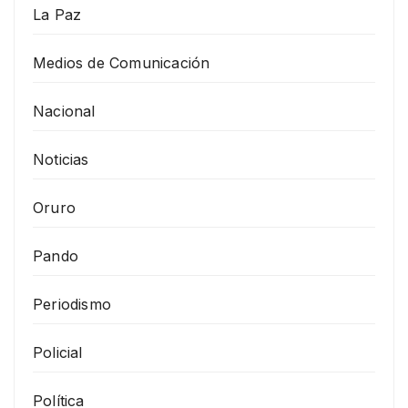
La Paz
Medios de Comunicación
Nacional
Noticias
Oruro
Pando
Periodismo
Policial
Política