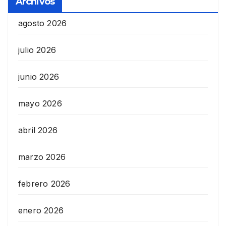
Archivos
agosto 2026
julio 2026
junio 2026
mayo 2026
abril 2026
marzo 2026
febrero 2026
enero 2026