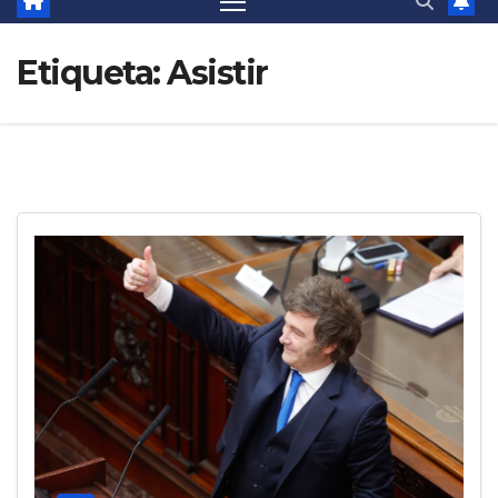
Etiqueta:
Asistir