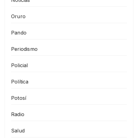
Noticias
Oruro
Pando
Periodismo
Policial
Política
Potosí
Radio
Salud