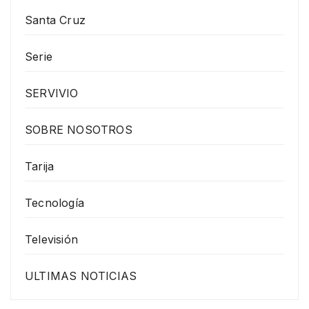
Santa Cruz
Serie
SERVIVIO
SOBRE NOSOTROS
Tarija
Tecnología
Televisión
ULTIMAS NOTICIAS