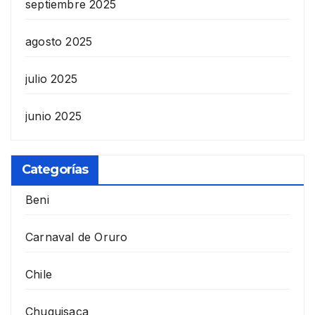
septiembre 2025
agosto 2025
julio 2025
junio 2025
Categorías
Beni
Carnaval de Oruro
Chile
Chuquisaca