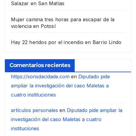
Salazar en San Matías
Mujer camina tres horas para escapar de la
violencia en Potosí
Hay 22 heridos por el incendio en Barrio Lindo
Comentarios recientes
https://sonsdacidade.com
en
Diputado pide
ampliar la investigación del caso Maletas a
cuatro instituciones
artículos personales
en
Diputado pide ampliar la
investigación del caso Maletas a cuatro
instituciones