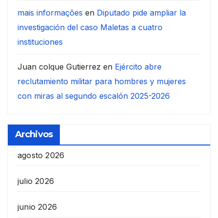
mais informações
en
Diputado pide ampliar la
investigación del caso Maletas a cuatro
instituciones
Juan colque Gutierrez
en
Ejército abre
reclutamiento militar para hombres y mujeres
con miras al segundo escalón 2025-2026
Archivos
agosto 2026
julio 2026
junio 2026