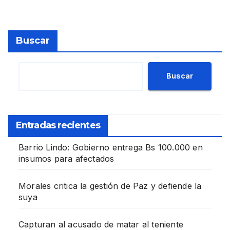
Buscar
Buscar
Entradas recientes
Barrio Lindo: Gobierno entrega Bs 100.000 en
insumos para afectados
Morales critica la gestión de Paz y defiende la
suya
Capturan al acusado de matar al teniente