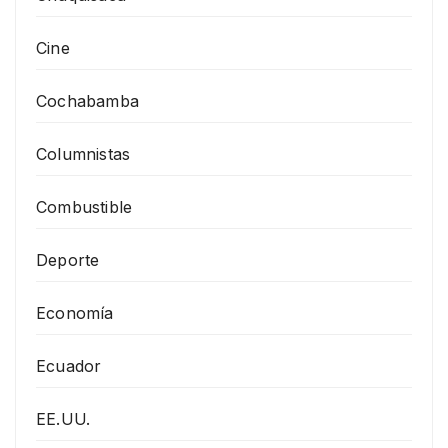
Cine
Cochabamba
Columnistas
Combustible
Deporte
Economía
Ecuador
EE.UU.