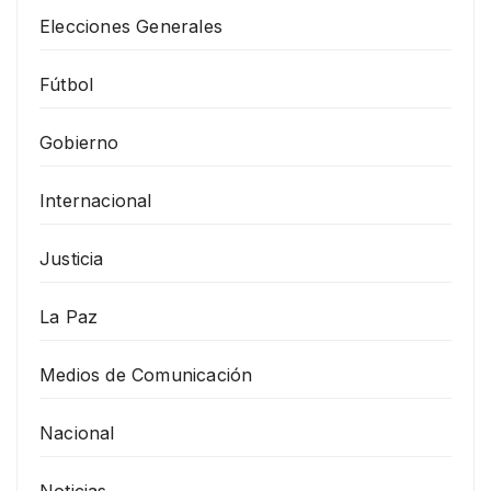
Elecciones Generales
Fútbol
Gobierno
Internacional
Justicia
La Paz
Medios de Comunicación
Nacional