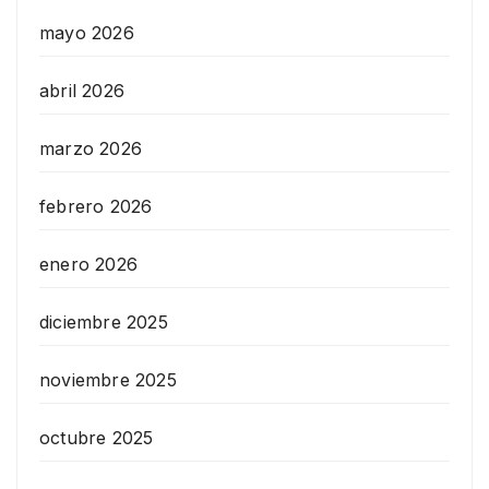
mayo 2026
abril 2026
marzo 2026
febrero 2026
enero 2026
diciembre 2025
noviembre 2025
octubre 2025