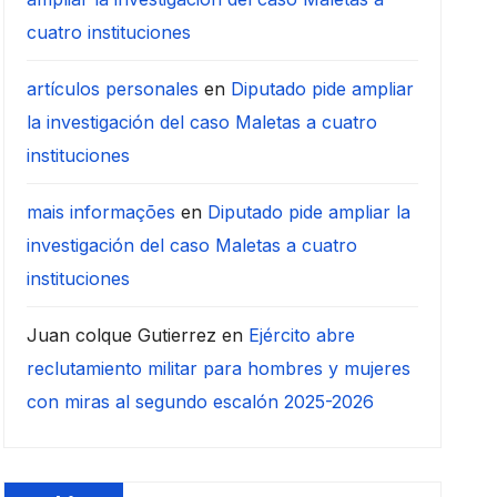
cuatro instituciones
artículos personales
en
Diputado pide ampliar
la investigación del caso Maletas a cuatro
instituciones
mais informações
en
Diputado pide ampliar la
investigación del caso Maletas a cuatro
instituciones
Juan colque Gutierrez
en
Ejército abre
reclutamiento militar para hombres y mujeres
con miras al segundo escalón 2025-2026