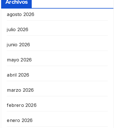
Archivos
agosto 2026
julio 2026
junio 2026
mayo 2026
abril 2026
marzo 2026
febrero 2026
enero 2026