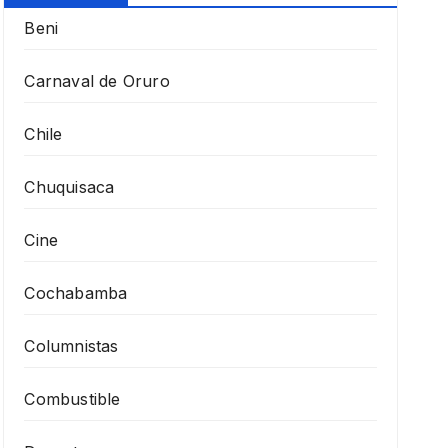
Beni
Carnaval de Oruro
Chile
Chuquisaca
Cine
Cochabamba
Columnistas
Combustible