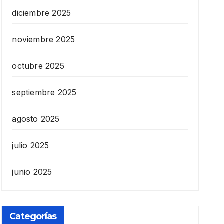
diciembre 2025
noviembre 2025
octubre 2025
septiembre 2025
agosto 2025
julio 2025
junio 2025
Categorías