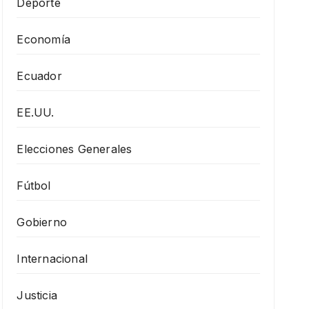
Deporte
Economía
Ecuador
EE.UU.
Elecciones Generales
Fútbol
Gobierno
Internacional
Justicia