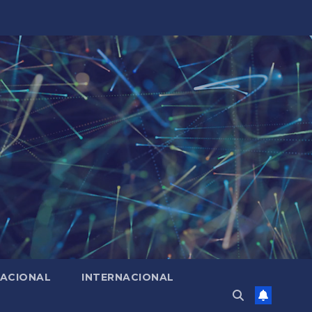
ACIONAL
INTERNACIONAL