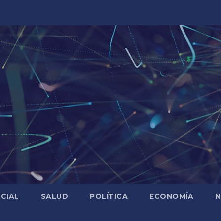
ICIAL
SALUD
POLÍTICA
ECONOMÍA
N