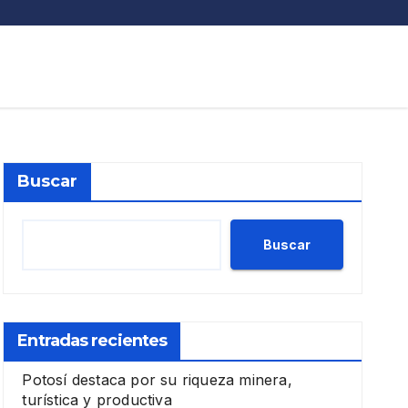
Buscar
Buscar
Entradas recientes
Potosí destaca por su riqueza minera,
turística y productiva