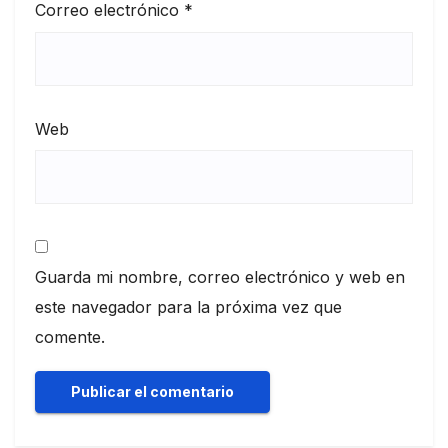
Correo electrónico
*
Web
Guarda mi nombre, correo electrónico y web en
este navegador para la próxima vez que
comente.