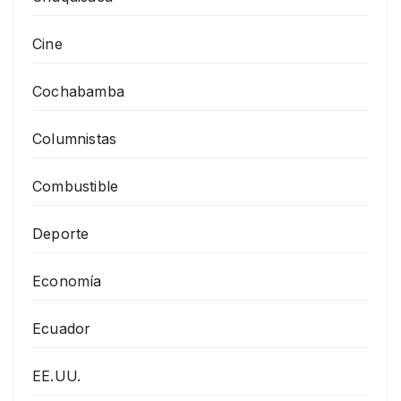
Cine
Cochabamba
Columnistas
Combustible
Deporte
Economía
Ecuador
EE.UU.