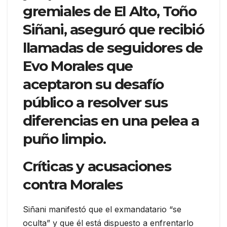
gremiales de El Alto, Toño
Siñani, aseguró que recibió
llamadas de seguidores de
Evo Morales que
aceptaron su desafío
público a resolver sus
diferencias en una pelea a
puño limpio.
Críticas y acusaciones
contra Morales
Siñani manifestó que el exmandatario “se
oculta” y que él está dispuesto a enfrentarlo