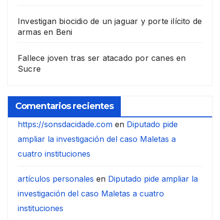
Investigan biocidio de un jaguar y porte ilícito de
armas en Beni
Fallece joven tras ser atacado por canes en
Sucre
Comentarios recientes
https://sonsdacidade.com
en
Diputado pide
ampliar la investigación del caso Maletas a
cuatro instituciones
artículos personales
en
Diputado pide ampliar la
investigación del caso Maletas a cuatro
instituciones