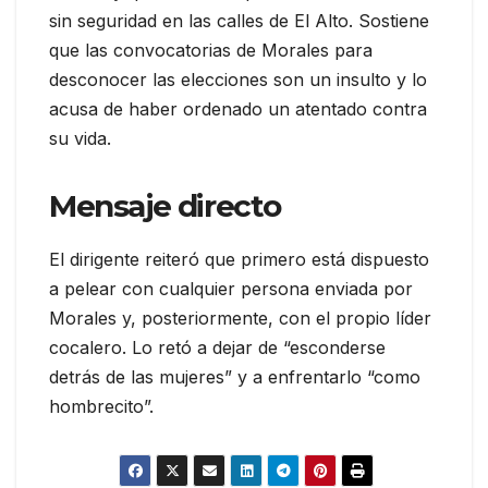
sin seguridad en las calles de El Alto. Sostiene
que las convocatorias de Morales para
desconocer las elecciones son un insulto y lo
acusa de haber ordenado un atentado contra
su vida.
Mensaje directo
El dirigente reiteró que primero está dispuesto
a pelear con cualquier persona enviada por
Morales y, posteriormente, con el propio líder
cocalero. Lo retó a dejar de “esconderse
detrás de las mujeres” y a enfrentarlo “como
hombrecito”.