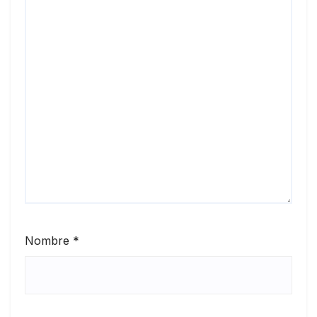
Nombre
*