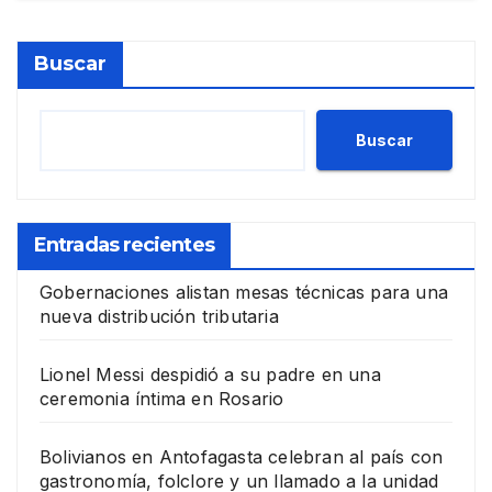
Buscar
Buscar
Entradas recientes
Gobernaciones alistan mesas técnicas para una
nueva distribución tributaria
Lionel Messi despidió a su padre en una
ceremonia íntima en Rosario
Bolivianos en Antofagasta celebran al país con
gastronomía, folclore y un llamado a la unidad