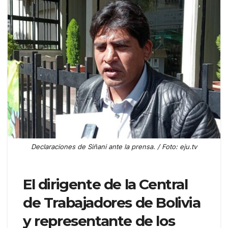
Declaraciones de Siñani ante la prensa. / Foto: eju.tv
El dirigente de la Central
de Trabajadores de Bolivia
y representante de los