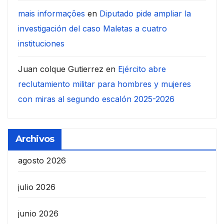
mais informações
en
Diputado pide ampliar la
investigación del caso Maletas a cuatro
instituciones
Juan colque Gutierrez
en
Ejército abre
reclutamiento militar para hombres y mujeres
con miras al segundo escalón 2025-2026
Archivos
agosto 2026
julio 2026
junio 2026