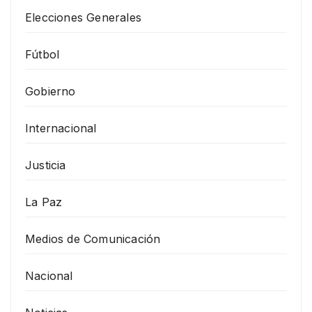
Elecciones Generales
Fútbol
Gobierno
Internacional
Justicia
La Paz
Medios de Comunicación
Nacional