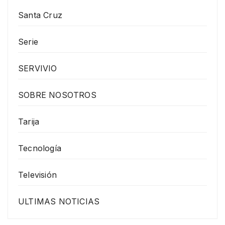
Santa Cruz
Serie
SERVIVIO
SOBRE NOSOTROS
Tarija
Tecnología
Televisión
ULTIMAS NOTICIAS