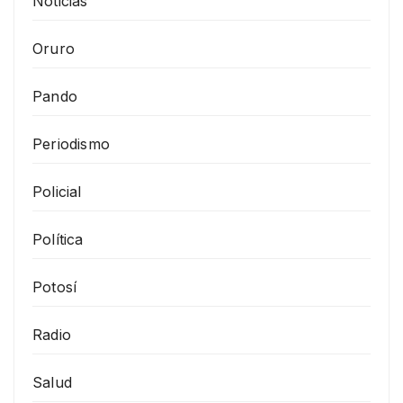
Noticias
Oruro
Pando
Periodismo
Policial
Política
Potosí
Radio
Salud