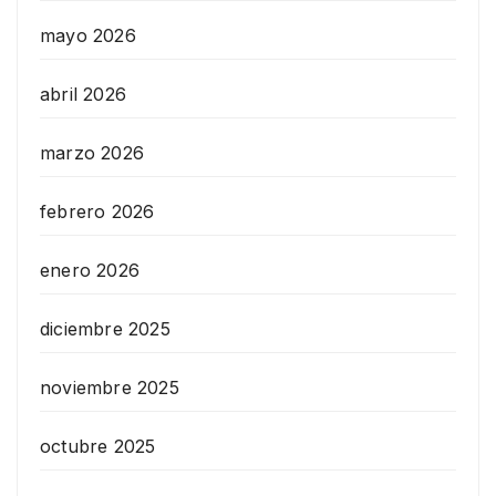
mayo 2026
abril 2026
marzo 2026
febrero 2026
enero 2026
diciembre 2025
noviembre 2025
octubre 2025