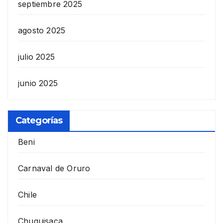
septiembre 2025
agosto 2025
julio 2025
junio 2025
Categorías
Beni
Carnaval de Oruro
Chile
Chuquisaca