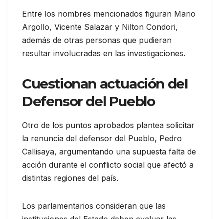
Entre los nombres mencionados figuran Mario
Argollo, Vicente Salazar y Nilton Condori,
además de otras personas que pudieran
resultar involucradas en las investigaciones.
Cuestionan actuación del
Defensor del Pueblo
Otro de los puntos aprobados plantea solicitar
la renuncia del defensor del Pueblo, Pedro
Callisaya, argumentando una supuesta falta de
acción durante el conflicto social que afectó a
distintas regiones del país.
Los parlamentarios consideran que las