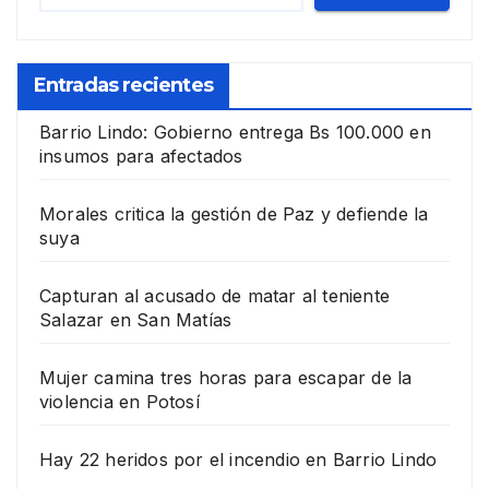
Entradas recientes
Barrio Lindo: Gobierno entrega Bs 100.000 en
insumos para afectados
Morales critica la gestión de Paz y defiende la
suya
Capturan al acusado de matar al teniente
Salazar en San Matías
Mujer camina tres horas para escapar de la
violencia en Potosí
Hay 22 heridos por el incendio en Barrio Lindo