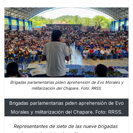
Brigadas parlamentarias piden aprehensión de Evo Morales y
militarización del Chapare. Foto: RRSS.
Brigadas parlamentarias piden aprehensión de Evo
Morales y militarización del Chapare. Foto: RRSS.
Representantes de siete de las nueve brigadas