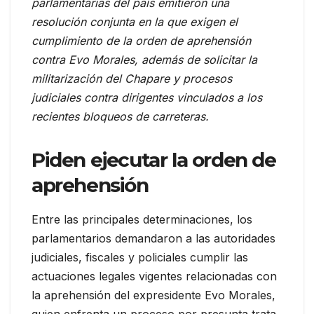
parlamentarias del país emitieron una
resolución conjunta en la que exigen el
cumplimiento de la orden de aprehensión
contra Evo Morales, además de solicitar la
militarización del Chapare y procesos
judiciales contra dirigentes vinculados a los
recientes bloqueos de carreteras.
Piden ejecutar la orden de
aprehensión
Entre las principales determinaciones, los
parlamentarios demandaron a las autoridades
judiciales, fiscales y policiales cumplir las
actuaciones legales vigentes relacionadas con
la aprehensión del expresidente Evo Morales,