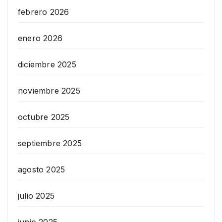
febrero 2026
enero 2026
diciembre 2025
noviembre 2025
octubre 2025
septiembre 2025
agosto 2025
julio 2025