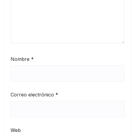
Nombre
*
Correo electrónico
*
Web