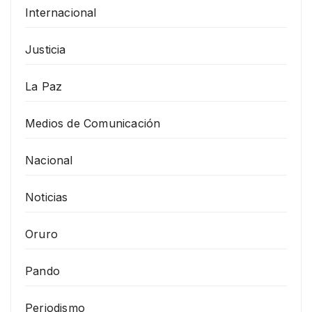
Internacional
Justicia
La Paz
Medios de Comunicación
Nacional
Noticias
Oruro
Pando
Periodismo