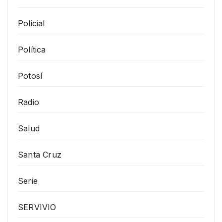
Policial
Política
Potosí
Radio
Salud
Santa Cruz
Serie
SERVIVIO