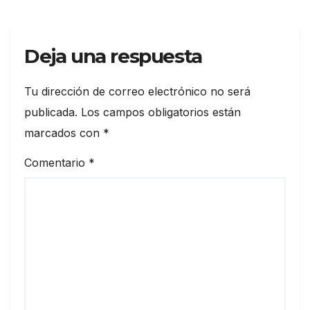
Deja una respuesta
Tu dirección de correo electrónico no será
publicada.
Los campos obligatorios están
marcados con
*
Comentario
*