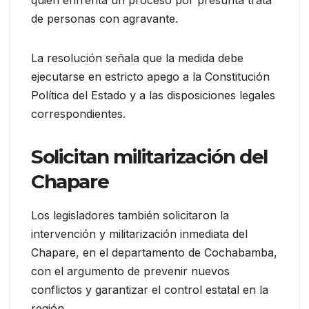
quien enfrenta un proceso por presunta trata
de personas con agravante.
La resolución señala que la medida debe
ejecutarse en estricto apego a la Constitución
Política del Estado y a las disposiciones legales
correspondientes.
Solicitan militarización del
Chapare
Los legisladores también solicitaron la
intervención y militarización inmediata del
Chapare, en el departamento de Cochabamba,
con el argumento de prevenir nuevos
conflictos y garantizar el control estatal en la
región.