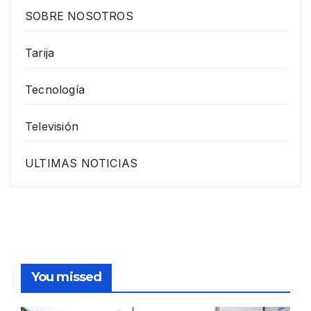
SOBRE NOSOTROS
Tarija
Tecnología
Televisión
ULTIMAS NOTICIAS
You missed