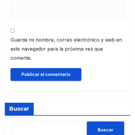
Guarda mi nombre, correo electrónico y web en
este navegador para la próxima vez que
comente.
Buscar
Buscar