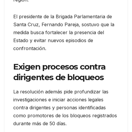
El presidente de la Brigada Parlamentaria de
Santa Cruz, Fernando Pareja, sostuvo que la
medida busca fortalecer la presencia del
Estado y evitar nuevos episodios de
confrontación.
Exigen procesos contra
dirigentes de bloqueos
La resolución además pide profundizar las
investigaciones e iniciar acciones legales
contra dirigentes y personas identificadas
como promotores de los bloqueos registrados
durante más de 50 días.