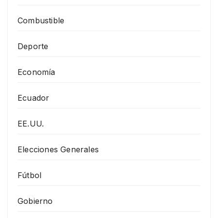
Combustible
Deporte
Economía
Ecuador
EE.UU.
Elecciones Generales
Fútbol
Gobierno