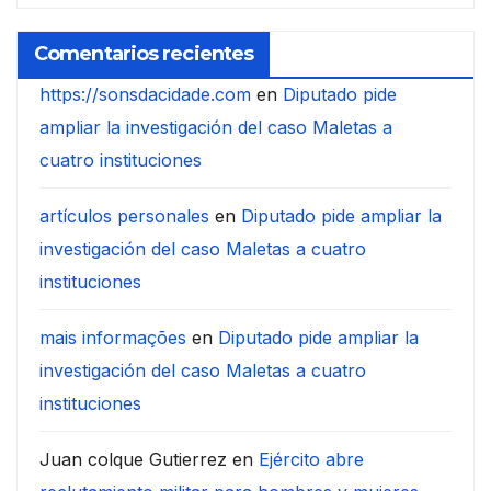
Comentarios recientes
https://sonsdacidade.com
en
Diputado pide
ampliar la investigación del caso Maletas a
cuatro instituciones
artículos personales
en
Diputado pide ampliar la
investigación del caso Maletas a cuatro
instituciones
mais informações
en
Diputado pide ampliar la
investigación del caso Maletas a cuatro
instituciones
Juan colque Gutierrez
en
Ejército abre