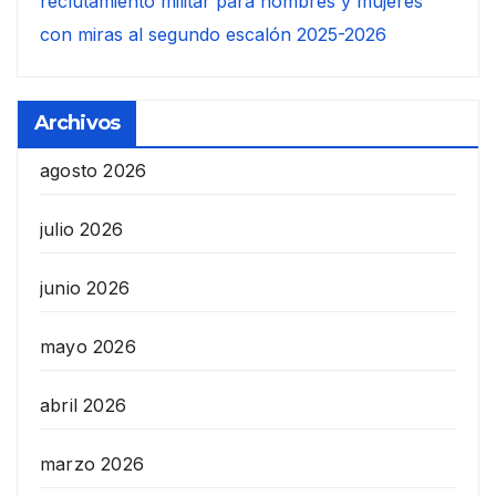
reclutamiento militar para hombres y mujeres
con miras al segundo escalón 2025-2026
Archivos
agosto 2026
julio 2026
junio 2026
mayo 2026
abril 2026
marzo 2026