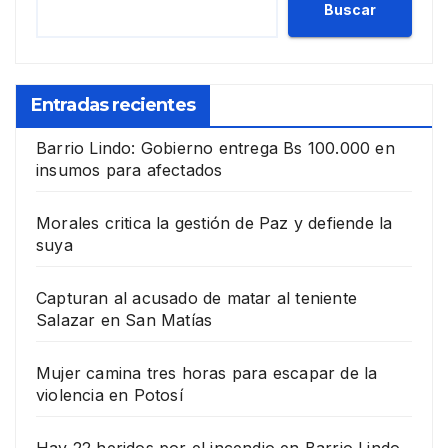
Buscar
Entradas recientes
Barrio Lindo: Gobierno entrega Bs 100.000 en
insumos para afectados
Morales critica la gestión de Paz y defiende la
suya
Capturan al acusado de matar al teniente
Salazar en San Matías
Mujer camina tres horas para escapar de la
violencia en Potosí