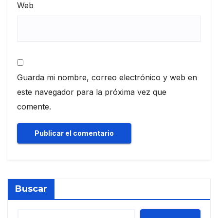
Web
Guarda mi nombre, correo electrónico y web en
este navegador para la próxima vez que
comente.
Buscar