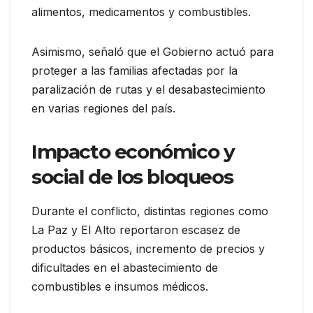
alimentos, medicamentos y combustibles.
Asimismo, señaló que el Gobierno actuó para
proteger a las familias afectadas por la
paralización de rutas y el desabastecimiento
en varias regiones del país.
Impacto económico y
social de los bloqueos
Durante el conflicto, distintas regiones como
La Paz y El Alto reportaron escasez de
productos básicos, incremento de precios y
dificultades en el abastecimiento de
combustibles e insumos médicos.