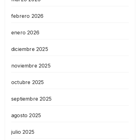
febrero 2026
enero 2026
diciembre 2025
noviembre 2025
octubre 2025
septiembre 2025
agosto 2025
julio 2025