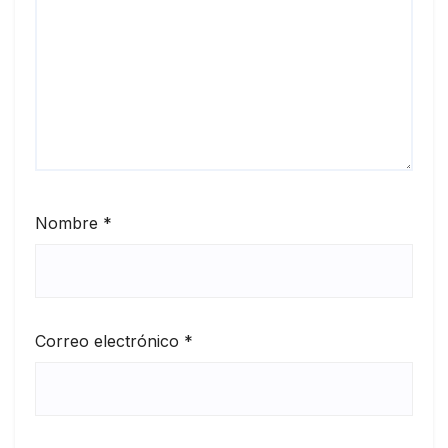
Nombre
*
Correo electrónico
*