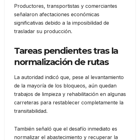
Productores, transportistas y comerciantes
señalaron afectaciones económicas
significativas debido a la imposibilidad de
trasladar su producción.
Tareas pendientes tras la
normalización de rutas
La autoridad indicó que, pese al levantamiento
de la mayoría de los bloqueos, aún quedan
trabajos de limpieza y rehabilitación en algunas
carreteras para restablecer completamente la
transitabilidad.
También señaló que el desafío inmediato es
normalizar el abastecimiento y recuperar la