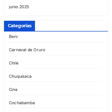
junio 2025
Categorías
Beni
Carnaval de Oruro
Chile
Chuquisaca
Cine
Cochabamba