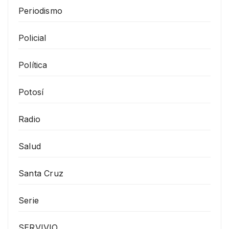
Periodismo
Policial
Política
Potosí
Radio
Salud
Santa Cruz
Serie
SERVIVIO