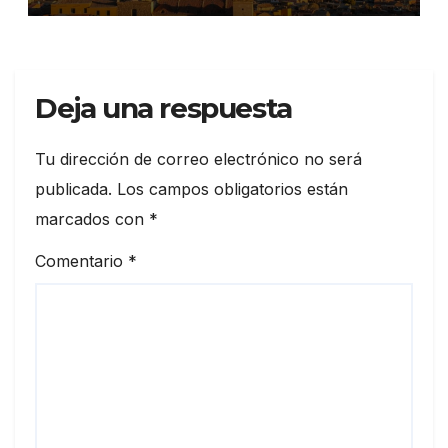
Deja una respuesta
Tu dirección de correo electrónico no será
publicada.
Los campos obligatorios están
marcados con
*
Comentario
*