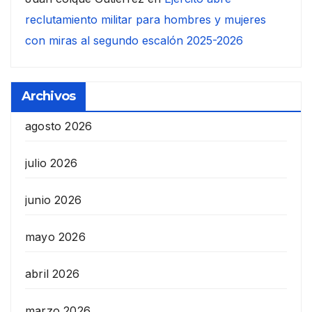
reclutamiento militar para hombres y mujeres
con miras al segundo escalón 2025-2026
Archivos
agosto 2026
julio 2026
junio 2026
mayo 2026
abril 2026
marzo 2026