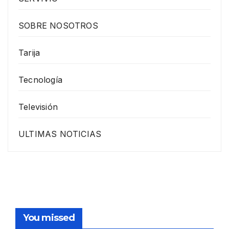
SOBRE NOSOTROS
Tarija
Tecnología
Televisión
ULTIMAS NOTICIAS
You missed