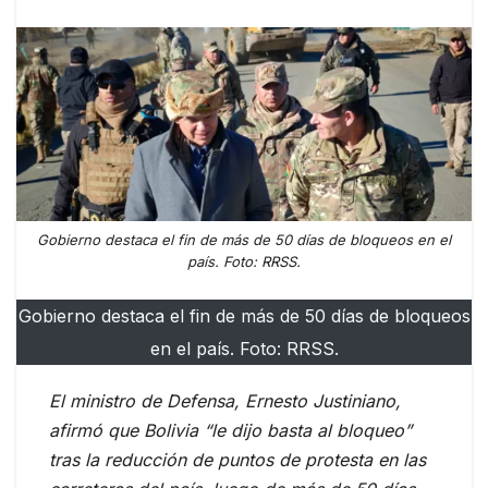
Gobierno destaca el fin de más de 50 días de bloqueos en el
país. Foto: RRSS.
Gobierno destaca el fin de más de 50 días de bloqueos
en el país. Foto: RRSS.
El ministro de Defensa, Ernesto Justiniano,
afirmó que Bolivia “le dijo basta al bloqueo”
tras la reducción de puntos de protesta en las