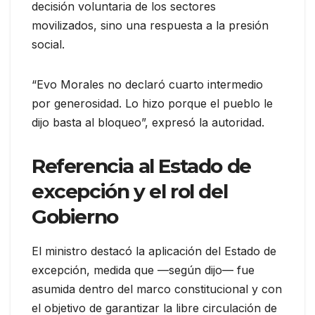
decisión voluntaria de los sectores
movilizados, sino una respuesta a la presión
social.
“Evo Morales no declaró cuarto intermedio
por generosidad. Lo hizo porque el pueblo le
dijo basta al bloqueo”, expresó la autoridad.
Referencia al Estado de
excepción y el rol del
Gobierno
El ministro destacó la aplicación del Estado de
excepción, medida que —según dijo— fue
asumida dentro del marco constitucional y con
el objetivo de garantizar la libre circulación de