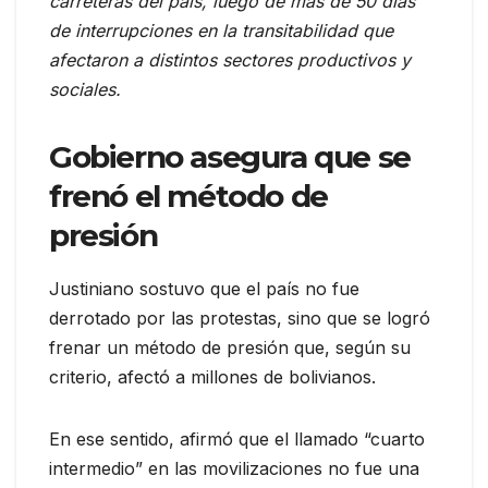
carreteras del país, luego de más de 50 días
de interrupciones en la transitabilidad que
afectaron a distintos sectores productivos y
sociales.
Gobierno asegura que se
frenó el método de
presión
Justiniano sostuvo que el país no fue
derrotado por las protestas, sino que se logró
frenar un método de presión que, según su
criterio, afectó a millones de bolivianos.
En ese sentido, afirmó que el llamado “cuarto
intermedio” en las movilizaciones no fue una