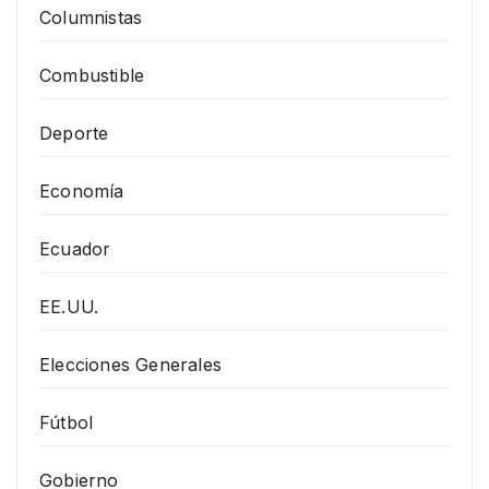
Columnistas
Combustible
Deporte
Economía
Ecuador
EE.UU.
Elecciones Generales
Fútbol
Gobierno