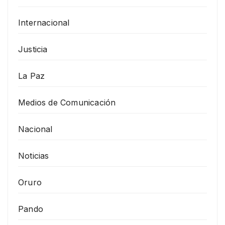
Internacional
Justicia
La Paz
Medios de Comunicación
Nacional
Noticias
Oruro
Pando