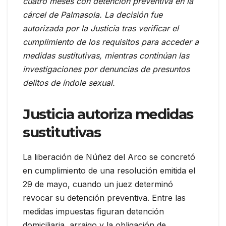
cuatro meses con detención preventiva en la
cárcel de Palmasola. La decisión fue
autorizada por la Justicia tras verificar el
cumplimiento de los requisitos para acceder a
medidas sustitutivas, mientras continúan las
investigaciones por denuncias de presuntos
delitos de índole sexual.
Justicia autoriza medidas
sustitutivas
La liberación de Núñez del Arco se concretó
en cumplimiento de una resolución emitida el
29 de mayo, cuando un juez determinó
revocar su detención preventiva. Entre las
medidas impuestas figuran detención
domiciliaria, arraigo y la obligación de