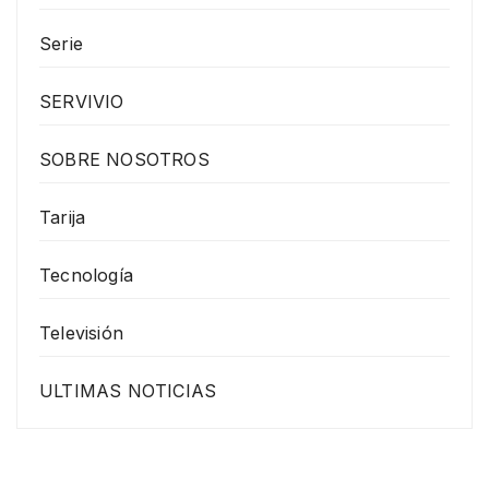
Serie
SERVIVIO
SOBRE NOSOTROS
Tarija
Tecnología
Televisión
ULTIMAS NOTICIAS