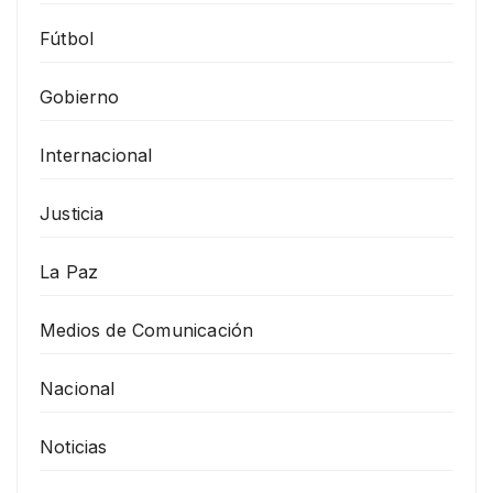
Fútbol
Gobierno
Internacional
Justicia
La Paz
Medios de Comunicación
Nacional
Noticias