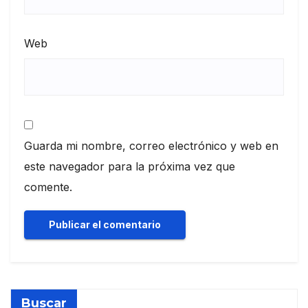
Web
Guarda mi nombre, correo electrónico y web en
este navegador para la próxima vez que
comente.
Buscar