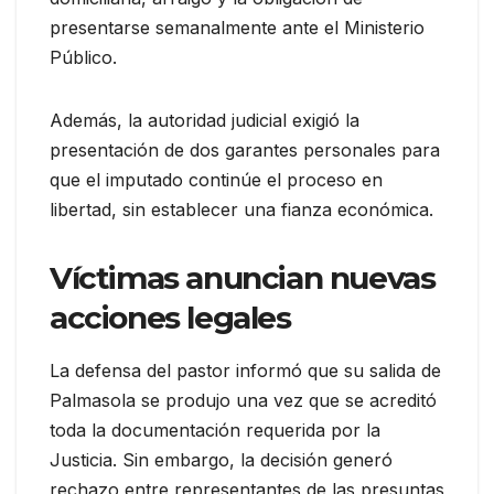
presentarse semanalmente ante el Ministerio
Público.
Además, la autoridad judicial exigió la
presentación de dos garantes personales para
que el imputado continúe el proceso en
libertad, sin establecer una fianza económica.
Víctimas anuncian nuevas
acciones legales
La defensa del pastor informó que su salida de
Palmasola se produjo una vez que se acreditó
toda la documentación requerida por la
Justicia. Sin embargo, la decisión generó
rechazo entre representantes de las presuntas