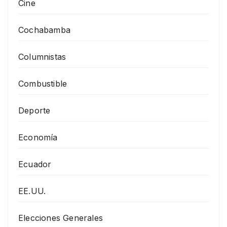
Cine
Cochabamba
Columnistas
Combustible
Deporte
Economía
Ecuador
EE.UU.
Elecciones Generales