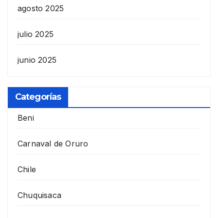
agosto 2025
julio 2025
junio 2025
Categorías
Beni
Carnaval de Oruro
Chile
Chuquisaca