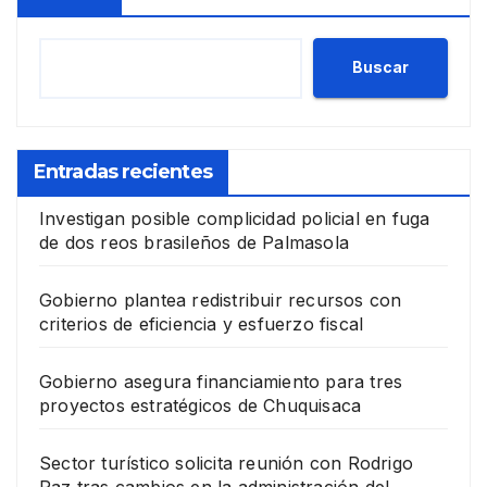
Buscar
Entradas recientes
Investigan posible complicidad policial en fuga
de dos reos brasileños de Palmasola
Gobierno plantea redistribuir recursos con
criterios de eficiencia y esfuerzo fiscal
Gobierno asegura financiamiento para tres
proyectos estratégicos de Chuquisaca
Sector turístico solicita reunión con Rodrigo
Paz tras cambios en la administración del