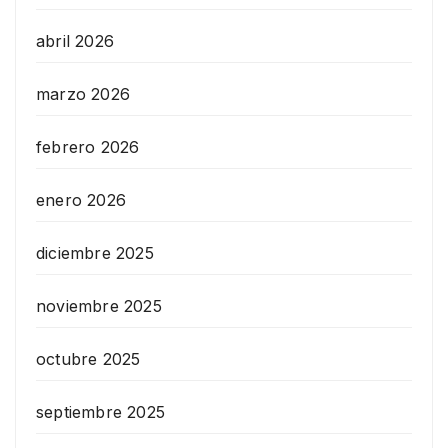
abril 2026
marzo 2026
febrero 2026
enero 2026
diciembre 2025
noviembre 2025
octubre 2025
septiembre 2025