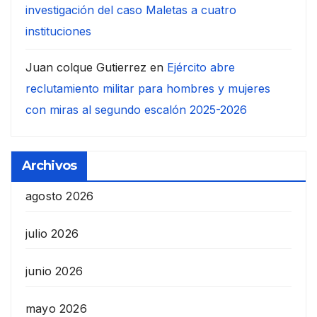
investigación del caso Maletas a cuatro
instituciones
Juan colque Gutierrez
en
Ejército abre
reclutamiento militar para hombres y mujeres
con miras al segundo escalón 2025-2026
Archivos
agosto 2026
julio 2026
junio 2026
mayo 2026