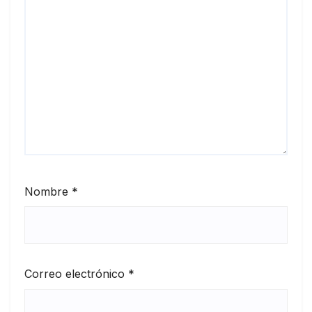
Nombre
*
Correo electrónico
*