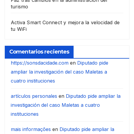
turismo
Activa Smart Connect y mejora la velocidad de
tu WiFi
Comentarios recientes
https://sonsdacidade.com
en
Diputado pide
ampliar la investigación del caso Maletas a
cuatro instituciones
artículos personales
en
Diputado pide ampliar la
investigación del caso Maletas a cuatro
instituciones
mais informações
en
Diputado pide ampliar la