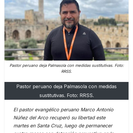
Pastor peruano deja Palmasola con medidas sustitutivas. Foto:
RRSS.
Pastor peruano deja Palmasola con medidas
sustitutivas. Foto: RRSS.
El pastor evangélico peruano Marco Antonio
Núñez del Arco recuperó su libertad este
martes en Santa Cruz, luego de permanecer