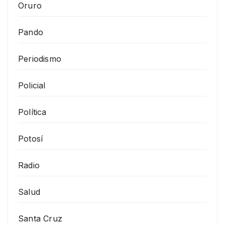
Oruro
Pando
Periodismo
Policial
Política
Potosí
Radio
Salud
Santa Cruz