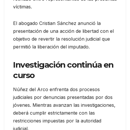
víctimas.
El abogado Cristian Sánchez anunció la
presentación de una acción de libertad con el
objetivo de revertir la resolución judicial que
permitió la liberación del imputado.
Investigación continúa en
curso
Núñez del Arco enfrenta dos procesos
judiciales por denuncias presentadas por dos
jóvenes. Mientras avanzan las investigaciones,
deberá cumplir estrictamente con las
restricciones impuestas por la autoridad
judicial.