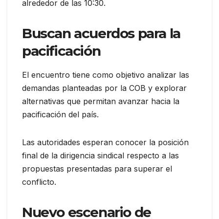
alrededor de las 10:30.
Buscan acuerdos para la
pacificación
El encuentro tiene como objetivo analizar las
demandas planteadas por la COB y explorar
alternativas que permitan avanzar hacia la
pacificación del país.
Las autoridades esperan conocer la posición
final de la dirigencia sindical respecto a las
propuestas presentadas para superar el
conflicto.
Nuevo escenario de