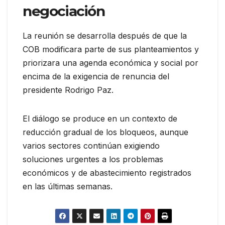
negociación
La reunión se desarrolla después de que la
COB modificara parte de sus planteamientos y
priorizara una agenda económica y social por
encima de la exigencia de renuncia del
presidente Rodrigo Paz.
El diálogo se produce en un contexto de
reducción gradual de los bloqueos, aunque
varios sectores continúan exigiendo
soluciones urgentes a los problemas
económicos y de abastecimiento registrados
en las últimas semanas.