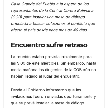
Casa Grande del Pueblo a la espera de los
representantes de la Central Obrera Boliviana
(COB) para instalar una mesa de diálogo
orientada a buscar soluciones al conflicto que
afecta al país desde hace más de 40 días.
Encuentro sufre retraso
La reunión estaba prevista inicialmente para
las 9:00 de este miércoles. Sin embargo, hasta
media mañana los dirigentes de la COB aún no
habían llegado al lugar del encuentro.
Desde el Gobierno informaron que las
invitaciones fueron enviadas oportunamente y
que se prevé instalar la mesa de diálogo