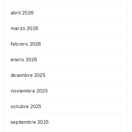
abril 2026
marzo 2026
febrero 2026
enero 2026
diciembre 2025
noviembre 2025
octubre 2025
septiembre 2025