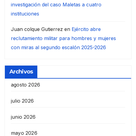
investigación del caso Maletas a cuatro
instituciones
Juan colque Gutierrez
en
Ejército abre
reclutamiento militar para hombres y mujeres
con miras al segundo escalón 2025-2026
Archivos
agosto 2026
julio 2026
junio 2026
mayo 2026