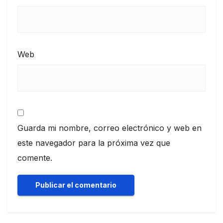
Web
Guarda mi nombre, correo electrónico y web en
este navegador para la próxima vez que
comente.