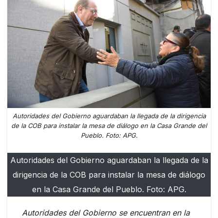
Autoridades del Gobierno aguardaban la llegada de la dirigencia
de la COB para instalar la mesa de diálogo en la Casa Grande del
Pueblo. Foto: APG.
Autoridades del Gobierno aguardaban la llegada de la
dirigencia de la COB para instalar la mesa de diálogo
en la Casa Grande del Pueblo. Foto: APG.
Autoridades del Gobierno se encuentran en la