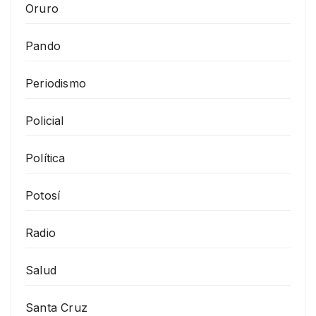
Oruro
Pando
Periodismo
Policial
Política
Potosí
Radio
Salud
Santa Cruz