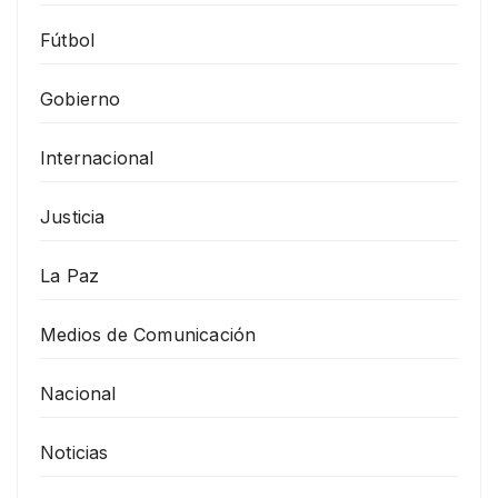
Fútbol
Gobierno
Internacional
Justicia
La Paz
Medios de Comunicación
Nacional
Noticias