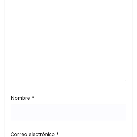
Nombre
*
Correo electrónico
*