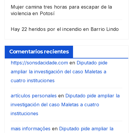
Mujer camina tres horas para escapar de la
violencia en Potosí
Hay 22 heridos por el incendio en Barrio Lindo
Comentarios recientes
https://sonsdacidade.com
en
Diputado pide
ampliar la investigación del caso Maletas a
cuatro instituciones
artículos personales
en
Diputado pide ampliar la
investigación del caso Maletas a cuatro
instituciones
mais informações
en
Diputado pide ampliar la