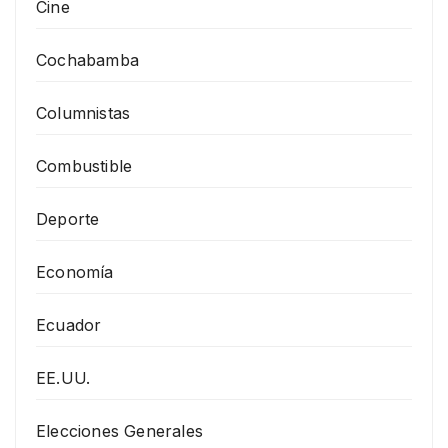
Cine
Cochabamba
Columnistas
Combustible
Deporte
Economía
Ecuador
EE.UU.
Elecciones Generales