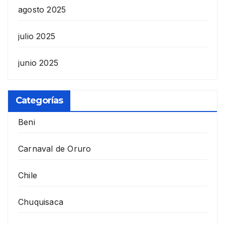
agosto 2025
julio 2025
junio 2025
Categorías
Beni
Carnaval de Oruro
Chile
Chuquisaca