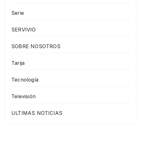
Serie
SERVIVIO
SOBRE NOSOTROS
Tarija
Tecnología
Televisión
ULTIMAS NOTICIAS