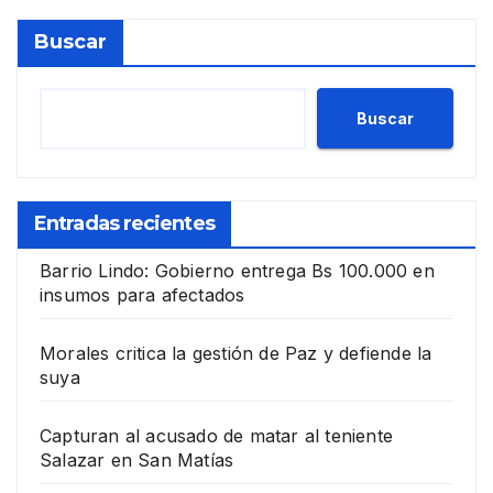
Buscar
Buscar
Entradas recientes
Barrio Lindo: Gobierno entrega Bs 100.000 en
insumos para afectados
Morales critica la gestión de Paz y defiende la
suya
Capturan al acusado de matar al teniente
Salazar en San Matías