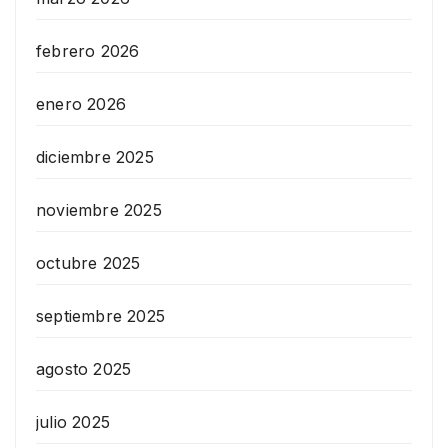
febrero 2026
enero 2026
diciembre 2025
noviembre 2025
octubre 2025
septiembre 2025
agosto 2025
julio 2025