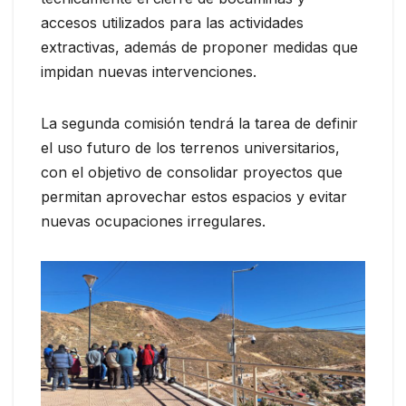
accesos utilizados para las actividades
extractivas, además de proponer medidas que
impidan nuevas intervenciones.
La segunda comisión tendrá la tarea de definir
el uso futuro de los terrenos universitarios,
con el objetivo de consolidar proyectos que
permitan aprovechar estos espacios y evitar
nuevas ocupaciones irregulares.