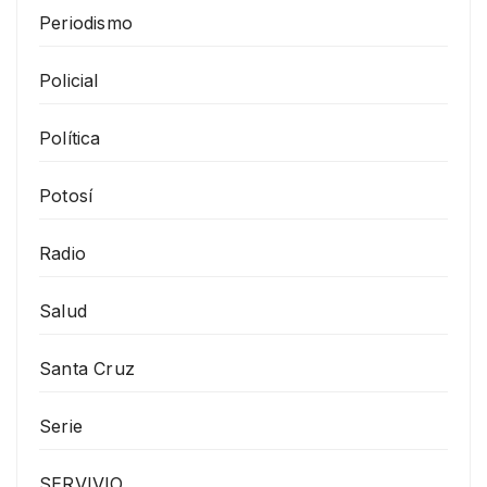
Periodismo
Policial
Política
Potosí
Radio
Salud
Santa Cruz
Serie
SERVIVIO