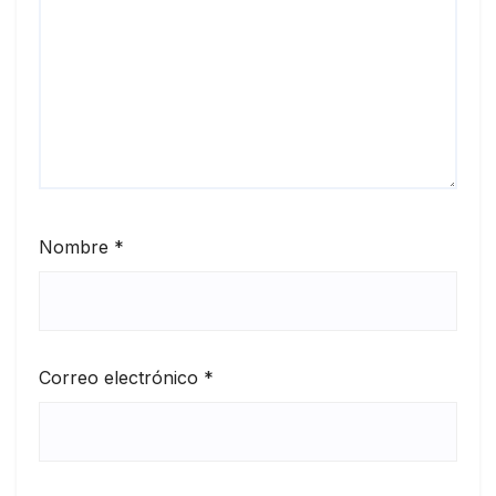
Nombre
*
Correo electrónico
*