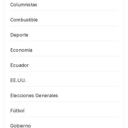
Columnistas
Combustible
Deporte
Economía
Ecuador
EE.UU.
Elecciones Generales
Fútbol
Gobierno