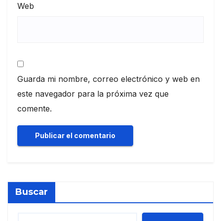
Web
Guarda mi nombre, correo electrónico y web en
este navegador para la próxima vez que
comente.
Buscar