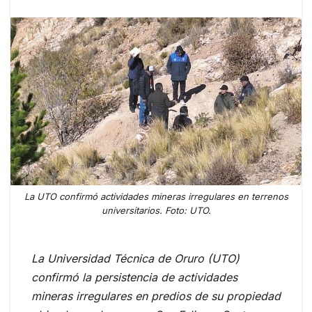
La UTO confirmó actividades mineras irregulares en terrenos
universitarios. Foto: UTO.
La Universidad Técnica de Oruro (UTO)
confirmó la persistencia de actividades
mineras irregulares en predios de su propiedad