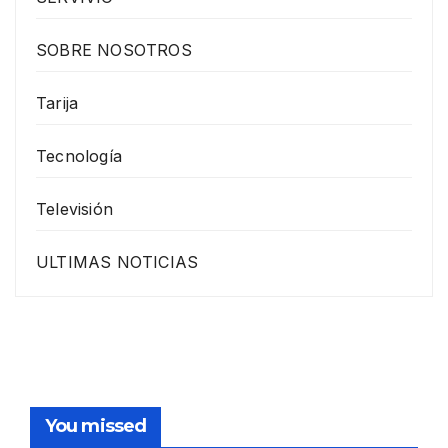
SOBRE NOSOTROS
Tarija
Tecnología
Televisión
ULTIMAS NOTICIAS
You missed