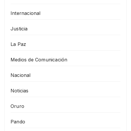
Internacional
Justicia
La Paz
Medios de Comunicación
Nacional
Noticias
Oruro
Pando