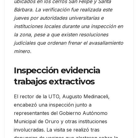
ubicados en los cerros San Felipe y Santa
Bárbara. La verificación fue realizada este
jueves por autoridades universitarias e
instituciones locales durante una inspección en
la zona, pese a que existen resoluciones
judiciales que ordenan frenar el avasallamiento
minero.
Inspección evidencia
trabajos extractivos
El rector de la UTO, Augusto Medinaceli,
encabezó una inspección junto a
representantes del Gobierno Autónomo
Municipal de Oruro y otras instituciones
involucradas. La visita se realizó tras
denuncias de vecinos que alertaron sobre la