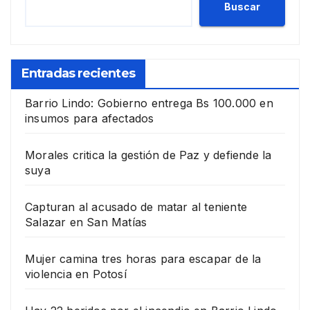
Buscar
Entradas recientes
Barrio Lindo: Gobierno entrega Bs 100.000 en
insumos para afectados
Morales critica la gestión de Paz y defiende la
suya
Capturan al acusado de matar al teniente
Salazar en San Matías
Mujer camina tres horas para escapar de la
violencia en Potosí