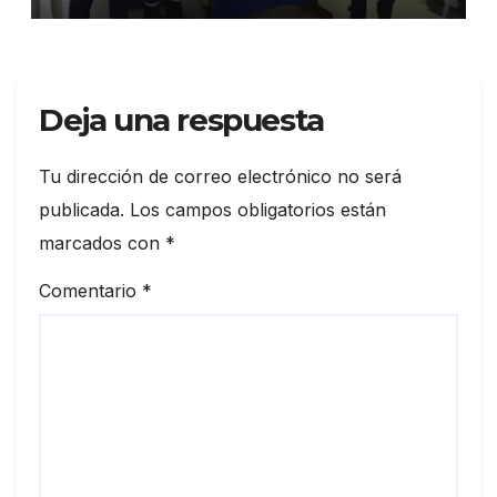
Deja una respuesta
Tu dirección de correo electrónico no será
publicada.
Los campos obligatorios están
marcados con
*
Comentario
*