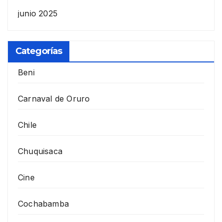
junio 2025
Categorías
Beni
Carnaval de Oruro
Chile
Chuquisaca
Cine
Cochabamba