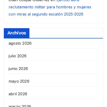
reclutamiento militar para hombres y mujeres
con miras al segundo escalón 2025-2026
Archivos
agosto 2026
julio 2026
junio 2026
mayo 2026
abril 2026
marzo 2026