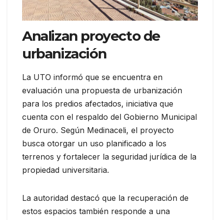
Analizan proyecto de
urbanización
La UTO informó que se encuentra en
evaluación una propuesta de urbanización
para los predios afectados, iniciativa que
cuenta con el respaldo del Gobierno Municipal
de Oruro. Según Medinaceli, el proyecto
busca otorgar un uso planificado a los
terrenos y fortalecer la seguridad jurídica de la
propiedad universitaria.
La autoridad destacó que la recuperación de
estos espacios también responde a una