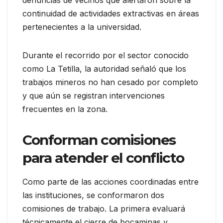
continuidad de actividades extractivas en áreas
pertenecientes a la universidad.
Durante el recorrido por el sector conocido
como La Tetilla, la autoridad señaló que los
trabajos mineros no han cesado por completo
y que aún se registran intervenciones
frecuentes en la zona.
Conforman comisiones
para atender el conflicto
Como parte de las acciones coordinadas entre
las instituciones, se conformaron dos
comisiones de trabajo. La primera evaluará
técnicamente el cierre de bocaminas y