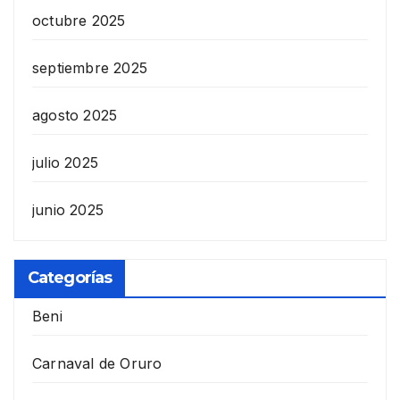
octubre 2025
septiembre 2025
agosto 2025
julio 2025
junio 2025
Categorías
Beni
Carnaval de Oruro