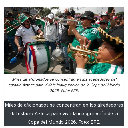
Miles de aficionados se concentran en los alrededores del
estadio Azteca para vivir la inauguración de la Copa del Mundo
2026. Foto: EFE.
Miles de aficionados se concentran en los alrededores
del estadio Azteca para vivir la inauguración de la
Copa del Mundo 2026. Foto: EFE.