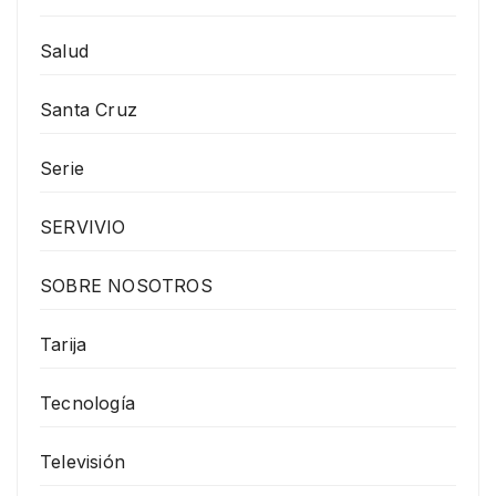
Salud
Santa Cruz
Serie
SERVIVIO
SOBRE NOSOTROS
Tarija
Tecnología
Televisión