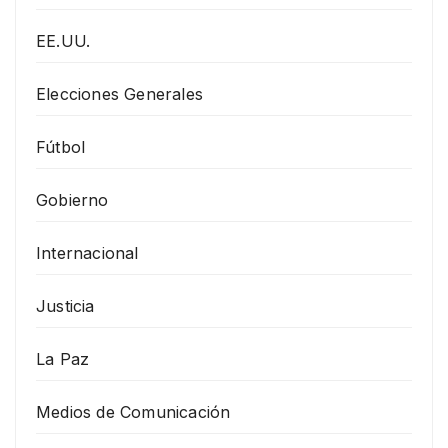
EE.UU.
Elecciones Generales
Fútbol
Gobierno
Internacional
Justicia
La Paz
Medios de Comunicación