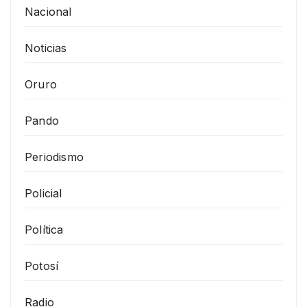
Nacional
Noticias
Oruro
Pando
Periodismo
Policial
Política
Potosí
Radio