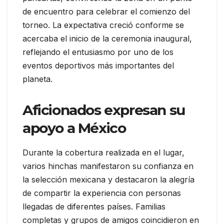
de encuentro para celebrar el comienzo del
torneo. La expectativa creció conforme se
acercaba el inicio de la ceremonia inaugural,
reflejando el entusiasmo por uno de los
eventos deportivos más importantes del
planeta.
Aficionados expresan su
apoyo a México
Durante la cobertura realizada en el lugar,
varios hinchas manifestaron su confianza en
la selección mexicana y destacaron la alegría
de compartir la experiencia con personas
llegadas de diferentes países. Familias
completas y grupos de amigos coincidieron en