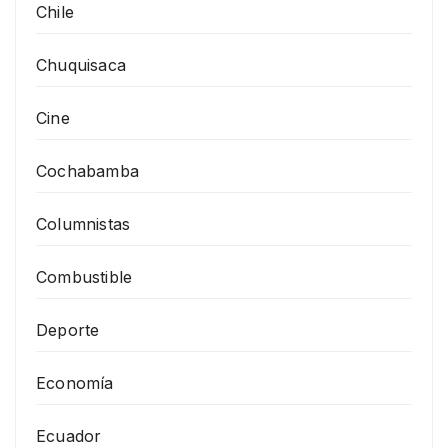
Chile
Chuquisaca
Cine
Cochabamba
Columnistas
Combustible
Deporte
Economía
Ecuador