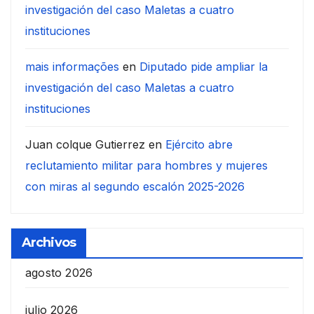
investigación del caso Maletas a cuatro
instituciones
mais informações
en
Diputado pide ampliar la
investigación del caso Maletas a cuatro
instituciones
Juan colque Gutierrez
en
Ejército abre
reclutamiento militar para hombres y mujeres
con miras al segundo escalón 2025-2026
Archivos
agosto 2026
julio 2026