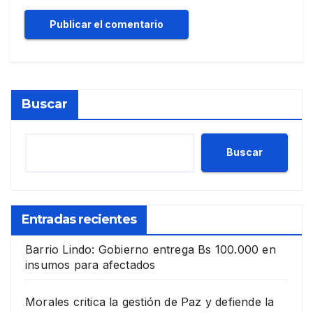
Buscar
Buscar
Entradas recientes
Barrio Lindo: Gobierno entrega Bs 100.000 en
insumos para afectados
Morales critica la gestión de Paz y defiende la