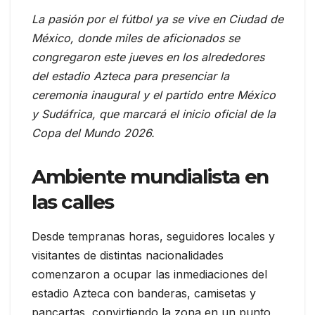
La pasión por el fútbol ya se vive en Ciudad de
México, donde miles de aficionados se
congregaron este jueves en los alrededores
del estadio Azteca para presenciar la
ceremonia inaugural y el partido entre México
y Sudáfrica, que marcará el inicio oficial de la
Copa del Mundo 2026.
Ambiente mundialista en
las calles
Desde tempranas horas, seguidores locales y
visitantes de distintas nacionalidades
comenzaron a ocupar las inmediaciones del
estadio Azteca con banderas, camisetas y
pancartas, convirtiendo la zona en un punto