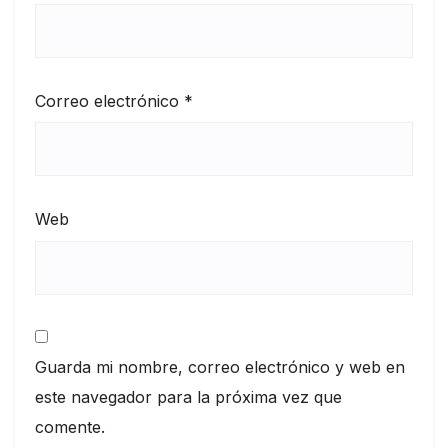
Correo electrónico
*
Web
Guarda mi nombre, correo electrónico y web en
este navegador para la próxima vez que
comente.