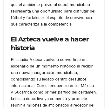
que el ambiente previo al debut mundialista
representa una oportunidad para disfrutar del
fútbol y fortalecer el espíritu de convivencia
que caracteriza a la competencia.
El Azteca vuelve a hacer
historia
El estadio Azteca vuelve a convertirse en
escenario de un momento histórico al recibir
una nueva inauguración mundialista,
consolidando su legado dentro del fútbol
internacional. Con el encuentro entre México
y Sudáfrica como primer partido del certamen,
la fiesta deportiva ya comenzó y promete
reunir a millones de aficionados alrededor del