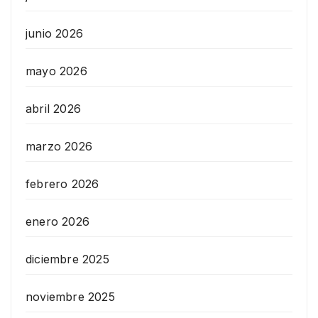
junio 2026
mayo 2026
abril 2026
marzo 2026
febrero 2026
enero 2026
diciembre 2025
noviembre 2025