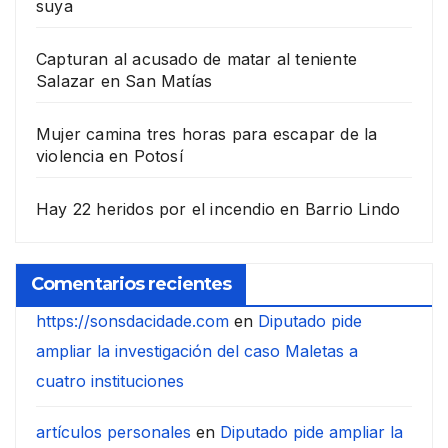
suya
Capturan al acusado de matar al teniente
Salazar en San Matías
Mujer camina tres horas para escapar de la
violencia en Potosí
Hay 22 heridos por el incendio en Barrio Lindo
Comentarios recientes
https://sonsdacidade.com
en
Diputado pide
ampliar la investigación del caso Maletas a
cuatro instituciones
artículos personales
en
Diputado pide ampliar la