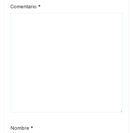
Comentario
*
Nombre
*