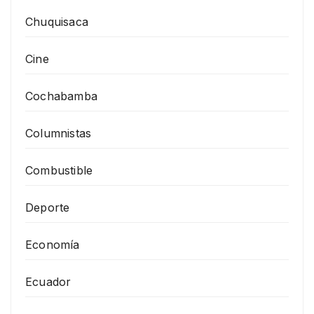
Chuquisaca
Cine
Cochabamba
Columnistas
Combustible
Deporte
Economía
Ecuador