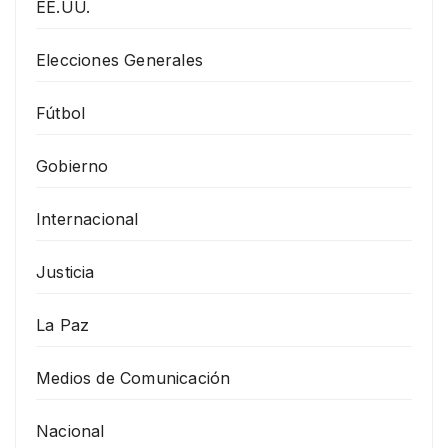
EE.UU.
Elecciones Generales
Fútbol
Gobierno
Internacional
Justicia
La Paz
Medios de Comunicación
Nacional