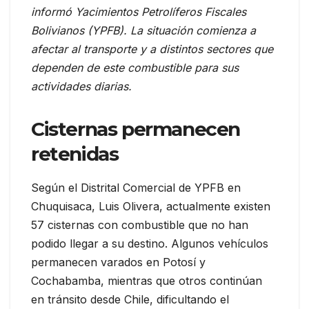
informó Yacimientos Petrolíferos Fiscales
Bolivianos (YPFB). La situación comienza a
afectar al transporte y a distintos sectores que
dependen de este combustible para sus
actividades diarias.
Cisternas permanecen
retenidas
Según el Distrital Comercial de YPFB en
Chuquisaca, Luis Olivera, actualmente existen
57 cisternas con combustible que no han
podido llegar a su destino. Algunos vehículos
permanecen varados en Potosí y
Cochabamba, mientras que otros continúan
en tránsito desde Chile, dificultando el