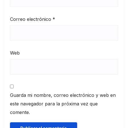
Correo electrónico
*
Web
Guarda mi nombre, correo electrónico y web en
este navegador para la próxima vez que
comente.