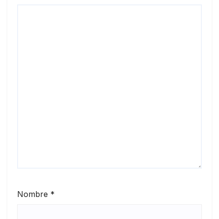
Nombre
*