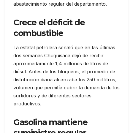
abastecimiento regular del departamento.
Crece el déficit de
combustible
La estatal petrolera señaló que en las últimas
dos semanas Chuquisaca dejó de recibir
aproximadamente 1,4 millones de litros de
diésel. Antes de los bloqueos, el promedio de
distribución diaria alcanzaba los 250 mil litros,
volumen que permitía cubrir la demanda de los
surtidores y de diferentes sectores
productivos.
Gasolina mantiene
suministro regular