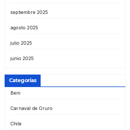
septiembre 2025
agosto 2025
julio 2025
junio 2025
Categorías
Beni
Carnaval de Oruro
Chile