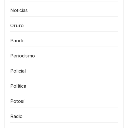
Noticias
Oruro
Pando
Periodismo
Policial
Política
Potosí
Radio