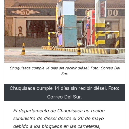
Chuquisaca cumple 14 días sin recibir diésel. Foto: Correo Del
Sur.
Chuquisaca cumple 14 días sin recibir diésel. Foto:
Correo Del Sur.
El departamento de Chuquisaca no recibe
suministro de diésel desde el 26 de mayo
debido a los bloqueos en las carreteras,