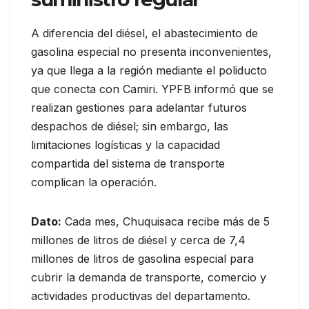
A diferencia del diésel, el abastecimiento de
gasolina especial no presenta inconvenientes,
ya que llega a la región mediante el poliducto
que conecta con Camiri. YPFB informó que se
realizan gestiones para adelantar futuros
despachos de diésel; sin embargo, las
limitaciones logísticas y la capacidad
compartida del sistema de transporte
complican la operación.
Dato:
Cada mes, Chuquisaca recibe más de 5
millones de litros de diésel y cerca de 7,4
millones de litros de gasolina especial para
cubrir la demanda de transporte, comercio y
actividades productivas del departamento.