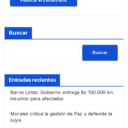
Buscar
Buscar
Entradas recientes
Barrio Lindo: Gobierno entrega Bs 100.000 en
insumos para afectados
Morales critica la gestión de Paz y defiende la
suya