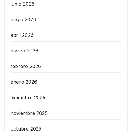
junio 2026
mayo 2026
abril 2026
marzo 2026
febrero 2026
enero 2026
diciembre 2025
noviembre 2025
octubre 2025