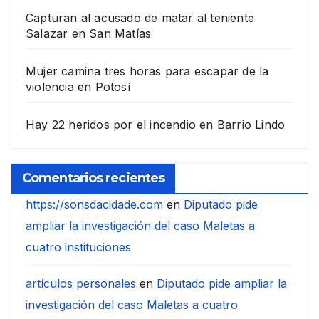
Capturan al acusado de matar al teniente
Salazar en San Matías
Mujer camina tres horas para escapar de la
violencia en Potosí
Hay 22 heridos por el incendio en Barrio Lindo
Comentarios recientes
https://sonsdacidade.com
en
Diputado pide
ampliar la investigación del caso Maletas a
cuatro instituciones
artículos personales
en
Diputado pide ampliar la
investigación del caso Maletas a cuatro