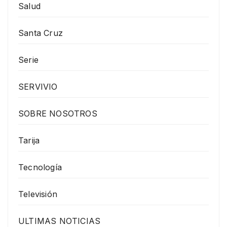
Salud
Santa Cruz
Serie
SERVIVIO
SOBRE NOSOTROS
Tarija
Tecnología
Televisión
ULTIMAS NOTICIAS