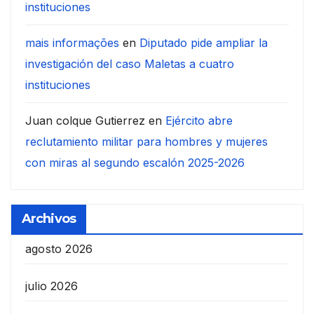
instituciones
mais informações
en
Diputado pide ampliar la
investigación del caso Maletas a cuatro
instituciones
Juan colque Gutierrez
en
Ejército abre
reclutamiento militar para hombres y mujeres
con miras al segundo escalón 2025-2026
Archivos
agosto 2026
julio 2026