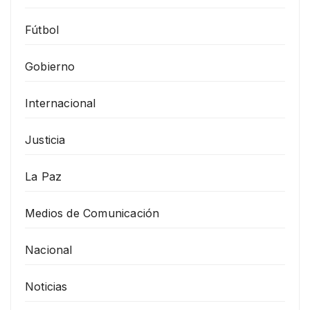
Fútbol
Gobierno
Internacional
Justicia
La Paz
Medios de Comunicación
Nacional
Noticias