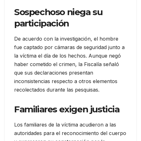
Sospechoso niega su
participación
De acuerdo con la investigación, el hombre
fue captado por cámaras de seguridad junto a
la víctima el día de los hechos. Aunque negó
haber cometido el crimen, la Fiscalía señaló
que sus declaraciones presentan
inconsistencias respecto a otros elementos
recolectados durante las pesquisas.
Familiares exigen justicia
Los familiares de la víctima acudieron a las
autoridades para el reconocimiento del cuerpo