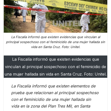
La Fiscalía informó que existen evidencias que vinculan al
principal sospechoso con el feminicidio de una mujer hallada sin
vida en Santa Cruz. Foto: Unitel.
La Fiscalía informó que existen evidencias que
vinculan al principal sospechoso con el feminicidio de
una mujer hallada sin vida en Santa Cruz. Foto: Unitel.
La Fiscalía informó que existen elementos de
prueba que relacionan al principal sospechoso
con el feminicidio de una mujer hallada sin
vida en la zona del Plan Tres Mil, en Santa