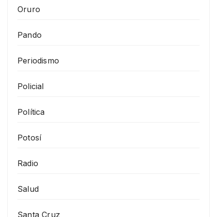
Oruro
Pando
Periodismo
Policial
Política
Potosí
Radio
Salud
Santa Cruz