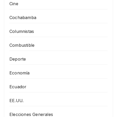
Cine
Cochabamba
Columnistas
Combustible
Deporte
Economía
Ecuador
EE.UU.
Elecciones Generales