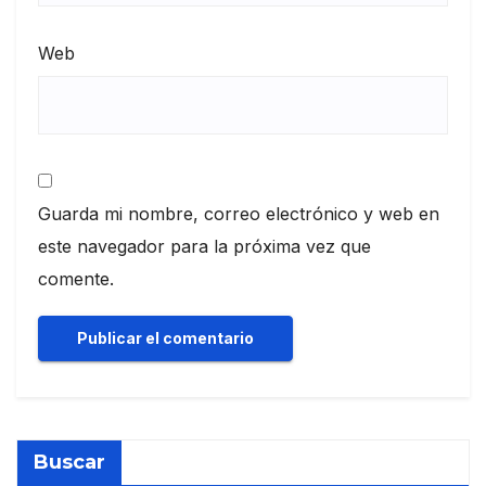
Web
Guarda mi nombre, correo electrónico y web en
este navegador para la próxima vez que
comente.
Buscar