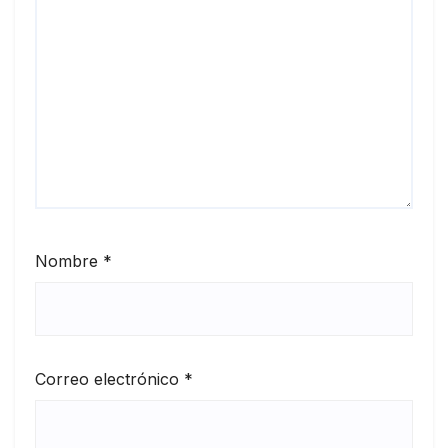
Nombre
*
Correo electrónico
*