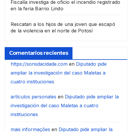
Fiscalía investiga de oficio el incendio registrado
en la feria Barrio Lindo
Rescatan a los hijos de una joven que escapó
de la violencia en el norte de Potosí
Comentarios recientes
https://sonsdacidade.com
en
Diputado pide
ampliar la investigación del caso Maletas a
cuatro instituciones
artículos personales
en
Diputado pide ampliar la
investigación del caso Maletas a cuatro
instituciones
mais informações
en
Diputado pide ampliar la