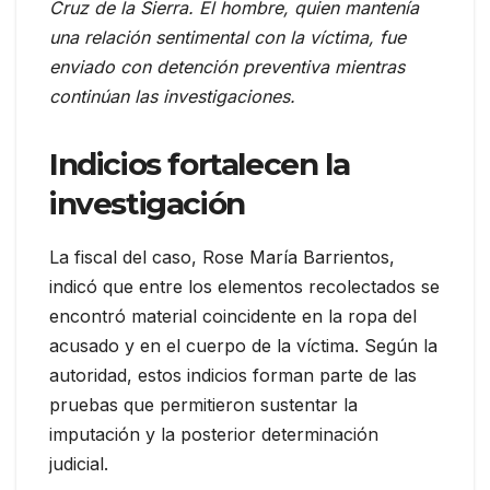
Cruz de la Sierra. El hombre, quien mantenía
una relación sentimental con la víctima, fue
enviado con detención preventiva mientras
continúan las investigaciones.
Indicios fortalecen la
investigación
La fiscal del caso, Rose María Barrientos,
indicó que entre los elementos recolectados se
encontró material coincidente en la ropa del
acusado y en el cuerpo de la víctima. Según la
autoridad, estos indicios forman parte de las
pruebas que permitieron sustentar la
imputación y la posterior determinación
judicial.