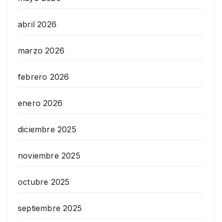
abril 2026
marzo 2026
febrero 2026
enero 2026
diciembre 2025
noviembre 2025
octubre 2025
septiembre 2025