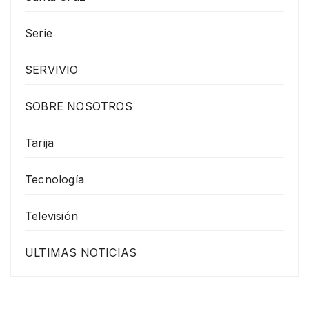
Serie
SERVIVIO
SOBRE NOSOTROS
Tarija
Tecnología
Televisión
ULTIMAS NOTICIAS