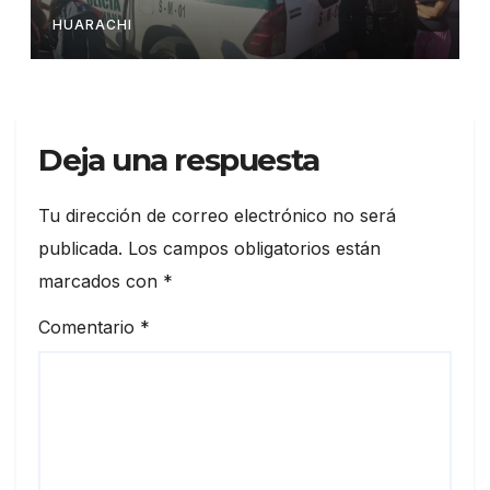
HUARACHI
Deja una respuesta
Tu dirección de correo electrónico no será
publicada.
Los campos obligatorios están
marcados con
*
Comentario
*