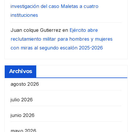
investigación del caso Maletas a cuatro
instituciones
Juan colque Gutierrez
en
Ejército abre
reclutamiento militar para hombres y mujeres
con miras al segundo escalón 2025-2026
Archivos
agosto 2026
julio 2026
junio 2026
mayo 2026