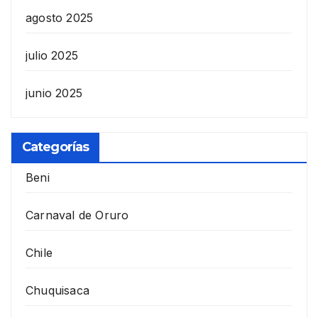
agosto 2025
julio 2025
junio 2025
Categorías
Beni
Carnaval de Oruro
Chile
Chuquisaca