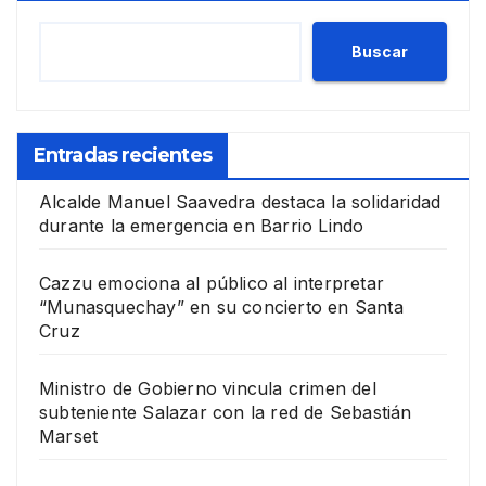
Buscar
Entradas recientes
Alcalde Manuel Saavedra destaca la solidaridad
durante la emergencia en Barrio Lindo
Cazzu emociona al público al interpretar
“Munasquechay” en su concierto en Santa
Cruz
Ministro de Gobierno vincula crimen del
subteniente Salazar con la red de Sebastián
Marset