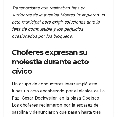
Transportistas que realizaban filas en
surtidores de la avenida Montes irrumpieron un
acto municipal para exigir soluciones ante la
falta de combustible y los perjuicios
ocasionados por los bloqueos.
Choferes expresan su
molestia durante acto
cívico
Un grupo de conductores interrumpió este
lunes un acto encabezado por el alcalde de La
Paz, César Dockweiler, en la plaza Obelisco.
Los choferes reclamaron por la escasez de
gasolina y denunciaron que pasan hasta tres