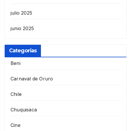
julio 2025
junio 2025
Categorías
Beni
Carnaval de Oruro
Chile
Chuquisaca
Cine