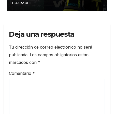
HUARACHI
Deja una respuesta
Tu dirección de correo electrónico no será
publicada.
Los campos obligatorios están
marcados con
*
Comentario
*