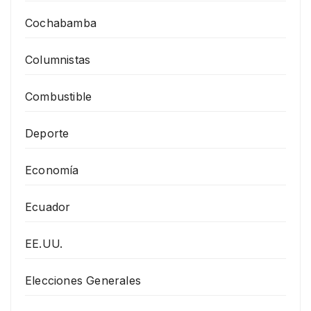
Cochabamba
Columnistas
Combustible
Deporte
Economía
Ecuador
EE.UU.
Elecciones Generales