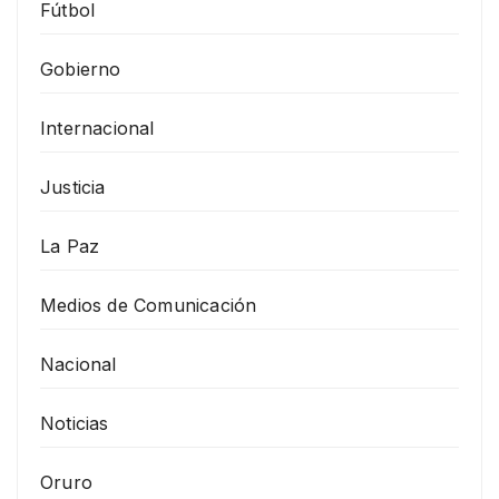
Fútbol
Gobierno
Internacional
Justicia
La Paz
Medios de Comunicación
Nacional
Noticias
Oruro