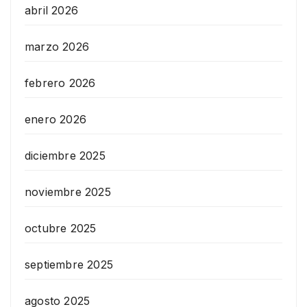
abril 2026
marzo 2026
febrero 2026
enero 2026
diciembre 2025
noviembre 2025
octubre 2025
septiembre 2025
agosto 2025