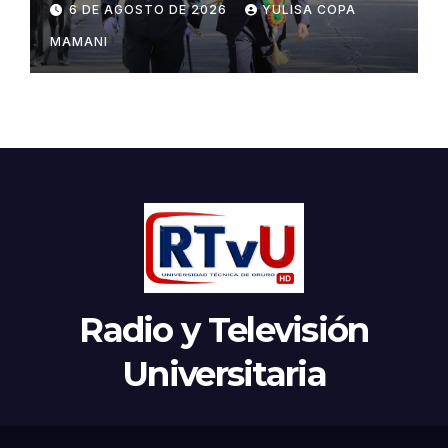
6 DE AGOSTO DE 2026
YULISA COPA
acuerdos institucionales
MAMANI
Radio y Televisión
Universitaria