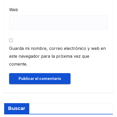
Web
Guarda mi nombre, correo electrónico y web en
este navegador para la próxima vez que
comente.
Buscar