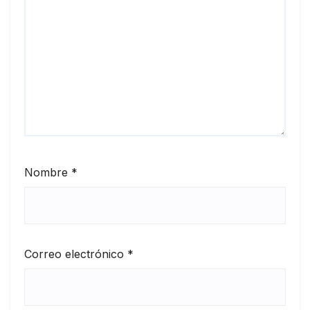
Nombre
*
Correo electrónico
*