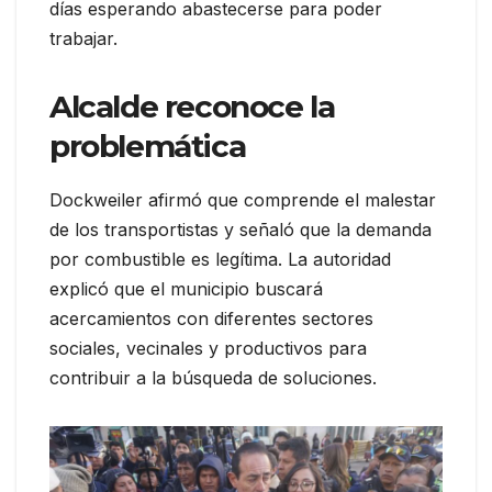
días esperando abastecerse para poder
trabajar.
Alcalde reconoce la
problemática
Dockweiler afirmó que comprende el malestar
de los transportistas y señaló que la demanda
por combustible es legítima. La autoridad
explicó que el municipio buscará
acercamientos con diferentes sectores
sociales, vecinales y productivos para
contribuir a la búsqueda de soluciones.