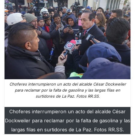
Choferes interrumpieron un acto del alcalde César Dockweiler
para reclamar por la falta de gasolina y las largas filas en
surtidores de La Paz. Fotos RR.SS.
Choferes interrumpieron un acto del alcalde César
Dockweiler para reclamar por la falta de gasolina y las
largas filas en surtidores de La Paz. Fotos RR.SS.