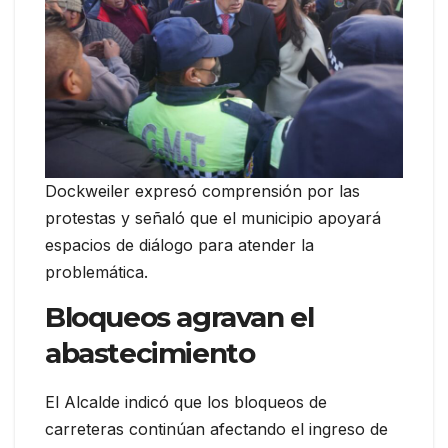
Dockweiler expresó comprensión por las
protestas y señaló que el municipio apoyará
espacios de diálogo para atender la
problemática.
Bloqueos agravan el
abastecimiento
El Alcalde indicó que los bloqueos de
carreteras continúan afectando el ingreso de