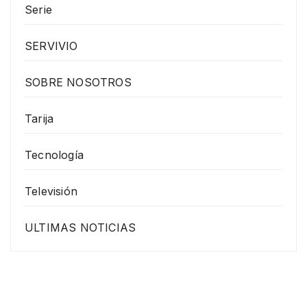
Serie
SERVIVIO
SOBRE NOSOTROS
Tarija
Tecnología
Televisión
ULTIMAS NOTICIAS