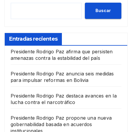
Buscar
Entradas recientes
Presidente Rodrigo Paz afirma que persisten
amenazas contra la estabilidad del país
Presidente Rodrigo Paz anuncia seis medidas
para impulsar reformas en Bolivia
Presidente Rodrigo Paz destaca avances en la
lucha contra el narcotráfico
Presidente Rodrigo Paz propone una nueva
gobernabilidad basada en acuerdos
institucionales