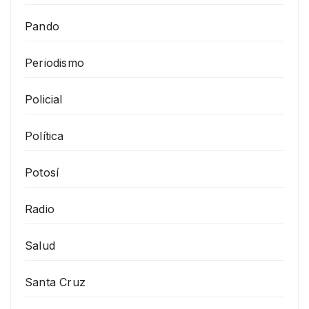
Pando
Periodismo
Policial
Política
Potosí
Radio
Salud
Santa Cruz