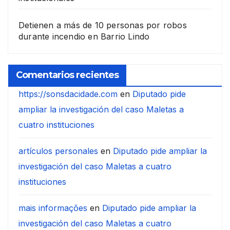
Detienen a más de 10 personas por robos
durante incendio en Barrio Lindo
Comentarios recientes
https://sonsdacidade.com
en
Diputado pide
ampliar la investigación del caso Maletas a
cuatro instituciones
artículos personales
en
Diputado pide ampliar la
investigación del caso Maletas a cuatro
instituciones
mais informações
en
Diputado pide ampliar la
investigación del caso Maletas a cuatro