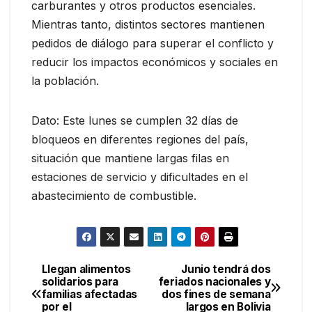
carburantes y otros productos esenciales.
Mientras tanto, distintos sectores mantienen
pedidos de diálogo para superar el conflicto y
reducir los impactos económicos y sociales en
la población.
Dato: Este lunes se cumplen 32 días de
bloqueos en diferentes regiones del país,
situación que mantiene largas filas en
estaciones de servicio y dificultades en el
abastecimiento de combustible.
Llegan alimentos
Junio tendrá dos
Navegación
solidarios para
feriados nacionales y
familias afectadas
dos fines de semana
de
por el
largos en Bolivia