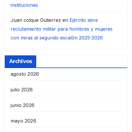
instituciones
Juan colque Gutierrez
en
Ejército abre
reclutamiento militar para hombres y mujeres
con miras al segundo escalón 2025-2026
Archivos
agosto 2026
julio 2026
junio 2026
mayo 2026