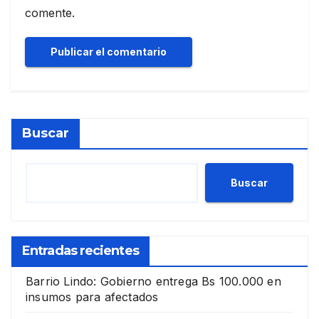
comente.
Buscar
Buscar
Entradas recientes
Barrio Lindo: Gobierno entrega Bs 100.000 en
insumos para afectados