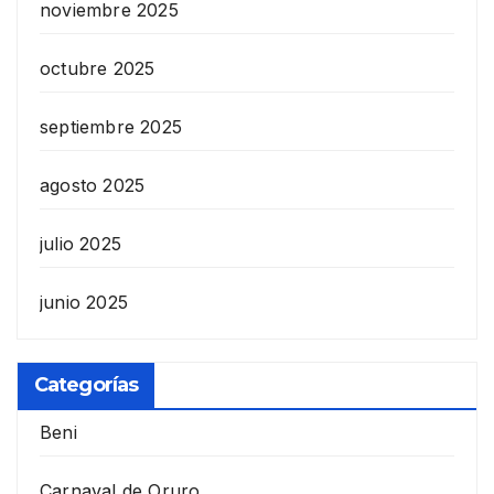
noviembre 2025
octubre 2025
septiembre 2025
agosto 2025
julio 2025
junio 2025
Categorías
Beni
Carnaval de Oruro