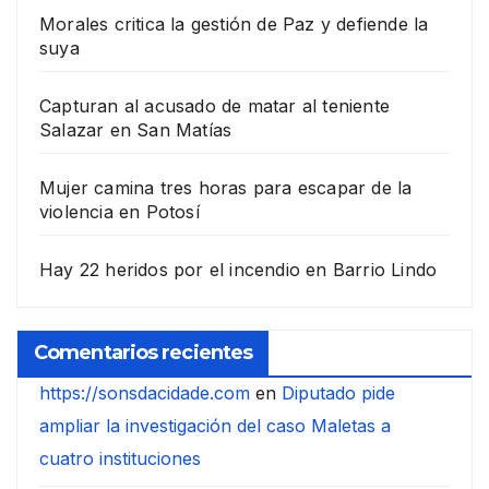
Morales critica la gestión de Paz y defiende la
suya
Capturan al acusado de matar al teniente
Salazar en San Matías
Mujer camina tres horas para escapar de la
violencia en Potosí
Hay 22 heridos por el incendio en Barrio Lindo
Comentarios recientes
https://sonsdacidade.com
en
Diputado pide
ampliar la investigación del caso Maletas a
cuatro instituciones