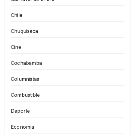
Chile
Chuquisaca
Cine
Cochabamba
Columnistas
Combustible
Deporte
Economía