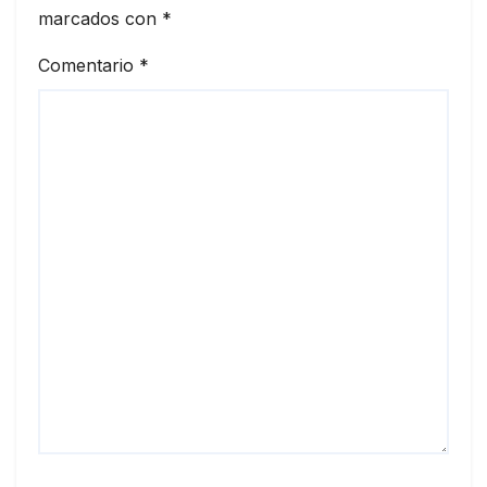
marcados con
*
Comentario
*