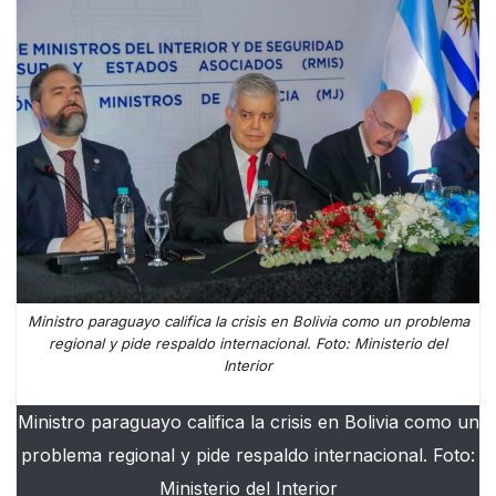
Ministro paraguayo califica la crisis en Bolivia como un problema
regional y pide respaldo internacional. Foto: Ministerio del
Interior
Ministro paraguayo califica la crisis en Bolivia como un
problema regional y pide respaldo internacional. Foto:
Ministerio del Interior