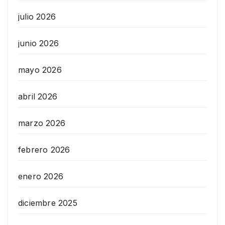
julio 2026
junio 2026
mayo 2026
abril 2026
marzo 2026
febrero 2026
enero 2026
diciembre 2025