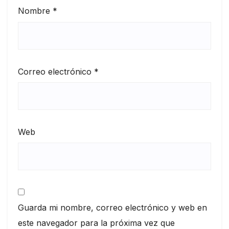
Nombre
*
Correo electrónico
*
Web
Guarda mi nombre, correo electrónico y web en
este navegador para la próxima vez que