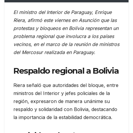
El ministro del Interior de Paraguay, Enrique
Riera, afirmó este viernes en Asunción que las
protestas y bloqueos en Bolivia representan un
problema regional que involucra a los países
vecinos, en el marco de la reunión de ministros
del Mercosur realizada en Paraguay.
Respaldo regional a Bolivia
Riera señaló que autoridades del bloque, entre
ministros del Interior y jefes policiales de la
región, expresaron de manera unánime su
respaldo y solidaridad con Bolivia, destacando
la importancia de la estabilidad democrática.