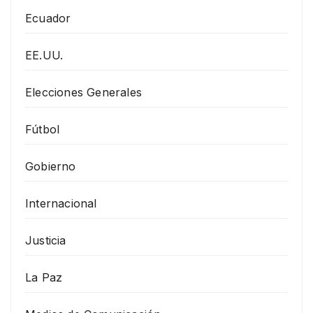
Ecuador
EE.UU.
Elecciones Generales
Fútbol
Gobierno
Internacional
Justicia
La Paz