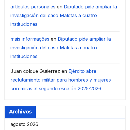
artículos personales
en
Diputado pide ampliar la
investigación del caso Maletas a cuatro
instituciones
mais informações
en
Diputado pide ampliar la
investigación del caso Maletas a cuatro
instituciones
Juan colque Gutierrez
en
Ejército abre
reclutamiento militar para hombres y mujeres
con miras al segundo escalón 2025-2026
Archivos
agosto 2026