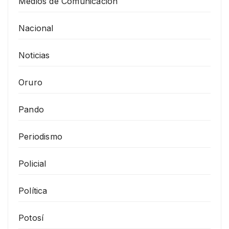
Medios de Comunicación
Nacional
Noticias
Oruro
Pando
Periodismo
Policial
Política
Potosí