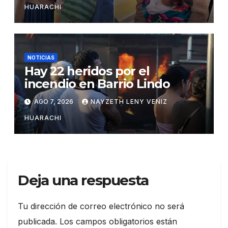
HUARACHI
NOTICIAS
Hay 22 heridos por el
incendio en Barrio Lindo
AGO 7, 2026
NAYZETH LENY VENIZ
HUARACHI
Deja una respuesta
Tu dirección de correo electrónico no será
publicada.
Los campos obligatorios están