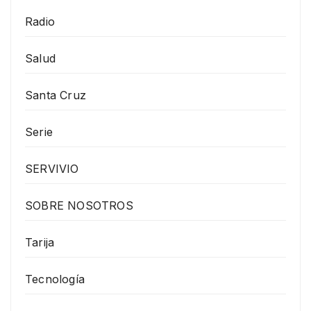
Radio
Salud
Santa Cruz
Serie
SERVIVIO
SOBRE NOSOTROS
Tarija
Tecnología