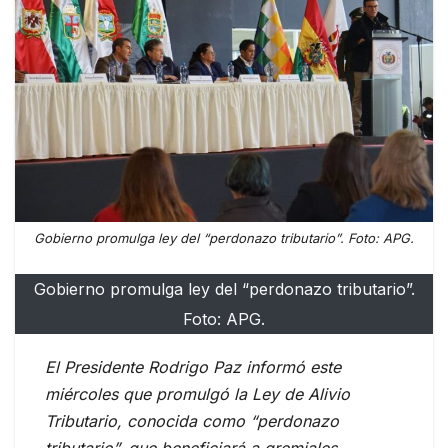
Gobierno promulga ley del “perdonazo tributario”. Foto: APG.
Gobierno promulga ley del “perdonazo tributario”.
Foto: APG.
El Presidente Rodrigo Paz informó este
miércoles que promulgó la Ley de Alivio
Tributario, conocida como “perdonazo