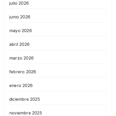
julio 2026
junio 2026
mayo 2026
abril 2026
marzo 2026
febrero 2026
enero 2026
diciembre 2025
noviembre 2025