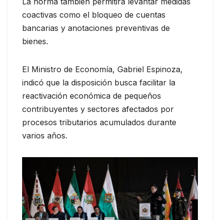
La norma también permitirá levantar medidas
coactivas como el bloqueo de cuentas
bancarias y anotaciones preventivas de
bienes.
El Ministro de Economía, Gabriel Espinoza,
indicó que la disposición busca facilitar la
reactivación económica de pequeños
contribuyentes y sectores afectados por
procesos tributarios acumulados durante
varios años.