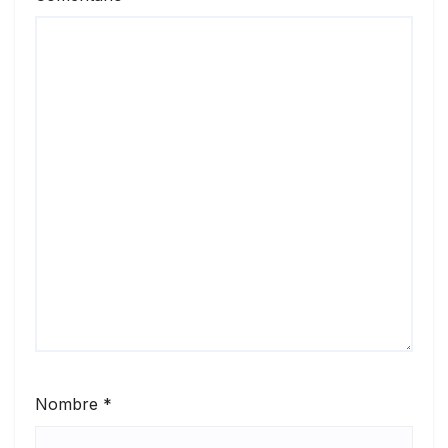
Nombre
*