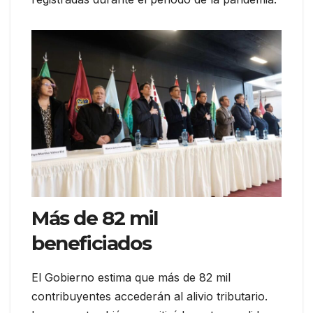
Más de 82 mil
beneficiados
El Gobierno estima que más de 82 mil
contribuyentes accederán al alivio tributario.