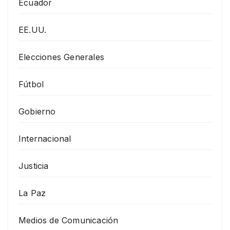
Ecuador
EE.UU.
Elecciones Generales
Fútbol
Gobierno
Internacional
Justicia
La Paz
Medios de Comunicación