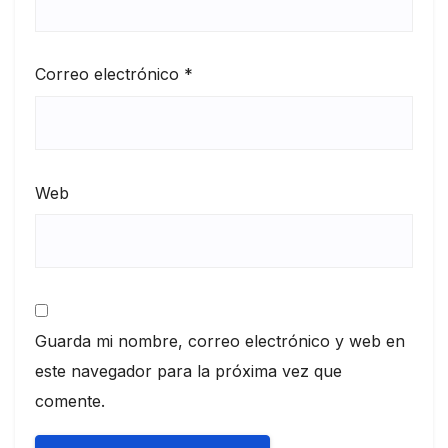
Correo electrónico
*
Web
Guarda mi nombre, correo electrónico y web en
este navegador para la próxima vez que
comente.