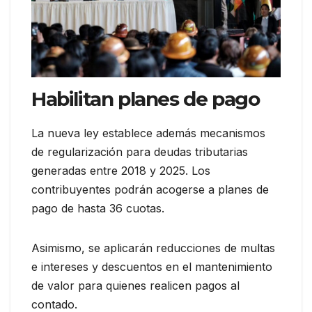
Habilitan planes de pago
La nueva ley establece además mecanismos
de regularización para deudas tributarias
generadas entre 2018 y 2025. Los
contribuyentes podrán acogerse a planes de
pago de hasta 36 cuotas.
Asimismo, se aplicarán reducciones de multas
e intereses y descuentos en el mantenimiento
de valor para quienes realicen pagos al
contado.