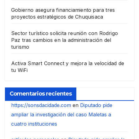
Gobierno asegura financiamiento para tres
proyectos estratégicos de Chuquisaca
Sector turístico solicita reunión con Rodrigo
Paz tras cambios en la administración del
turismo
Activa Smart Connect y mejora la velocidad de
tu WiFi
Comentarios recientes
https://sonsdacidade.com
en
Diputado pide
ampliar la investigación del caso Maletas a
cuatro instituciones