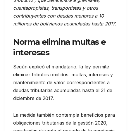
tributario”, que beneficiará a gremiales,
cuentapropistas, transportistas y otros
contribuyentes con deudas menores a 10
millones de bolivianos acumuladas hasta 2017.
Norma elimina multas e
intereses
Según explicó el mandatario, la ley permite
eliminar tributos omitidos, multas, intereses y
mantenimiento de valor correspondientes a
deudas tributarias acumuladas hasta el 31 de
diciembre de 2017.
La medida también contempla beneficios para
obligaciones tributarias de la gestión 2020,
registradas durante el periodo de la pandemia.