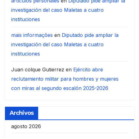
artículos personales
en
Diputado pide ampliar la
investigación del caso Maletas a cuatro
instituciones
mais informações
en
Diputado pide ampliar la
investigación del caso Maletas a cuatro
instituciones
Juan colque Gutierrez
en
Ejército abre
reclutamiento militar para hombres y mujeres
con miras al segundo escalón 2025-2026
Archivos
agosto 2026