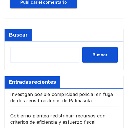
Buscar
Buscar
Entradas recientes
Investigan posible complicidad policial en fuga
de dos reos brasileños de Palmasola
Gobierno plantea redistribuir recursos con
criterios de eficiencia y esfuerzo fiscal