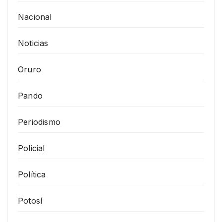
Nacional
Noticias
Oruro
Pando
Periodismo
Policial
Política
Potosí