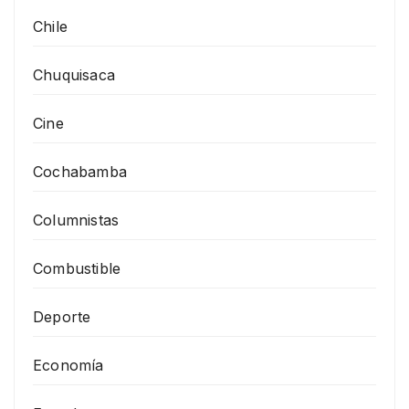
Chile
Chuquisaca
Cine
Cochabamba
Columnistas
Combustible
Deporte
Economía