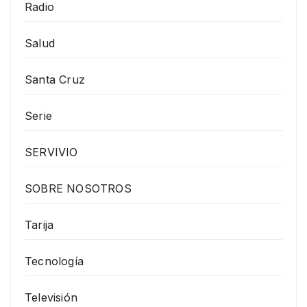
Radio
Salud
Santa Cruz
Serie
SERVIVIO
SOBRE NOSOTROS
Tarija
Tecnología
Televisión