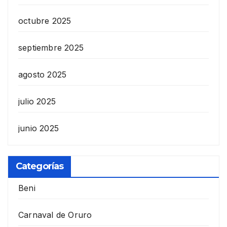
octubre 2025
septiembre 2025
agosto 2025
julio 2025
junio 2025
Categorías
Beni
Carnaval de Oruro